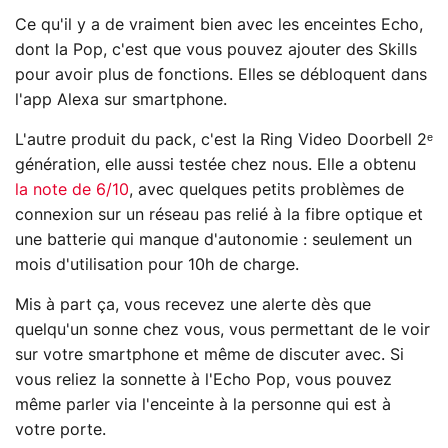
Ce qu'il y a de vraiment bien avec les enceintes Echo,
dont la Pop, c'est que vous pouvez ajouter des Skills
pour avoir plus de fonctions. Elles se débloquent dans
l'app Alexa sur smartphone.
L'autre produit du pack, c'est la Ring Video Doorbell 2ᵉ
génération, elle aussi testée chez nous. Elle a obtenu
la note de 6/10
, avec quelques petits problèmes de
connexion sur un réseau pas relié à la fibre optique et
une batterie qui manque d'autonomie : seulement un
mois d'utilisation pour 10h de charge.
Mis à part ça, vous recevez une alerte dès que
quelqu'un sonne chez vous, vous permettant de le voir
sur votre smartphone et même de discuter avec. Si
vous reliez la sonnette à l'Echo Pop, vous pouvez
même parler via l'enceinte à la personne qui est à
votre porte.