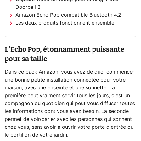
Doorbell 2
Amazon Echo Pop compatible Bluetooth 4.2
Les deux produits fonctionnent ensemble
L'Echo Pop, étonnamment puissante
pour sa taille
Dans ce pack Amazon, vous avez de quoi commencer
une bonne petite installation connectée pour votre
maison, avec une enceinte et une sonnette. La
première peut vraiment servir tous les jours, c'est un
compagnon du quotidien qui peut vous diffuser toutes
les informations dont vous avez besoin. La seconde
permet de voir/parler avec les personnes qui sonnent
chez vous, sans avoir à ouvrir votre porte d'entrée ou
le portillon de votre jardin.