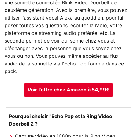
une sonnette connectée Blink Video Doorbell de
deuxième génération. Avec la première, vous pouvez
utiliser l'assistant vocal Alexa au quotidien, pour lui
poser toutes vos questions, écouter la radio, votre
plateforme de streaming audio préférée, etc. La
seconde permet de voir qui sonne chez vous et
d'échanger avec la personne que vous soyez chez
vous ou non. Vous pouvez même accéder au flux
audio de la sonnette via l'Echo Pop fournie dans ce
pack.
Voir l'offre chez Amazon à 54,99€
Pourquoi choisir l'Echo Pop et la Ring Video
Doorbell 2 ?
Capture vidéo en 1080p pour la Ring Video