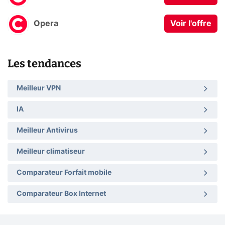
Opera
Voir l'offre
Les tendances
Meilleur VPN
IA
Meilleur Antivirus
Meilleur climatiseur
Comparateur Forfait mobile
Comparateur Box Internet