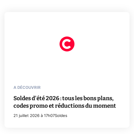
A DÉCOUVRIR
Soldes d'été 2026 : tous les bons plans,
codes promo et réductions du moment
21 juillet 2026 à 17h07
Soldes