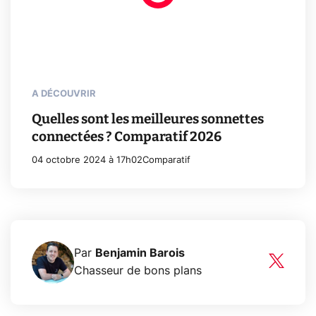
A DÉCOUVRIR
Quelles sont les meilleures sonnettes
connectées ? Comparatif 2026
04 octobre 2024 à 17h02
Comparatif
Par
Benjamin Barois
Chasseur de bons plans