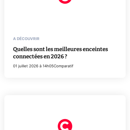
A DÉCOUVRIR
Quelles sont les meilleures enceintes
connectées en 2026 ?
01 juillet 2026 à 14h05
Comparatif