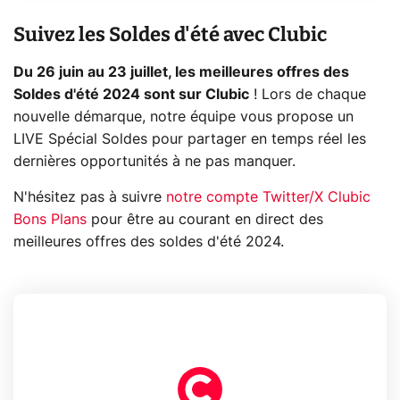
Suivez les Soldes d'été avec Clubic
Du 26 juin au 23 juillet, les meilleures offres des
Soldes d'été 2024 sont sur Clubic
! Lors de chaque
nouvelle démarque, notre équipe vous propose un
LIVE Spécial Soldes pour partager en temps réel les
dernières opportunités à ne pas manquer.
N'hésitez pas à suivre
notre compte Twitter/X Clubic
Bons Plans
pour être au courant en direct des
meilleures offres des soldes d'été 2024.