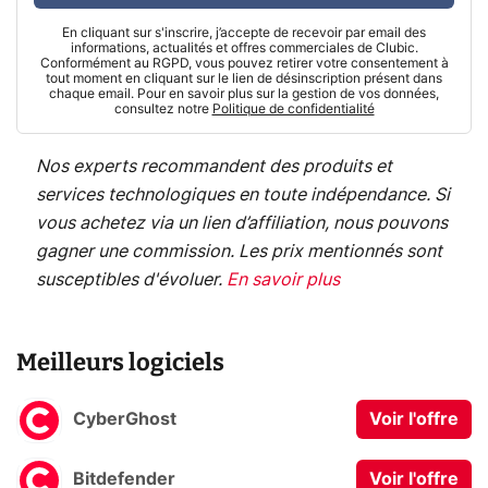
En cliquant sur s'inscrire, j’accepte de recevoir par email des
informations, actualités et offres commerciales de Clubic.
Conformément au RGPD, vous pouvez retirer votre consentement à
tout moment en cliquant sur le lien de désinscription présent dans
chaque email. Pour en savoir plus sur la gestion de vos données,
consultez notre
Politique de confidentialité
Nos experts recommandent des produits et
services technologiques en toute indépendance. Si
vous achetez via un lien d’affiliation, nous pouvons
gagner une commission. Les prix mentionnés sont
susceptibles d'évoluer.
En savoir plus
Meilleurs logiciels
CyberGhost
Voir l'offre
Bitdefender
Voir l'offre