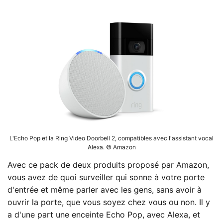
L'Echo Pop et la Ring Video Doorbell 2, compatibles avec l'assistant vocal
Alexa. ©️ Amazon
Avec ce pack de deux produits proposé par Amazon,
vous avez de quoi surveiller qui sonne à votre porte
d'entrée et même parler avec les gens, sans avoir à
ouvrir la porte, que vous soyez chez vous ou non. Il y
a d'une part une enceinte Echo Pop, avec Alexa, et