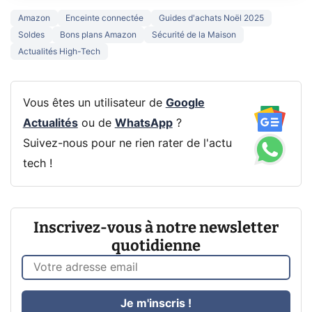
Amazon
Enceinte connectée
Guides d'achats Noël 2025
Soldes
Bons plans Amazon
Sécurité de la Maison
Actualités High-Tech
Vous êtes un utilisateur de
Google
Actualités
ou de
WhatsApp
?
Suivez-nous pour ne rien rater de l'actu
tech !
Inscrivez-vous à notre newsletter
quotidienne
Je m'inscris !