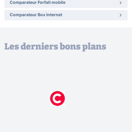
Comparateur Forfait mobile
Comparateur Box Internet
Les derniers bons plans