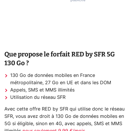
Que propose le forfait RED by SFR 5G
130 Go ?
130 Go de données mobiles en France
métropolitaine, 27 Go en UE et dans les DOM
Appels, SMS et MMS illimités
Utilisation du réseau SFR
Avec cette offre RED by SFR qui utilise donc le réseau
SFR, vous avez droit à 130 Go de données mobiles en
5G si éligible, sinon en 4G, avec appels, SMS et MMS