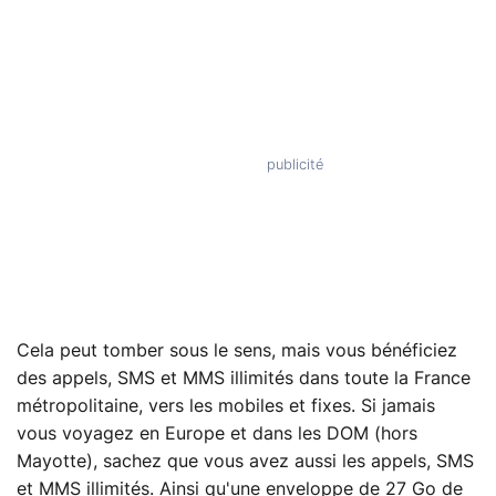
Cela peut tomber sous le sens, mais vous bénéficiez
des appels, SMS et MMS illimités dans toute la France
métropolitaine, vers les mobiles et fixes. Si jamais
vous voyagez en Europe et dans les DOM (hors
Mayotte), sachez que vous avez aussi les appels, SMS
et MMS illimités. Ainsi qu'une enveloppe de 27 Go de