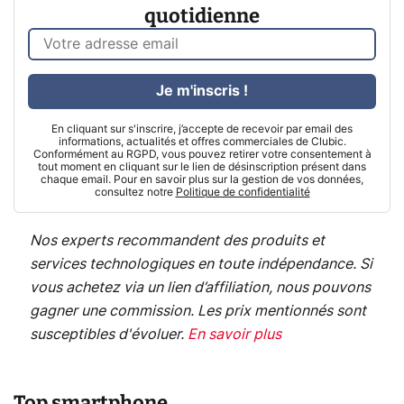
quotidienne
Je m'inscris !
En cliquant sur s'inscrire, j’accepte de recevoir par email des
informations, actualités et offres commerciales de Clubic.
Conformément au RGPD, vous pouvez retirer votre consentement à
tout moment en cliquant sur le lien de désinscription présent dans
chaque email. Pour en savoir plus sur la gestion de vos données,
consultez notre
Politique de confidentialité
Nos experts recommandent des produits et
services technologiques en toute indépendance. Si
vous achetez via un lien d’affiliation, nous pouvons
gagner une commission. Les prix mentionnés sont
susceptibles d'évoluer.
En savoir plus
Top smartphone