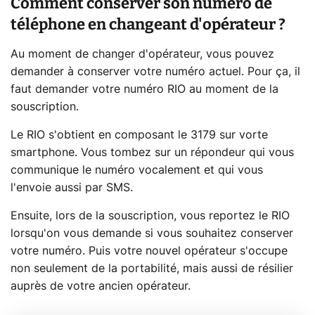
Comment conserver son numéro de
téléphone en changeant d'opérateur ?
Au moment de changer d'opérateur, vous pouvez
demander à conserver votre numéro actuel. Pour ça, il
faut demander votre numéro RIO au moment de la
souscription.
Le RIO s'obtient en composant le 3179 sur vorte
smartphone. Vous tombez sur un répondeur qui vous
communique le numéro vocalement et qui vous
l'envoie aussi par SMS.
Ensuite, lors de la souscription, vous reportez le RIO
lorsqu'on vous demande si vous souhaitez conserver
votre numéro. Puis votre nouvel opérateur s'occupe
non seulement de la portabilité, mais aussi de résilier
auprès de votre ancien opérateur.