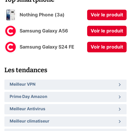
Nothing Phone (3a)
Voir le produit
Samsung Galaxy A56
Voir le produit
Samsung Galaxy S24 FE
Voir le produit
Les tendances
Meilleur VPN
Prime Day Amazon
Meilleur Antivirus
Meilleur climatiseur