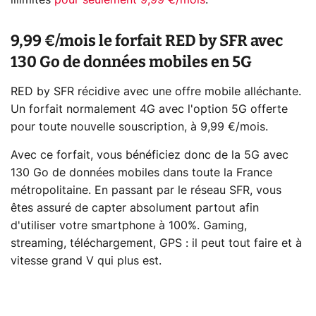
illimités
pour seulement 9,99 €/mois
.
9,99 €/mois le forfait RED by SFR avec
130 Go de données mobiles en 5G
RED by SFR récidive avec une offre mobile alléchante.
Un forfait normalement 4G avec l'option 5G offerte
pour toute nouvelle souscription, à 9,99 €/mois.
Avec ce forfait, vous bénéficiez donc de la 5G avec
130 Go de données mobiles dans toute la France
métropolitaine. En passant par le réseau SFR, vous
êtes assuré de capter absolument partout afin
d'utiliser votre smartphone à 100%. Gaming,
streaming, téléchargement, GPS : il peut tout faire et à
vitesse grand V qui plus est.