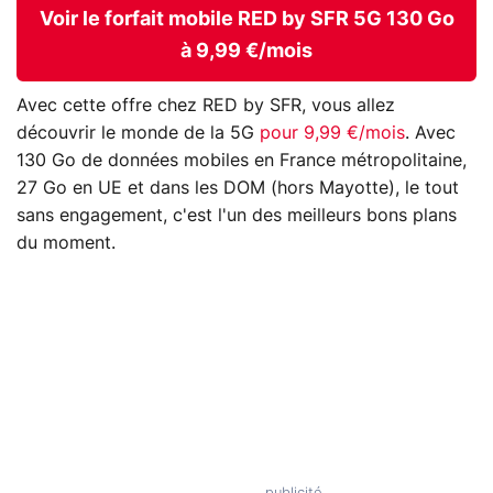
Voir le forfait mobile RED by SFR 5G 130 Go
à 9,99 €/mois
Avec cette offre chez RED by SFR, vous allez
découvrir le monde de la 5G
pour 9,99 €/mois
. Avec
130 Go de données mobiles en France métropolitaine,
27 Go en UE et dans les DOM (hors Mayotte), le tout
sans engagement, c'est l'un des meilleurs bons plans
du moment.