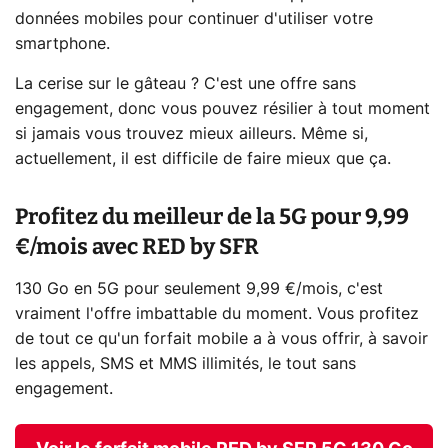
données mobiles pour continuer d'utiliser votre
smartphone.
La cerise sur le gâteau ? C'est une offre sans
engagement, donc vous pouvez résilier à tout moment
si jamais vous trouvez mieux ailleurs. Même si,
actuellement, il est difficile de faire mieux que ça.
Profitez du meilleur de la 5G pour 9,99
€/mois avec RED by SFR
130 Go en 5G pour seulement 9,99 €/mois, c'est
vraiment l'offre imbattable du moment. Vous profitez
de tout ce qu'un forfait mobile a à vous offrir, à savoir
les appels, SMS et MMS illimités, le tout sans
engagement.