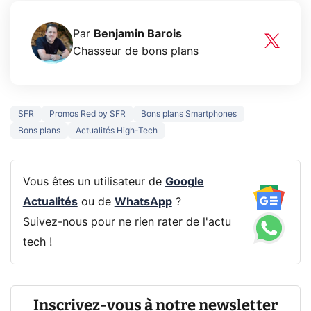
Par
Benjamin Barois
Chasseur de bons plans
SFR
Promos Red by SFR
Bons plans Smartphones
Bons plans
Actualités High-Tech
Vous êtes un utilisateur de
Google
Actualités
ou de
WhatsApp
?
Suivez-nous pour ne rien rater de l'actu
tech !
Inscrivez-vous à notre newsletter