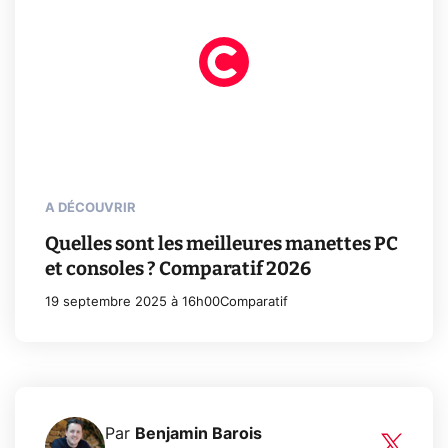
A DÉCOUVRIR
Quelles sont les meilleures manettes PC
et consoles ? Comparatif 2026
19 septembre 2025 à 16h00
Comparatif
Par
Benjamin Barois