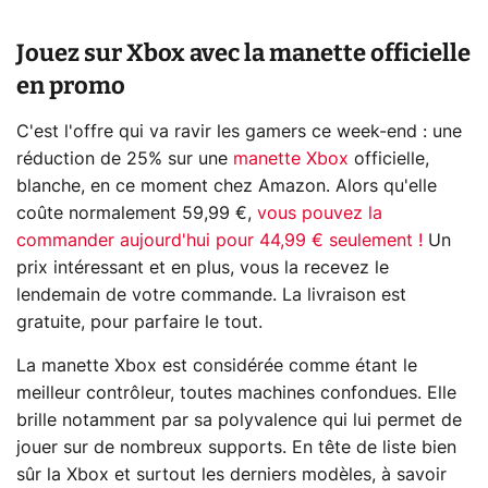
Jouez sur Xbox avec la manette officielle
en promo
C'est l'offre qui va ravir les gamers ce week-end : une
réduction de 25% sur une
manette Xbox
officielle,
blanche, en ce moment chez Amazon. Alors qu'elle
coûte normalement 59,99 €,
vous pouvez la
commander aujourd'hui pour 44,99 € seulement !
Un
prix intéressant et en plus, vous la recevez le
lendemain de votre commande. La livraison est
gratuite, pour parfaire le tout.
La manette Xbox est considérée comme étant le
meilleur contrôleur, toutes machines confondues. Elle
brille notamment par sa polyvalence qui lui permet de
jouer sur de nombreux supports. En tête de liste bien
sûr la Xbox et surtout les derniers modèles, à savoir