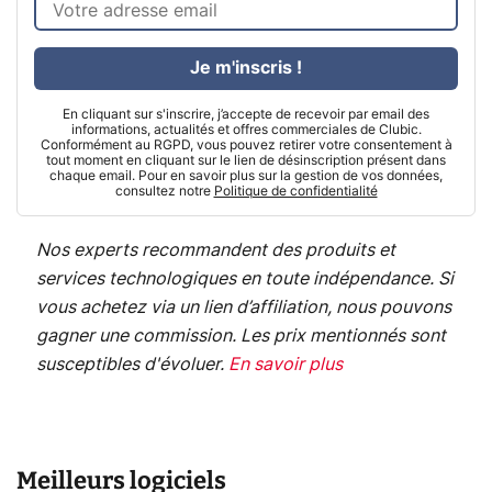
Je m'inscris !
En cliquant sur s'inscrire, j’accepte de recevoir par email des
informations, actualités et offres commerciales de Clubic.
Conformément au RGPD, vous pouvez retirer votre consentement à
tout moment en cliquant sur le lien de désinscription présent dans
chaque email. Pour en savoir plus sur la gestion de vos données,
consultez notre
Politique de confidentialité
Nos experts recommandent des produits et
services technologiques en toute indépendance. Si
vous achetez via un lien d’affiliation, nous pouvons
gagner une commission. Les prix mentionnés sont
susceptibles d'évoluer.
En savoir plus
Meilleurs logiciels