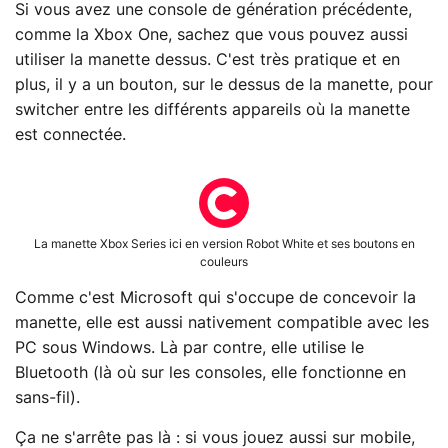
Si vous avez une console de génération précédente,
comme la Xbox One, sachez que vous pouvez aussi
utiliser la manette dessus. C'est très pratique et en
plus, il y a un bouton, sur le dessus de la manette, pour
switcher entre les différents appareils où la manette
est connectée.
La manette Xbox Series ici en version Robot White et ses boutons en
couleurs
Comme c'est Microsoft qui s'occupe de concevoir la
manette, elle est aussi nativement compatible avec les
PC sous Windows. Là par contre, elle utilise le
Bluetooth (là où sur les consoles, elle fonctionne en
sans-fil).
Ça ne s'arrête pas là : si vous jouez aussi sur mobile,