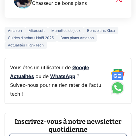
Chasseur de bons plans
Amazon
Microsoft
Manettes de jeux
Bons plans Xbox
Guides d'achats Noël 2025
Bons plans Amazon
Actualités High-Tech
Vous êtes un utilisateur de
Google
Actualités
ou de
WhatsApp
?
Suivez-nous pour ne rien rater de l'actu
tech !
Inscrivez-vous à notre newsletter
quotidienne