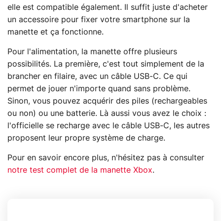
elle est compatible également. Il suffit juste d'acheter
un accessoire pour fixer votre smartphone sur la
manette et ça fonctionne.
Pour l'alimentation, la manette offre plusieurs
possibilités. La première, c'est tout simplement de la
brancher en filaire, avec un câble USB-C. Ce qui
permet de jouer n'importe quand sans problème.
Sinon, vous pouvez acquérir des piles (rechargeables
ou non) ou une batterie. Là aussi vous avez le choix :
l'officielle se recharge avec le câble USB-C, les autres
proposent leur propre système de charge.
Pour en savoir encore plus, n'hésitez pas à consulter
notre test complet de la manette Xbox
.