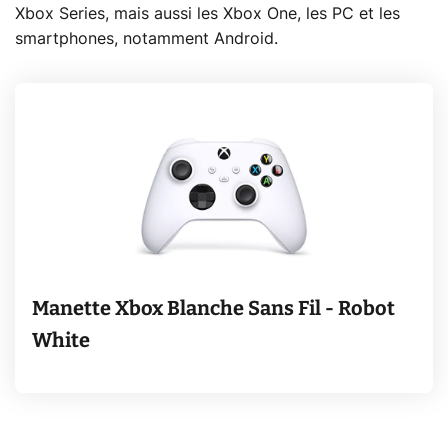
Xbox Series, mais aussi les Xbox One, les PC et les
smartphones, notamment Android.
Manette Xbox Blanche Sans Fil - Robot
White