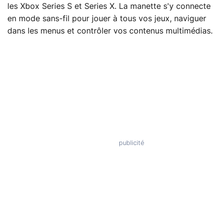
les Xbox Series S et Series X. La manette s'y connecte
en mode sans-fil pour jouer à tous vos jeux, naviguer
dans les menus et contrôler vos contenus multimédias.