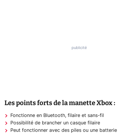
Les points forts de la manette Xbox :
Fonctionne en Bluetooth, filaire et sans-fil
Possibilité de brancher un casque filaire
Peut fonctionner avec des piles ou une batterie