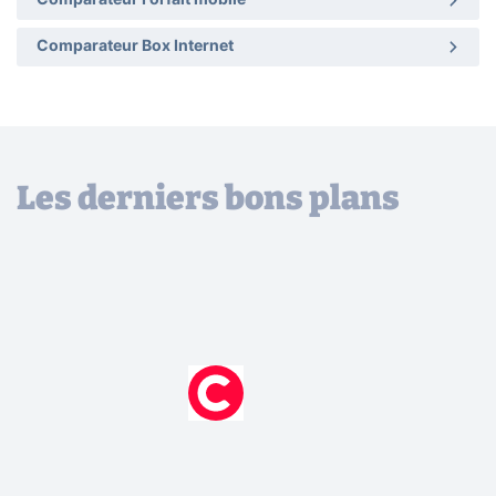
Comparateur Forfait mobile
Comparateur Box Internet
Les derniers bons plans