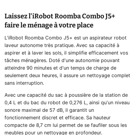
Laissez l'iRobot Roomba Combo J5+
faire le ménage à votre place
L'iRobot Roomba Combo J5+ est un aspirateur robot
laveur autonome très pratique. Avec sa capacité à
aspirer et à laver les sols, il simplifie efficacement vos
tâches ménagères. Doté d'une autonomie pouvant
atteindre 90 minutes et d'un temps de charge de
seulement deux heures, il assure un nettoyage complet
sans interruption.
Avec une capacité du sac à poussière de la station de
0,4 L et du bac du robot de 0,276 L, ainsi qu'un niveau
sonore maximal de 57 dB, il garantit un
fonctionnement discret et efficace. Sa hauteur
compacte de 8,7 cm lui permet de se faufiler sous les
meubles pour un nettoyage en profondeur.