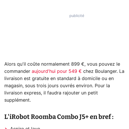
Alors qu'il coûte normalement 899 €, vous pouvez le
commander
aujourd'hui pour 549 €
chez Boulanger. La
livraison est gratuite en standard à domicile ou en
magasin, sous trois jours ouvrés environ. Pour la
livraison express, il faudra rajouter un petit
supplément.
L'iRobot Roomba Combo J5+ en bref :
Aspire et lave