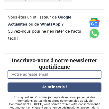
Vous êtes un utilisateur de
Google
Actualités
ou de
WhatsApp
?
Suivez-nous pour ne rien rater de l'actu
tech !
Inscrivez-vous à notre newsletter
quotidienne
Je m'inscris !
En cliquant sur s'inscrire, j’accepte de recevoir par email des
informations, actualités et offres commerciales de Clubic.
Conformément au RGPD, vous pouvez retirer votre consentement à
tout moment en cliquant sur le lien de désinscription présent dans