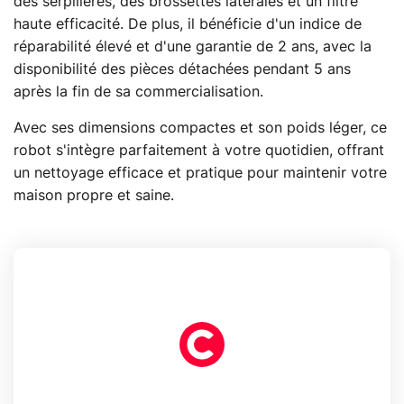
des serpillères, des brossettes latérales et un filtre
haute efficacité. De plus, il bénéficie d'un indice de
réparabilité élevé et d'une garantie de 2 ans, avec la
disponibilité des pièces détachées pendant 5 ans
après la fin de sa commercialisation.
Avec ses dimensions compactes et son poids léger, ce
robot s'intègre parfaitement à votre quotidien, offrant
un nettoyage efficace et pratique pour maintenir votre
maison propre et saine.