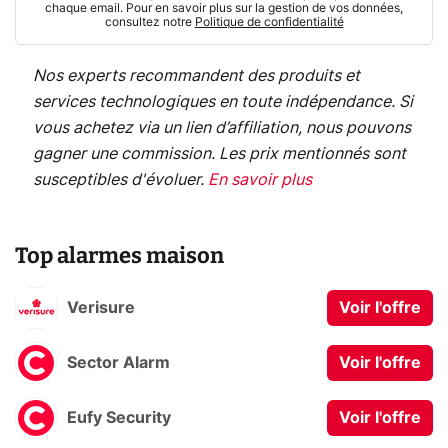
chaque email. Pour en savoir plus sur la gestion de vos données,
consultez notre
Politique de confidentialité
Nos experts recommandent des produits et
services technologiques en toute indépendance. Si
vous achetez via un lien d’affiliation, nous pouvons
gagner une commission. Les prix mentionnés sont
susceptibles d'évoluer.
En savoir plus
Top alarmes maison
Verisure
Voir l'offre
Sector Alarm
Voir l'offre
Eufy Security
Voir l'offre