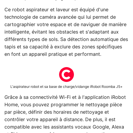
Ce robot aspirateur et laveur est équipé d'une
technologie de caméra avancée qui lui permet de
cartographier votre espace et de naviguer de manière
intelligente, évitant les obstacles et s'adaptant aux
différents types de sols. Sa détection automatique des
tapis et sa capacité à exclure des zones spécifiques
en font un appareil pratique et performant.
L'aspirateur robot et sa base de charge/vidange iRobot Roomba J5+
Grâce à sa connectivité Wi-Fi et à l'application iRobot
Home, vous pouvez programmer le nettoyage pièce
par pièce, définir des horaires de nettoyage et
contrôler votre appareil à distance. De plus, il est
compatible avec les assistants vocaux Google, Alexa