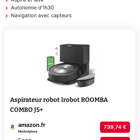
Autonomie d'1h30
Navigation avec capteurs
Aspirateur robot Irobot ROOMBA
COMBO J5+
amazon.fr
739,74 €
Marketplace