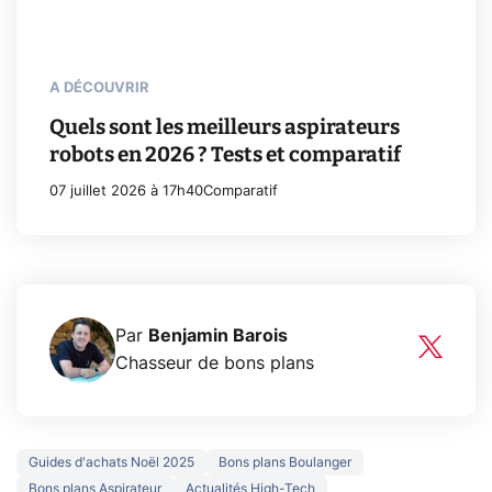
A DÉCOUVRIR
Quels sont les meilleurs aspirateurs
robots en 2026 ? Tests et comparatif
07 juillet 2026 à 17h40
Comparatif
Par
Benjamin Barois
Chasseur de bons plans
Guides d'achats Noël 2025
Bons plans Boulanger
Bons plans Aspirateur
Actualités High-Tech