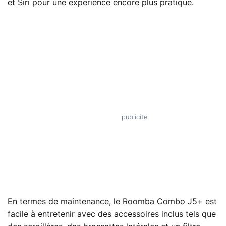
et Siri pour une expérience encore plus pratique.
En termes de maintenance, le Roomba Combo J5+ est
facile à entretenir avec des accessoires inclus tels que