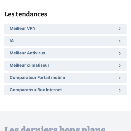
Les tendances
Meilleur VPN
IA
Meilleur Antivirus
Meilleur climatiseur
Comparateur Forfait mobile
Comparateur Box Internet
Les derniers bons plans