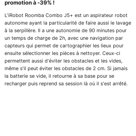
promotion à -39% !
L'iRobot Roomba Combo J5+ est un aspirateur robot
autonome ayant la particularité de faire aussi le lavage
à la serpillère. Il a une autonomie de 90 minutes pour
un temps de charge de 2h, avec une navigation par
capteurs qui permet de cartographier les lieux pour
ensuite sélectionner les pièces à nettoyer. Ceux-ci
permettent aussi d'éviter les obstacles et les vides,
même s'il peut éviter les obstacles de 2 cm. Si jamais
la batterie se vide, il retourne à sa base pour se
recharger puis reprend sa session là où il s'est arrêté.