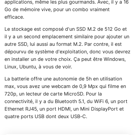
applications, même les plus gourmands. Avec, il y a 16
Go de mémoire vive, pour un combo vraiment
efficace.
Le stockage est composé d'un SSD M.2 de 512 Go et
il y a un second emplacement similaire pour ajouter un
autre SSD, lui aussi au format M.2. Par contre, il est
dépourvu de système d'exploitation, donc vous devrez
en installer un de votre choix. Ça peut être Windows,
Linux, Ubuntu, à vous de voir.
La batterie offre une autonomie de 5h en utilisation
max, vous avez une webcam de 0,9 Mpx qui filme en
720p, un lecteur de carte MicroSD. Pour la
connectivité, il y a du Bluetooth 5.1, du WiFi 6, un port
Ethernet RJ45, un port HDMI, un Mini DisplayPort et
quatre ports USB dont deux USB-C.