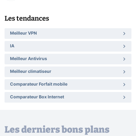
Les tendances
Meilleur VPN
IA
Meilleur Antivirus
Meilleur climatiseur
Comparateur Forfait mobile
Comparateur Box Internet
Les derniers bons plans