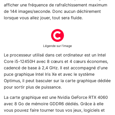
afficher une fréquence de rafraîchissement maximum
de 144 images/seconde. Donc aucun déchirement
lorsque vous allez jouer, tout sera fluide.
Légende sur l'image
Le processeur utilisé dans cet ordinateur est un Intel
Core i5-12450H avec 8 cœurs et 4 cœurs économes,
cadencé de base à 2,4 GHz. Il est accompagné d'une
puce graphique Intel Iris Xe et avec le système
Optimus, il peut basculer sur la carte graphique dédiée
pour sortir plus de puissance.
La carte graphique est une Nvidia GeForce RTX 4060
avec 8 Go de mémoire GDDR6 dédiés. Grâce à elle
vous pouvez faire tourner tous vos jeux, logiciels et