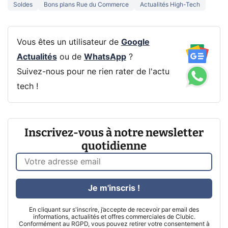
Soldes
Bons plans Rue du Commerce
Actualités High-Tech
Vous êtes un utilisateur de
Google
Actualités
ou de
WhatsApp
?
Suivez-nous pour ne rien rater de l'actu
tech !
Inscrivez-vous à notre newsletter
quotidienne
Je m'inscris !
En cliquant sur s'inscrire, j’accepte de recevoir par email des
informations, actualités et offres commerciales de Clubic.
Conformément au RGPD, vous pouvez retirer votre consentement à