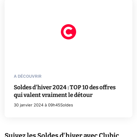
A DÉCOUVRIR
Soldes d'hiver 2024 : TOP 10 des offres
qui valent vraiment le détour
30 janvier 2024 à 09h45
Soldes
Suivez les Soldes d'hiver avec Clubic