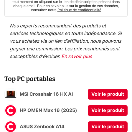
tout moment en cliquant sur le lien de désinscription présent dans
chaque email. Pour en savoir plus sur la gestion de vos données,
consultez notre
Politique de confidentialité
Nos experts recommandent des produits et
services technologiques en toute indépendance. Si
vous achetez via un lien d’affiliation, nous pouvons
gagner une commission. Les prix mentionnés sont
susceptibles d'évoluer.
En savoir plus
Top PC portables
MSI Crosshair 16 HX AI
Voir le produit
HP OMEN Max 16 (2025)
Voir le produit
ASUS Zenbook A14
Voir le produit