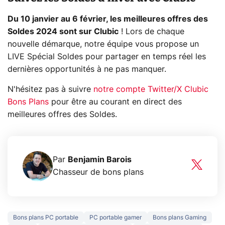
Du 10 janvier au 6 février, les meilleures offres des
Soldes 2024 sont sur Clubic
! Lors de chaque
nouvelle démarque, notre équipe vous propose un
LIVE Spécial Soldes pour partager en temps réel les
dernières opportunités à ne pas manquer.
N'hésitez pas à suivre
notre compte Twitter/X Clubic
Bons Plans
pour être au courant en direct des
meilleures offres des Soldes.
Par
Benjamin Barois
Chasseur de bons plans
Bons plans PC portable
PC portable gamer
Bons plans Gaming