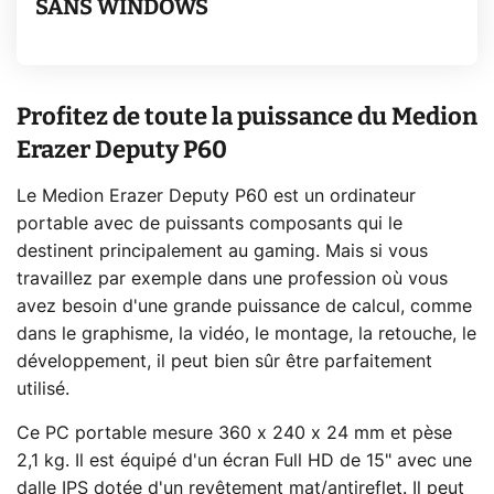
SANS WINDOWS
Profitez de toute la puissance du Medion
Erazer Deputy P60
Le Medion Erazer Deputy P60 est un ordinateur
portable avec de puissants composants qui le
destinent principalement au gaming. Mais si vous
travaillez par exemple dans une profession où vous
avez besoin d'une grande puissance de calcul, comme
dans le graphisme, la vidéo, le montage, la retouche, le
développement, il peut bien sûr être parfaitement
utilisé.
Ce PC portable mesure 360 x 240 x 24 mm et pèse
2,1 kg. Il est équipé d'un écran Full HD de 15" avec une
dalle IPS dotée d'un revêtement mat/antireflet. Il peut