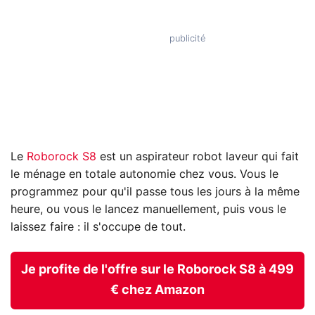
Le
Roborock S8
est un aspirateur robot laveur qui fait
le ménage en totale autonomie chez vous. Vous le
programmez pour qu'il passe tous les jours à la même
heure, ou vous le lancez manuellement, puis vous le
laissez faire : il s'occupe de tout.
Je profite de l'offre sur le Roborock S8 à 499
€ chez Amazon