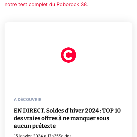
notre test complet du Roborock S8
.
A DÉCOUVRIR
EN DIRECT. Soldes d'hiver 2024 : TOP 10
des vraies offres à ne manquer sous
aucun prétexte
15 janvier 2024 à 17h35
Soldes