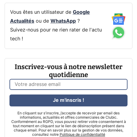
Vous êtes un utilisateur de
Google
Actualités
ou de
WhatsApp
?
Suivez-nous pour ne rien rater de l'actu
tech !
Inscrivez-vous à notre newsletter
quotidienne
Je m'inscris !
En cliquant sur s'inscrire, j’accepte de recevoir par email des
informations, actualités et offres commerciales de Clubic.
Conformément au RGPD, vous pouvez retirer votre consentement à
tout moment en cliquant sur le lien de désinscription présent dans
chaque email. Pour en savoir plus sur la gestion de vos données,
consultez notre
Politique de confidentialité