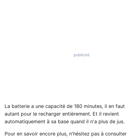
La batterie a une capacité de 180 minutes, il en faut
autant pour le recharger entièrement. Et il revient
automatiquement à sa base quand il n'a plus de jus.
Pour en savoir encore plus, n'hésitez pas à consulter