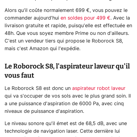
Alors qu'il coûte normalement 699 €, vous pouvez le
commander aujourd'hui
en soldes pour 499 €
. Avec la
livraison gratuite et rapide, puisqu'elle est effectuée en
48h. Que vous soyez membre Prime ou non d'ailleurs.
C'est un vendeur tiers qui propose le Roborock S8,
mais c'est Amazon qui l'expédie.
Le Roborock S8, l'aspirateur laveur qu'il
vous faut
Le Roborock S8 est donc un
aspirateur robot laveur
qui va s'occuper de vos sols avec le plus grand soin. Il
a une puissance d'aspiration de 6000 Pa, avec cinq
niveaux de puissance d'aspiration.
Le niveau sonore qu'il émet est de 68,5 dB, avec une
technologie de navigation laser. Cette dernière lui