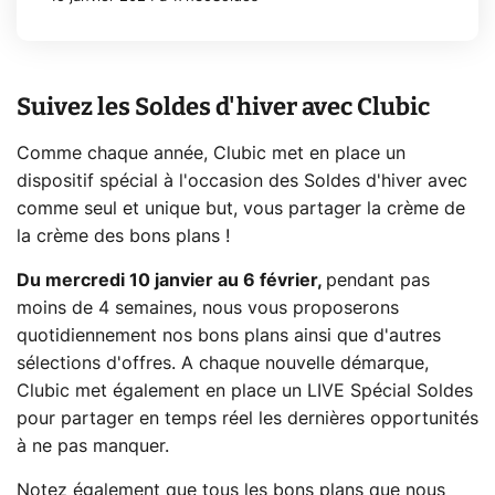
Suivez les Soldes d'hiver avec Clubic
Comme chaque année, Clubic met en place un
dispositif spécial à l'occasion des Soldes d'hiver avec
comme seul et unique but, vous partager la crème de
la crème des bons plans !
Du mercredi 10 janvier au 6 février,
pendant pas
moins de 4 semaines, nous vous proposerons
quotidiennement nos bons plans ainsi que d'autres
sélections d'offres. A chaque nouvelle démarque,
Clubic met également en place un LIVE Spécial Soldes
pour partager en temps réel les dernières opportunités
à ne pas manquer.
Notez également que tous les bons plans que nous