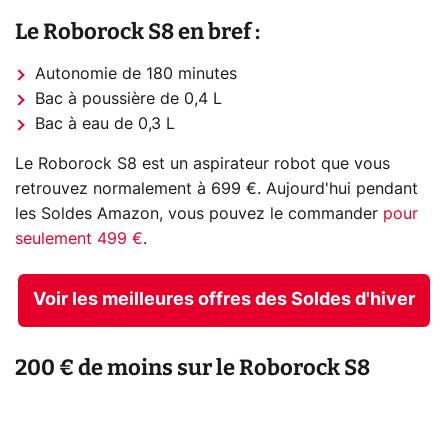
Le Roborock S8 en bref :
Autonomie de 180 minutes
Bac à poussière de 0,4 L
Bac à eau de 0,3 L
Le Roborock S8 est un aspirateur robot que vous
retrouvez normalement à 699 €. Aujourd'hui pendant
les Soldes Amazon, vous pouvez le commander
pour
seulement 499 €
.
Voir les meilleures offres des Soldes d'hiver
200 € de moins sur le Roborock S8