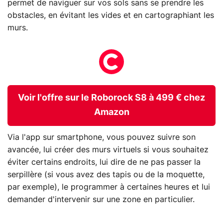
permet de naviguer sur vos sols sans se prendre les
obstacles, en évitant les vides et en cartographiant les
murs.
Voir l'offre sur le Roborock S8 à 499 € chez
Amazon
Via l'app sur smartphone, vous pouvez suivre son
avancée, lui créer des murs virtuels si vous souhaitez
éviter certains endroits, lui dire de ne pas passer la
serpillère (si vous avez des tapis ou de la moquette,
par exemple), le programmer à certaines heures et lui
demander d'intervenir sur une zone en particulier.