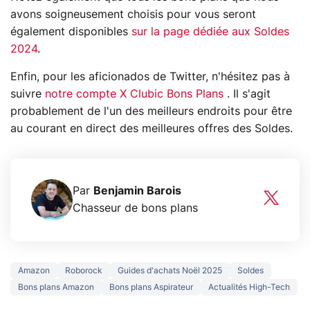
avons soigneusement choisis pour vous seront
également disponibles
sur la page dédiée aux Soldes
2024
.
Enfin, pour les aficionados de Twitter, n'hésitez pas à
suivre
notre compte X Clubic Bons Plans
. Il s'agit
probablement de l'un des meilleurs endroits pour être
au courant en direct des meilleures offres des Soldes.
Par
Benjamin Barois
Chasseur de bons plans
Amazon
Roborock
Guides d'achats Noël 2025
Soldes
Bons plans Amazon
Bons plans Aspirateur
Actualités High-Tech