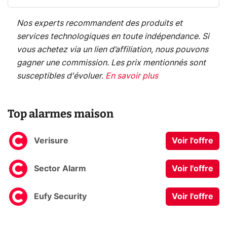
Nos experts recommandent des produits et
services technologiques en toute indépendance. Si
vous achetez via un lien d’affiliation, nous pouvons
gagner une commission. Les prix mentionnés sont
susceptibles d'évoluer.
En savoir plus
Top alarmes maison
Verisure
Voir l'offre
Sector Alarm
Voir l'offre
Eufy Security
Voir l'offre