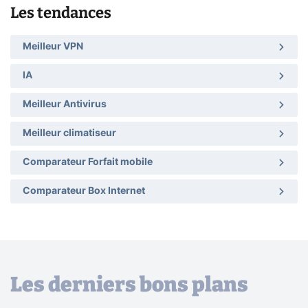
Les tendances
Meilleur VPN
IA
Meilleur Antivirus
Meilleur climatiseur
Comparateur Forfait mobile
Comparateur Box Internet
Les derniers bons plans