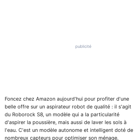
Foncez chez Amazon aujourd'hui pour profiter d'une
belle offre sur un aspirateur robot de qualité : il s'agit
du Roborock S8, un modèle qui a la particularité
d'aspirer la poussière, mais aussi de laver les sols à
l'eau. C'est un modèle autonome et intelligent doté de
nombreux capteurs pour optimiser son ménage.