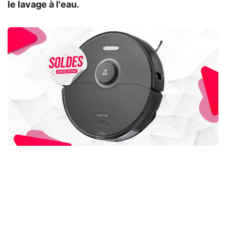
le lavage à l'eau.