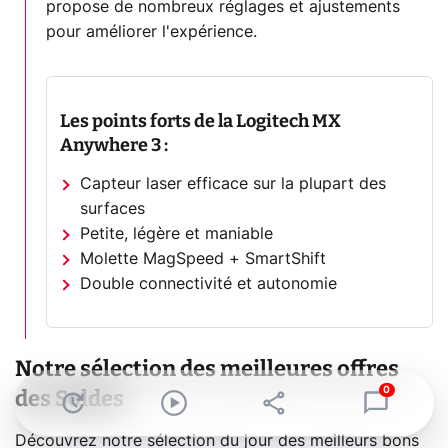
propose de nombreux réglages et ajustements
pour améliorer l'expérience.
Les points forts de la Logitech MX
Anywhere 3 :
Capteur laser efficace sur la plupart des
surfaces
Petite, légère et maniable
Molette MagSpeed + SmartShift
Double connectivité et autonomie
Notre sélection des meilleures offres
des Soldes
0
Découvrez notre sélection du jour des meilleurs bons