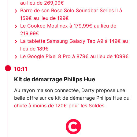
au lieu de 269,99€
Barre de son Bose Solo Soundbar Series II à
159€ au lieu de 199€
Le Cookeo Moulinex à 179,99€ au lieu de
219,99€
La tablette Samsung Galaxy Tab A9 à 149€ au
lieu de 189€
Le Google Pixel 8 Pro à 879€ au lieu de 1099€
10:11
Kit de démarrage Philips Hue
Au rayon maison connectée, Darty propose une
belle offre sur ce kit de démarrage Philips Hue qui
chute à moins de 120€ pour les Soldes
.