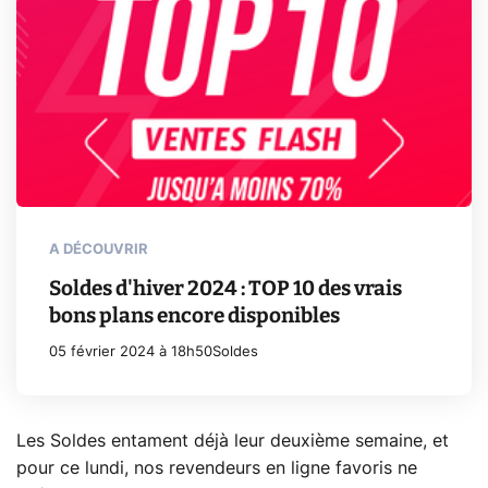
A DÉCOUVRIR
Soldes d'hiver 2024 : TOP 10 des vrais
bons plans encore disponibles
05 février 2024 à 18h50
Soldes
Les Soldes entament déjà leur deuxième semaine, et
pour ce lundi, nos revendeurs en ligne favoris ne