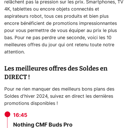
relâchent pas la pression sur les prix. Smartphones, TV
4K, tablettes ou encore objets connectés et
aspirateurs robot, tous ces produits et bien plus
encore bénéficient de promotions impressionnantes
pour vous permettre de vous équiper au prix le plus
bas. Pour ne pas perdre une seconde, voici les 10
meilleures offres du jour qui ont retenu toute notre
attention.
Les meilleures offres des Soldes en
DIRECT !
Pour ne rien manquer des meilleurs bons plans des
Soldes d'hiver 2024, suivez en direct les dernières
promotions disponibles !
16:45
Nothing CMF Buds Pro