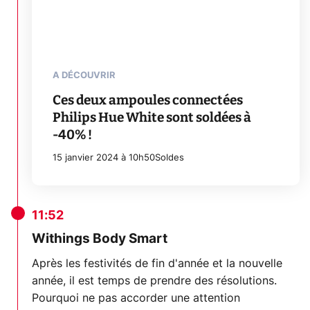
A DÉCOUVRIR
Ces deux ampoules connectées
Philips Hue White sont soldées à
-40% !
15 janvier 2024 à 10h50
Soldes
11:52
Withings Body Smart
Après les festivités de fin d'année et la nouvelle
année, il est temps de prendre des résolutions.
Pourquoi ne pas accorder une attention