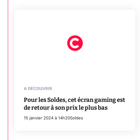
A DÉCOUVRIR
Pour les Soldes, cet écran gaming est
de retour à son prix le plus bas
15 janvier 2024 à 14h20
Soldes