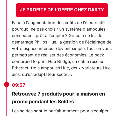
JE PROFITE DE L'OFFRE CHEZ DARTY
Face à l'augmentation des coûts de l'électricité,
pourquoi ne pas choisir un système d'ampoules
connectées prêt à l'emploi ? Grâce à ce kit de
démarrage Philips Hue, la gestion de l'éclairage de
votre espace intérieur devient simple, tout en vous
permettant de réaliser des économies. Le pack
comprend le pont Hue Bridge, un câble réseau
Ethernet, trois ampoules Hue, deux variateurs Hue,
ainsi qu'un adaptateur secteur.
09:57
Retrouvez 7 produits pour la maison en
promo pendant les Soldes
Les soldes sont le parfait moment pour s'équiper