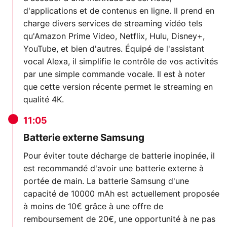
d'applications et de contenus en ligne. Il prend en
charge divers services de streaming vidéo tels
qu'Amazon Prime Video, Netflix, Hulu, Disney+,
YouTube, et bien d'autres. Équipé de l'assistant
vocal Alexa, il simplifie le contrôle de vos activités
par une simple commande vocale. Il est à noter
que cette version récente permet le streaming en
qualité 4K.
11:05
Batterie externe Samsung
Pour éviter toute décharge de batterie inopinée, il
est recommandé d'avoir une batterie externe à
portée de main. La batterie Samsung d'une
capacité de 10000 mAh est actuellement proposée
à moins de 10€ grâce à une offre de
remboursement de 20€, une opportunité à ne pas