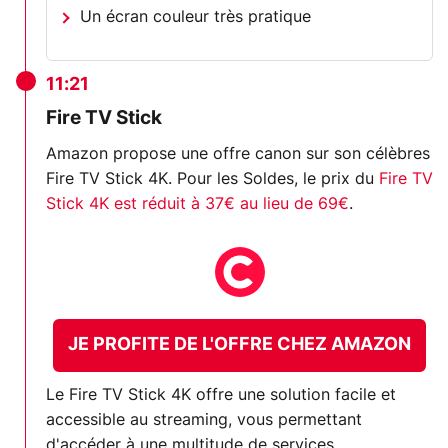
Un écran couleur très pratique
11:21
Fire TV Stick
Amazon propose une offre canon sur son célèbres
Fire TV Stick 4K. Pour les Soldes, le prix du
Fire TV
Stick 4K est réduit à 37€ au lieu de 69€
.
JE PROFITE DE L'OFFRE CHEZ AMAZON
Le Fire TV Stick 4K offre une solution facile et
accessible au streaming, vous permettant
d'accéder à une multitude de services,