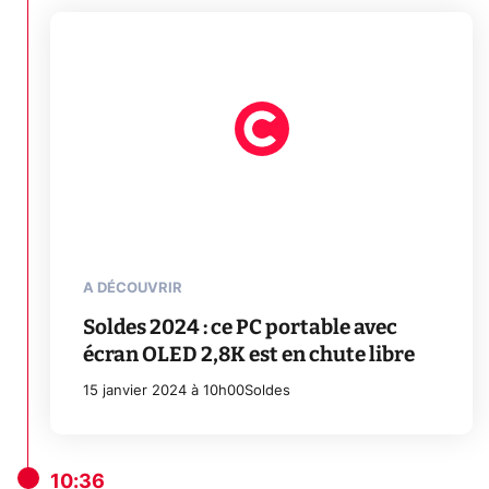
A DÉCOUVRIR
Soldes 2024 : ce PC portable avec
écran OLED 2,8K est en chute libre
15 janvier 2024 à 10h00
Soldes
10:36