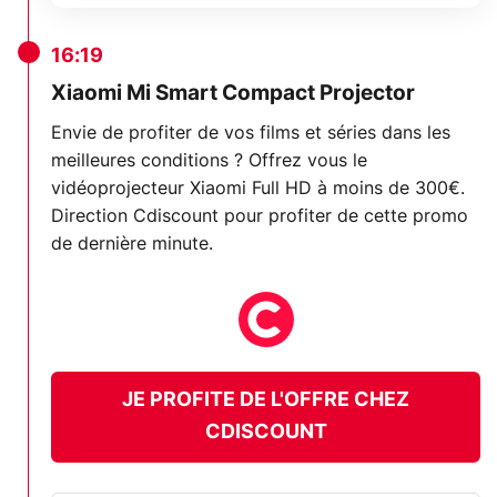
16:19
Xiaomi Mi Smart Compact Projector
Envie de profiter de vos films et séries dans les
meilleures conditions ? Offrez vous le
vidéoprojecteur Xiaomi Full HD à moins de 300€.
Direction Cdiscount pour profiter de cette promo
de dernière minute.
JE PROFITE DE L'OFFRE CHEZ
CDISCOUNT