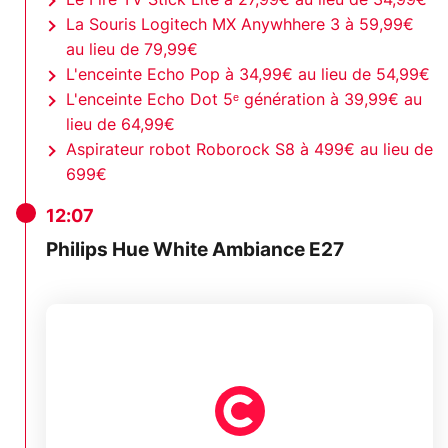
La Souris Logitech MX Anywhhere 3 à 59,99€
au lieu de 79,99€
L'enceinte Echo Pop à 34,99€ au lieu de 54,99€
L'enceinte Echo Dot 5ᵉ génération à 39,99€ au
lieu de 64,99€
Aspirateur robot Roborock S8 à 499€ au lieu de
699€
12:07
Philips Hue White Ambiance E27