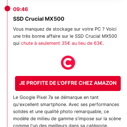
09:46
SSD Crucial MX500
Vous manquez de stockage sur votre PC ? Voici
une très bonne affaire sur le SSD Crucial MX500
qui
chute à seulement 35€ au lieu de 63€
.
JE PROFITE DE L'OFFRE CHEZ AMAZON
Le Google Pixel 7a se démarque en tant
qu'excellent smartphone. Avec ses performances
solides et une qualité photo remarquable, ce
modèle de milieu de gamme s'impose sur la scène
comme l'un des meilleurs dans sa catégorie.