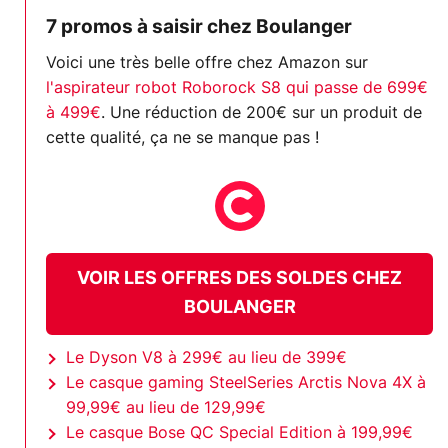
7 promos à saisir chez Boulanger
Voici une très belle offre chez Amazon sur
l'aspirateur robot Roborock S8 qui passe de 699€
à 499€
. Une réduction de 200€ sur un produit de
cette qualité, ça ne se manque pas !
VOIR LES OFFRES DES SOLDES CHEZ
BOULANGER
Le Dyson V8 à 299€ au lieu de 399€
Le casque gaming SteelSeries Arctis Nova 4X à
99,99€ au lieu de 129,99€
Le casque Bose QC Special Edition à 199,99€