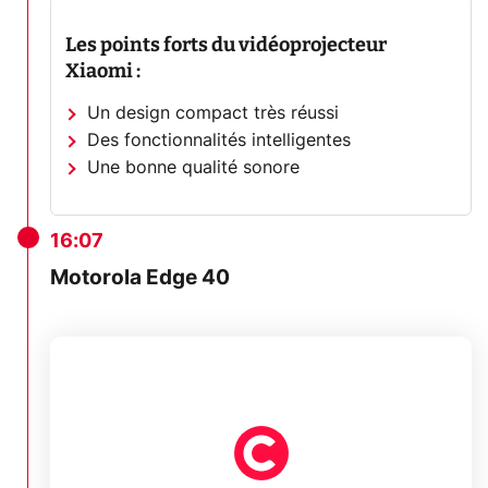
Les points forts du vidéoprojecteur
Xiaomi :
Un design compact très réussi
Des fonctionnalités intelligentes
Une bonne qualité sonore
16:07
Motorola Edge 40