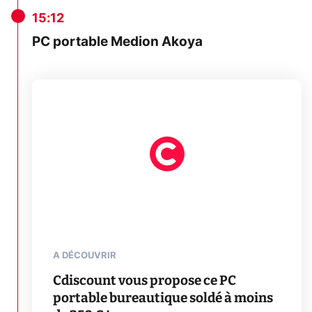
15:12
PC portable Medion Akoya
A DÉCOUVRIR
Cdiscount vous propose ce PC
portable bureautique soldé à moins