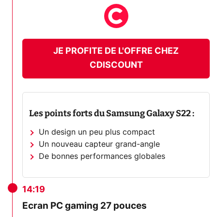
JE PROFITE DE L'OFFRE CHEZ
CDISCOUNT
Les points forts du
Samsung Galaxy S22
:
Un design un peu plus compact
Un nouveau capteur grand-angle
De bonnes performances globales
14:19
Ecran PC gaming 27 pouces