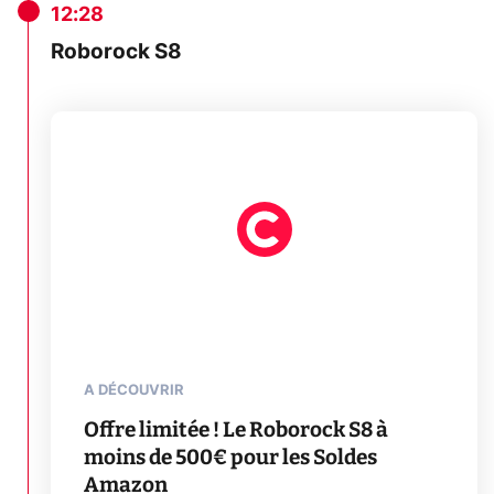
12:28
Roborock S8
A DÉCOUVRIR
Offre limitée ! Le Roborock S8 à
moins de 500€ pour les Soldes
Amazon