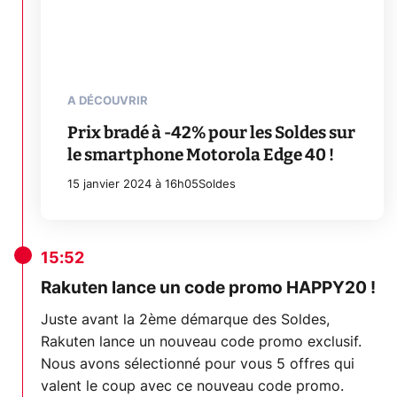
A DÉCOUVRIR
Prix bradé à -42% pour les Soldes sur
le smartphone Motorola Edge 40 !
15 janvier 2024 à 16h05
Soldes
15:52
Rakuten lance un code promo HAPPY20 !
Juste avant la 2ème démarque des Soldes,
Rakuten lance un nouveau code promo exclusif.
Nous avons sélectionné pour vous 5 offres qui
valent le coup avec ce nouveau code promo.