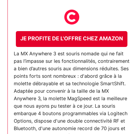
JE PROFITE DE L'OFFRE CHEZ AMAZON
La MX Anywhere 3 est souris nomade qui ne fait
pas l’impasse sur les fonctionnalités, contrairement
a bien d’autres souris aux dimensions réduites. Ses
points forts sont nombreux : d'abord grâce à la
molette débrayable et sa technologie SmartShift.
Adaptée pour convenir à la taille de la MX
Anywhere 3, la molette MagSpeed est la meilleure
que nous ayons pu tester à ce jour. La souris
embarque 4 boutons programmables via Logitech
Options, dispose d'une double connectivité RF et
Bluetooth, d'une autonomie record de 70 jours et