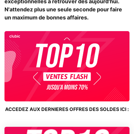
exceptionnelles à retrouver dès aujourd'hui.
N'attendez plus une seule seconde pour faire
un maximum de bonnes affaires.
ACCEDEZ AUX DERNIERES OFFRES DES SOLDES ICI :