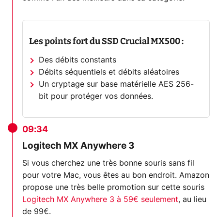
Les points fort du SSD Crucial MX500 :
Des débits constants
Débits séquentiels et débits aléatoires
Un cryptage sur base matérielle AES 256-
bit pour protéger vos données.
09:34
Logitech MX Anywhere 3
Si vous cherchez une très bonne souris sans fil
pour votre Mac, vous êtes au bon endroit. Amazon
propose une très belle promotion sur cette souris
Logitech MX Anywhere 3 à 59€ seulement
, au lieu
de 99€.