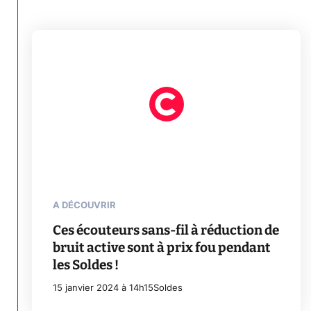
A DÉCOUVRIR
Ces écouteurs sans-fil à réduction de
bruit active sont à prix fou pendant
les Soldes !
15 janvier 2024 à 14h15
Soldes