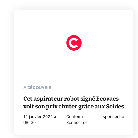
A DÉCOUVRIR
Cet aspirateur robot signé Ecovacs
voit son prix chuter grâce aux Soldes
15 janvier 2024 à
Contenu
sponsorisé
08h30
Sponsorisé