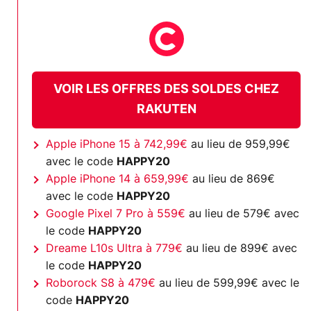
VOIR LES OFFRES DES SOLDES CHEZ
RAKUTEN
Apple iPhone 15 à 742,99€
au lieu de 959,99€
avec le code
HAPPY20
Apple iPhone 14 à 659,99€
au lieu de 869€
avec le code
HAPPY20
Google Pixel 7 Pro à 559€
au lieu de 579€ avec
le code
HAPPY20
Dreame L10s Ultra à 779€
au lieu de 899€ avec
le code
HAPPY20
Roborock S8 à 479€
au lieu de 599,99€ avec le
code
HAPPY20