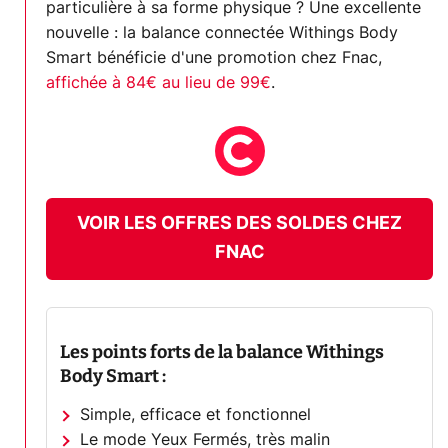
particulière à sa forme physique ? Une excellente
nouvelle : la balance connectée Withings Body
Smart bénéficie d'une promotion chez Fnac,
affichée à 84€ au lieu de 99€
.
VOIR LES OFFRES DES SOLDES CHEZ
FNAC
Les points forts de la balance
Withings
Body Smart
:
Simple, efficace et fonctionnel
Le mode Yeux Fermés, très malin