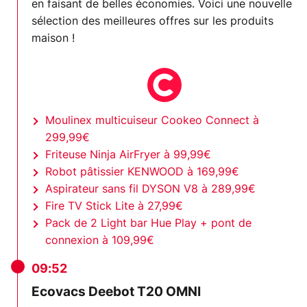
en faisant de belles économies. Voici une nouvelle
sélection des meilleures offres sur les produits
maison !
Moulinex multicuiseur Cookeo Connect à
299,99€
Friteuse Ninja AirFryer à 99,99€
Robot pâtissier KENWOOD à 169,99€
Aspirateur sans fil DYSON V8 à 289,99€
Fire TV Stick Lite à 27,99€
Pack de 2 Light bar Hue Play + pont de
connexion à 109,99€
09:52
Ecovacs Deebot T20 OMNI