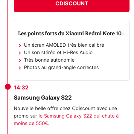
CDISCOUNT
Les points forts du Xiaomi Redmi Note 10 :
Un écran AMOLED très bien calibré
Un son stéréo et Hi-Res Audio
Très bonne autonomie
Photos au grand-angle correctes
14:32
Samsung Galaxy S22
Nouvelle belle offre chez Cdiscount avec une
promo sur
le Samsung Galaxy S22 qui chute à
moins de 550€
.