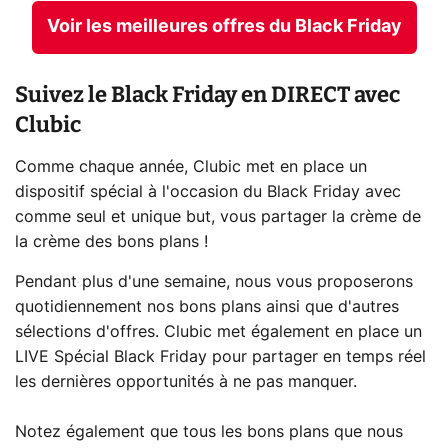
Voir les meilleures offres du Black Friday
Suivez le Black Friday en DIRECT avec
Clubic
Comme chaque année, Clubic met en place un
dispositif spécial à l'occasion du Black Friday avec
comme seul et unique but, vous partager la crème de
la crème des bons plans !
Pendant plus d'une semaine, nous vous proposerons
quotidiennement nos bons plans ainsi que d'autres
sélections d'offres. Clubic met également en place un
LIVE Spécial Black Friday pour partager en temps réel
les dernières opportunités à ne pas manquer.
Notez également que tous les bons plans que nous