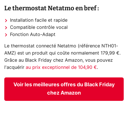
Le thermostat Netatmo en bref :
Installation facile et rapide
Compatible contrôle vocal
Fonction Auto-Adapt
Le thermostat connecté Netatmo (référence NTH01-
AMZ) est un produit qui coûte normalement 179,99 €.
Grâce au Black Friday chez Amazon, vous pouvez
l'acquérir
au prix exceptionnel de 104,90 €
.
Voir les meilleures offres du Black Friday
chez Amazon