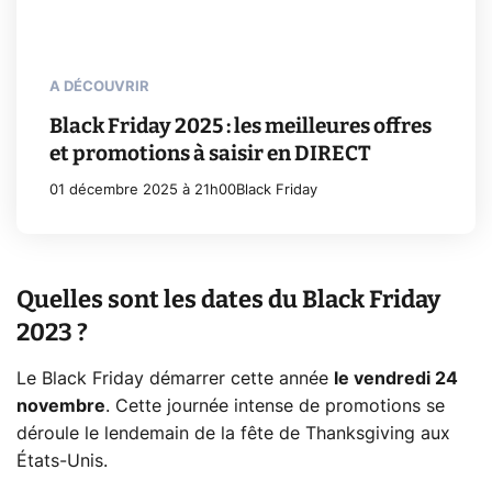
A DÉCOUVRIR
Black Friday 2025 : les meilleures offres
et promotions à saisir en DIRECT
01 décembre 2025 à 21h00
Black Friday
Quelles sont les dates du Black Friday
2023 ?
Le Black Friday démarrer cette année
le vendredi 24
novembre
. Cette journée intense de promotions se
déroule le lendemain de la fête de Thanksgiving aux
États-Unis.