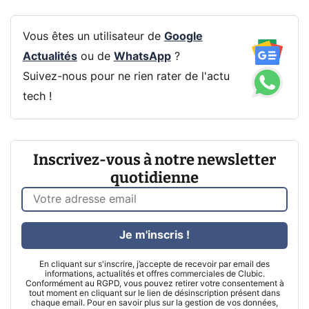
Vous êtes un utilisateur de
Google
Actualités
ou de
WhatsApp
?
Suivez-nous pour ne rien rater de l'actu
tech !
Inscrivez-vous à notre newsletter
quotidienne
Je m'inscris !
En cliquant sur s'inscrire, j’accepte de recevoir par email des
informations, actualités et offres commerciales de Clubic.
Conformément au RGPD, vous pouvez retirer votre consentement à
tout moment en cliquant sur le lien de désinscription présent dans
chaque email. Pour en savoir plus sur la gestion de vos données,