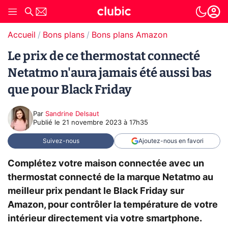
Accueil
Bons plans
Bons plans Amazon
Le prix de ce thermostat connecté
Netatmo n'aura jamais été aussi bas
que pour Black Friday
Par
Sandrine Delsaut
Publié le
21 novembre 2023 à 17h35
Suivez-nous
Ajoutez-nous en favori
Complétez votre maison connectée avec un
thermostat connecté de la marque Netatmo au
meilleur prix pendant le Black Friday sur
Amazon, pour contrôler la température de votre
intérieur directement via votre smartphone.