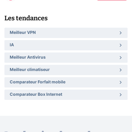
Les tendances
Meilleur VPN
IA
Meilleur Antivirus
Meilleur climatiseur
Comparateur Forfait mobile
Comparateur Box Internet