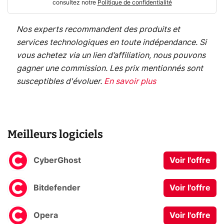
consultez notre
Politique de confidentialité
Nos experts recommandent des produits et
services technologiques en toute indépendance. Si
vous achetez via un lien d’affiliation, nous pouvons
gagner une commission. Les prix mentionnés sont
susceptibles d'évoluer.
En savoir plus
Meilleurs logiciels
CyberGhost
Voir l'offre
Bitdefender
Voir l'offre
Opera
Voir l'offre