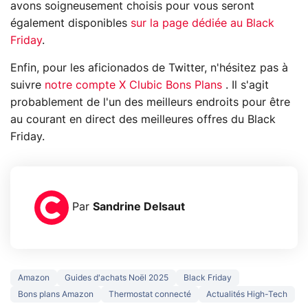
avons soigneusement choisis pour vous seront
également disponibles
sur la page dédiée au Black
Friday
.
Enfin, pour les aficionados de Twitter, n'hésitez pas à
suivre
notre compte X Clubic Bons Plans
. Il s'agit
probablement de l'un des meilleurs endroits pour être
au courant en direct des meilleures offres du Black
Friday.
Par
Sandrine Delsaut
Amazon
Guides d'achats Noël 2025
Black Friday
Bons plans Amazon
Thermostat connecté
Actualités High-Tech