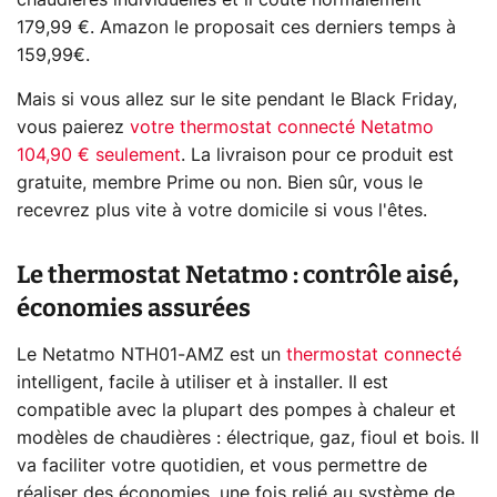
179,99 €. Amazon le proposait ces derniers temps à
159,99€.
Mais si vous allez sur le site pendant le Black Friday,
vous paierez
votre thermostat connecté Netatmo
104,90 € seulement
. La livraison pour ce produit est
gratuite, membre Prime ou non. Bien sûr, vous le
recevrez plus vite à votre domicile si vous l'êtes.
Le thermostat Netatmo : contrôle aisé,
économies assurées
Le Netatmo NTH01-AMZ est un
thermostat connecté
intelligent, facile à utiliser et à installer. Il est
compatible avec la plupart des pompes à chaleur et
modèles de chaudières : électrique, gaz, fioul et bois. Il
va faciliter votre quotidien, et vous permettre de
réaliser des économies, une fois relié au système de