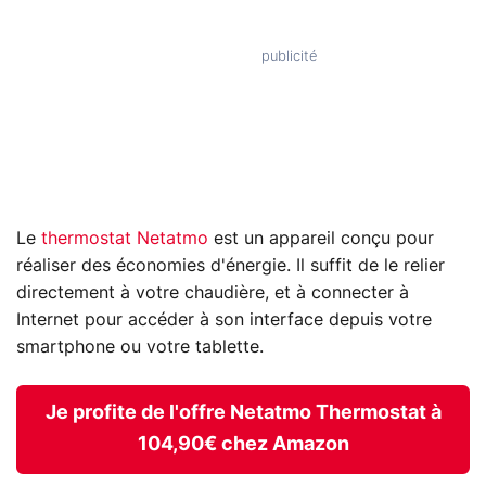
Le
thermostat Netatmo
est un appareil conçu pour
réaliser des économies d'énergie. Il suffit de le relier
directement à votre chaudière, et à connecter à
Internet pour accéder à son interface depuis votre
smartphone ou votre tablette.
Je profite de l'offre Netatmo Thermostat à
104,90€ chez Amazon