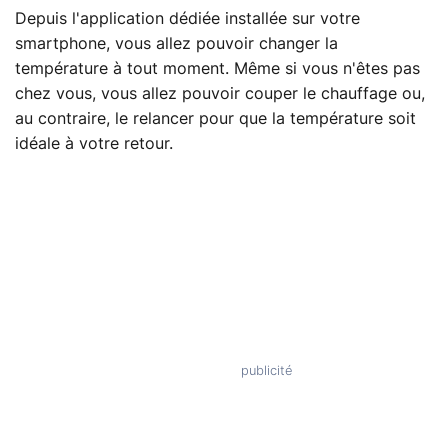
Depuis l'application dédiée installée sur votre
smartphone, vous allez pouvoir changer la
température à tout moment. Même si vous n'êtes pas
chez vous, vous allez pouvoir couper le chauffage ou,
au contraire, le relancer pour que la température soit
idéale à votre retour.