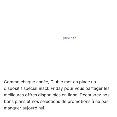
Comme chaque année, Clubic met en place un
dispositif spécial Black Friday pour vous partager les
meilleures offres disponibles en ligne. Découvrez nos
bons plans et nos sélections de promotions à ne pas
manquer aujourd'hui.