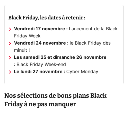
Black Friday, les dates à retenir :
Vendredi 17 novembre :
Lancement de la Black
Friday Week
Vendredi 24 novembre :
le Black Friday dès
minuit !
Les samedi 25 et dimanche 26 novembre
:
Black Friday Week-end
Le lundi 27 novembre :
Cyber Monday
Nos sélections de bons plans Black
Friday à ne pas manquer