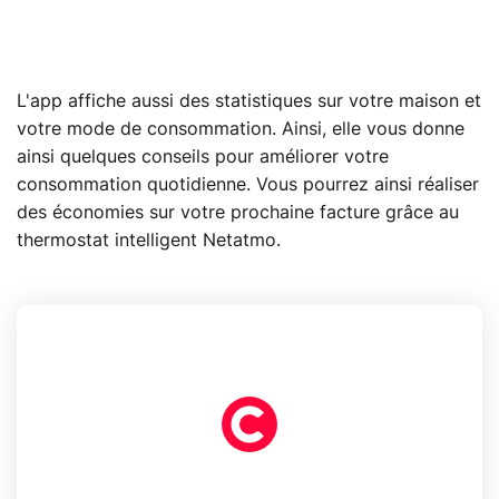
L'app affiche aussi des statistiques sur votre maison et
votre mode de consommation. Ainsi, elle vous donne
ainsi quelques conseils pour améliorer votre
consommation quotidienne. Vous pourrez ainsi réaliser
des économies sur votre prochaine facture grâce au
thermostat intelligent Netatmo.