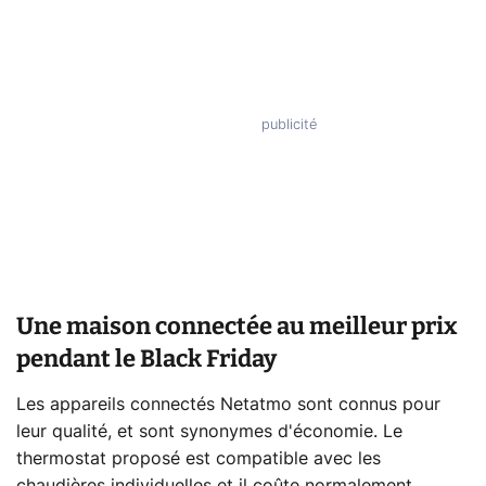
Une maison connectée au meilleur prix
pendant le Black Friday
Les appareils connectés Netatmo sont connus pour
leur qualité, et sont synonymes d'économie. Le
thermostat proposé est compatible avec les
chaudières individuelles et il coûte normalement