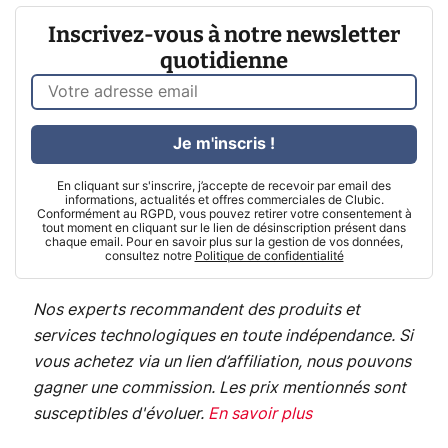
Inscrivez-vous à notre newsletter
quotidienne
Je m'inscris !
En cliquant sur s'inscrire, j’accepte de recevoir par email des
informations, actualités et offres commerciales de Clubic.
Conformément au RGPD, vous pouvez retirer votre consentement à
tout moment en cliquant sur le lien de désinscription présent dans
chaque email. Pour en savoir plus sur la gestion de vos données,
consultez notre
Politique de confidentialité
Nos experts recommandent des produits et
services technologiques en toute indépendance. Si
vous achetez via un lien d’affiliation, nous pouvons
gagner une commission. Les prix mentionnés sont
susceptibles d'évoluer.
En savoir plus