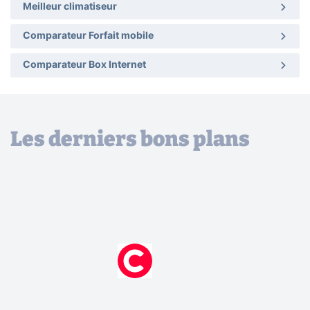
Meilleur climatiseur
Comparateur Forfait mobile
Comparateur Box Internet
Les derniers bons plans