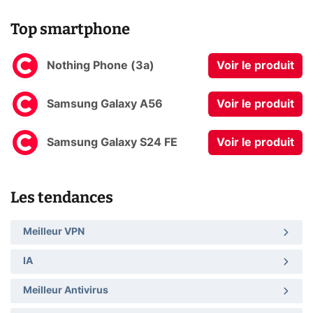
Top smartphone
Nothing Phone (3a)
Voir le produit
Samsung Galaxy A56
Voir le produit
Samsung Galaxy S24 FE
Voir le produit
Les tendances
Meilleur VPN
IA
Meilleur Antivirus