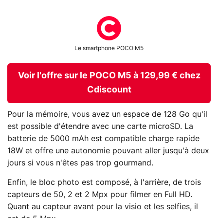
Le smartphone POCO M5
Voir l'offre sur le POCO M5 à 129,99 € chez
Cdiscount
Pour la mémoire, vous avez un espace de 128 Go qu'il
est possible d'étendre avec une carte microSD. La
batterie de 5000 mAh est compatible charge rapide
18W et offre une autonomie pouvant aller jusqu'à deux
jours si vous n'êtes pas trop gourmand.
Enfin, le bloc photo est composé, à l'arrière, de trois
capteurs de 50, 2 et 2 Mpx pour filmer en Full HD.
Quant au capteur avant pour la visio et les selfies, il