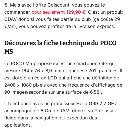
€. Mais avec l'offre Cdiscount, vous pouvez le
commander
pour seulement 129,90 €
. C'est un produit
CDAV donc si vous faites partie du club (ça coûte 29
€/an), vous pouvez profiter de la livraison express.
Découvrez la fiche technique du POCO
M5
Le POCO M5 proposé ici est un smartphone 4G qui
mesure 164 x 76 x 8,9 mm et qui pèse 201 grammes. Il
est doté d'un écran LCD qui affiche une définition de
2408 x 1080 pixels avec une fréquence d'affichage de
90 images/seconde sur une surface de 6,58".
Il fonctionne avec un processeur Helio G99 2,2 GHz
accompagné de 6 Go de RAM, donc il va être assez
fluide dans la navigation et l'exécution des
applications.