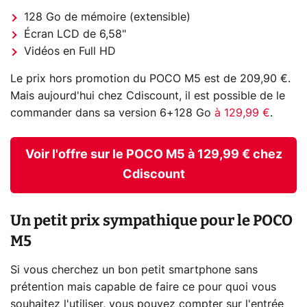
128 Go de mémoire (extensible)
Écran LCD de 6,58"
Vidéos en Full HD
Le prix hors promotion du POCO M5 est de 209,90 €.
Mais aujourd'hui chez Cdiscount, il est possible de le
commander dans sa version 6+128 Go
à 129,99 €
.
Voir l'offre sur le POCO M5 à 129,99 € chez
Cdiscount
Un petit prix sympathique pour le POCO
M5
Si vous cherchez un bon petit smartphone sans
prétention mais capable de faire ce pour quoi vous
souhaitez l'utiliser, vous pouvez compter sur l'entrée