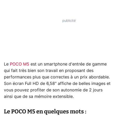
Le
POCO M5
est un smartphone d'entrée de gamme
qui fait très bien son travail en proposant des
performances plus que correctes à un prix abordable.
Son écran Full HD de 6,58" affiche de belles images et
vous pouvez profiter de son autonomie de 2 jours
ainsi que de sa mémoire extensible.
Le POCO M5 en quelques mots :