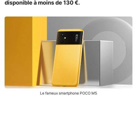
disponible à moins de 130 €.
Le fameux smartphone POCO M5