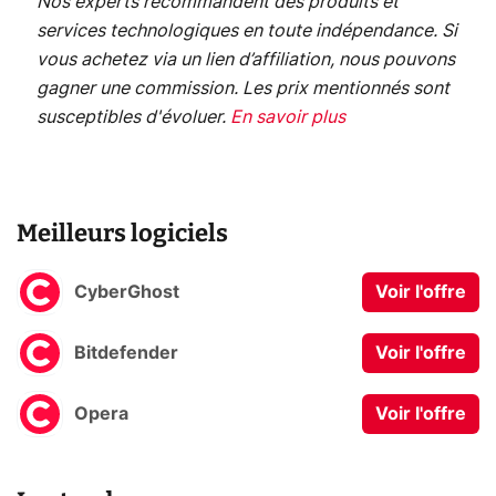
Nos experts recommandent des produits et
services technologiques en toute indépendance. Si
vous achetez via un lien d’affiliation, nous pouvons
gagner une commission. Les prix mentionnés sont
susceptibles d'évoluer.
En savoir plus
Meilleurs logiciels
CyberGhost
Voir l'offre
Bitdefender
Voir l'offre
Opera
Voir l'offre