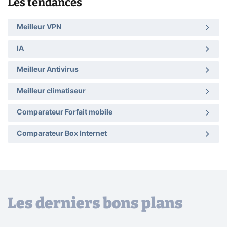
Les tendances
Meilleur VPN
IA
Meilleur Antivirus
Meilleur climatiseur
Comparateur Forfait mobile
Comparateur Box Internet
Les derniers bons plans