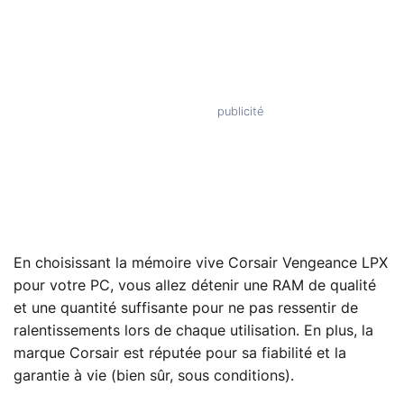
En choisissant la mémoire vive Corsair Vengeance LPX
pour votre PC, vous allez détenir une RAM de qualité
et une quantité suffisante pour ne pas ressentir de
ralentissements lors de chaque utilisation. En plus, la
marque Corsair est réputée pour sa fiabilité et la
garantie à vie (bien sûr, sous conditions).