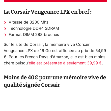
La Corsair Vengeance LPX en bref :
Vitesse de 3200 Mhz
Technologie DDR4 SDRAM
Format DIMM 288 broches
Sur le site de Corsair, la mémoire vive Corsair
Vengeance LPX de 16 Go est affichée au prix de 54,99
€. Pour les French Days d'Amazon, elle est bien moins
chère puisqu'
elle est présentée à seulement 39,99 €
.
Moins de 40€ pour une mémoire vive de
qualité signée Corsair