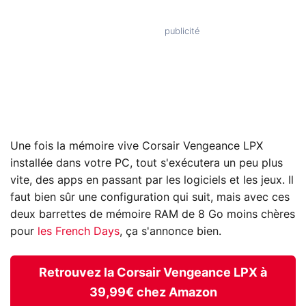
Une fois la mémoire vive Corsair Vengeance LPX
installée dans votre PC, tout s'exécutera un peu plus
vite, des apps en passant par les logiciels et les jeux. Il
faut bien sûr une configuration qui suit, mais avec ces
deux barrettes de mémoire RAM de 8 Go moins chères
pour
les French Days
, ça s'annonce bien.
Retrouvez la Corsair Vengeance LPX à
39,99€ chez Amazon