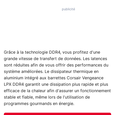
Grâce à la technologie DDR4, vous profitez d'une
grande vitesse de transfert de données. Les latences
sont réduites afin de vous offrir des performances du
système améliorées. Le dissipateur thermique en
aluminium intégré aux barrettes Corsair Vengeance
LPX DDR4 garantit une dissipation plus rapide et plus
efficace de la chaleur afin d'assurer un fonctionnement
stable et fiable, même lors de l'utilisation de
programmes gourmands en énergie.