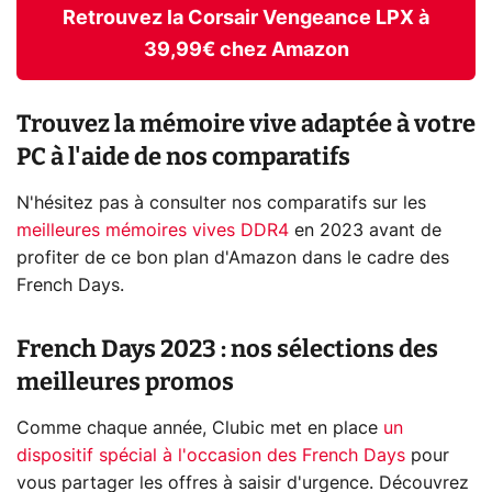
Retrouvez la Corsair Vengeance LPX à
39,99€ chez Amazon
Trouvez la mémoire vive adaptée à votre
PC à l'aide de nos comparatifs
N'hésitez pas à consulter nos comparatifs sur les
meilleures mémoires vives DDR4
en 2023 avant de
profiter de ce bon plan d'Amazon dans le cadre des
French Days.
French Days 2023 : nos sélections des
meilleures promos
Comme chaque année, Clubic met en place
un
dispositif spécial à l'occasion des French Days
pour
vous partager les offres à saisir d'urgence. Découvrez