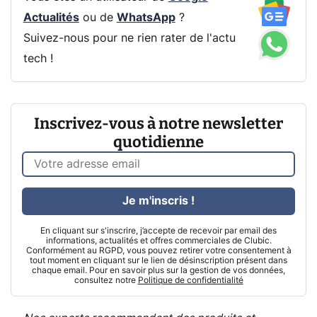
Actualités
ou de
WhatsApp
?
Suivez-nous pour ne rien rater de l'actu
tech !
Inscrivez-vous à notre newsletter
quotidienne
Je m'inscris !
En cliquant sur s'inscrire, j’accepte de recevoir par email des
informations, actualités et offres commerciales de Clubic.
Conformément au RGPD, vous pouvez retirer votre consentement à
tout moment en cliquant sur le lien de désinscription présent dans
chaque email. Pour en savoir plus sur la gestion de vos données,
consultez notre
Politique de confidentialité