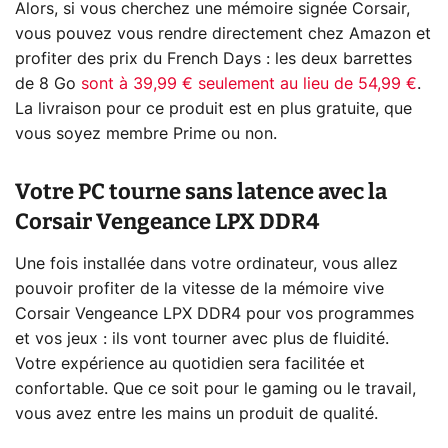
Alors, si vous cherchez une mémoire signée Corsair,
vous pouvez vous rendre directement chez Amazon et
profiter des prix du French Days : les deux barrettes
de 8 Go
sont à 39,99 € seulement au lieu de 54,99 €
.
La livraison pour ce produit est en plus gratuite, que
vous soyez membre Prime ou non.
Votre PC tourne sans latence avec la
Corsair Vengeance LPX DDR4
Une fois installée dans votre ordinateur, vous allez
pouvoir profiter de la vitesse de la mémoire vive
Corsair Vengeance LPX DDR4 pour vos programmes
et vos jeux : ils vont tourner avec plus de fluidité.
Votre expérience au quotidien sera facilitée et
confortable. Que ce soit pour le gaming ou le travail,
vous avez entre les mains un produit de qualité.