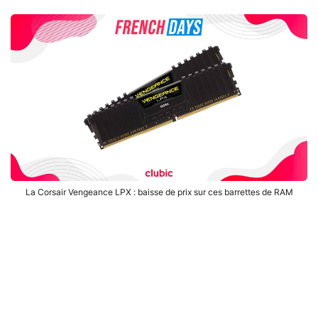
La Corsair Vengeance LPX : baisse de prix sur ces barrettes de RAM