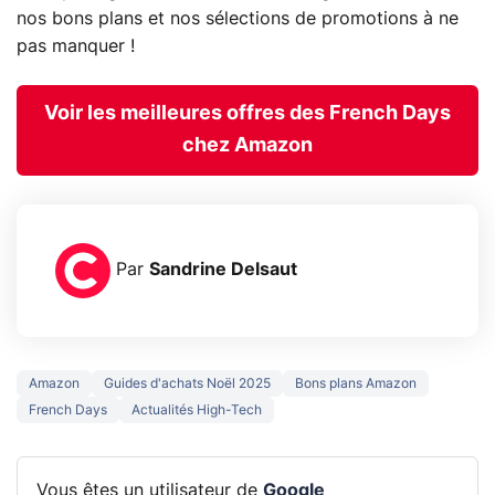
nos bons plans et nos sélections de promotions à ne
pas manquer !
Voir les meilleures offres des French Days
chez Amazon
Par
Sandrine Delsaut
Amazon
Guides d'achats Noël 2025
Bons plans Amazon
French Days
Actualités High-Tech
Vous êtes un utilisateur de
Google