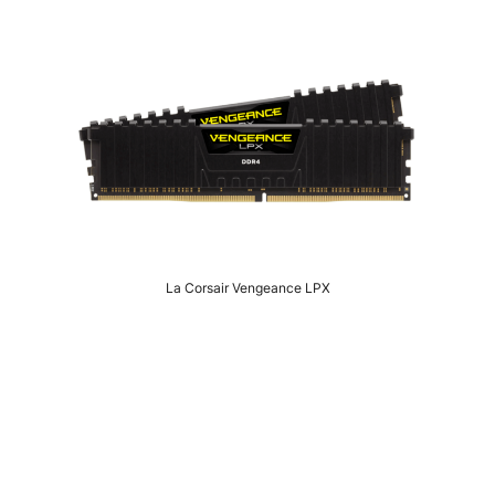
La Corsair Vengeance LPX