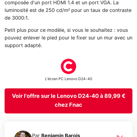
composée d'un port HDMI 1.4 et un port VGA. La
luminosité est de 250 cd/m² pour un taux de contraste
de 3000:1.
Petit plus pour ce modèle, si vous le souhaitez : vous
pouvez enlever le pied pour le fixer sur un mur avec un
support adapté.
L'écran PC Lenovo D24-40
Voir l'offre sur le Lenovo D24-40 à 89,99 €
chez Fnac
Par
Benjamin Barois