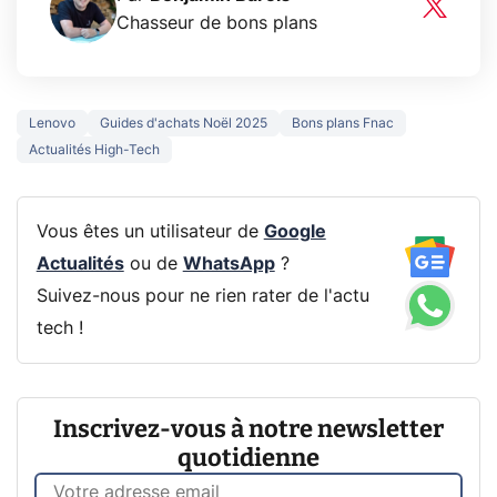
Chasseur de bons plans
Lenovo
Guides d'achats Noël 2025
Bons plans Fnac
Actualités High-Tech
Vous êtes un utilisateur de
Google
Actualités
ou de
WhatsApp
?
Suivez-nous pour ne rien rater de l'actu
tech !
Inscrivez-vous à notre newsletter
quotidienne