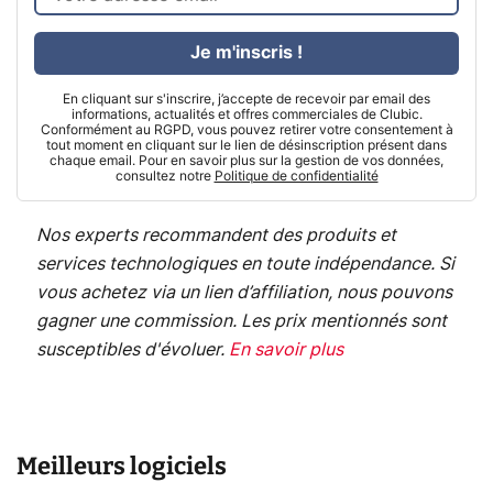
Je m'inscris !
En cliquant sur s'inscrire, j’accepte de recevoir par email des
informations, actualités et offres commerciales de Clubic.
Conformément au RGPD, vous pouvez retirer votre consentement à
tout moment en cliquant sur le lien de désinscription présent dans
chaque email. Pour en savoir plus sur la gestion de vos données,
consultez notre
Politique de confidentialité
Nos experts recommandent des produits et
services technologiques en toute indépendance. Si
vous achetez via un lien d’affiliation, nous pouvons
gagner une commission. Les prix mentionnés sont
susceptibles d'évoluer.
En savoir plus
Meilleurs logiciels