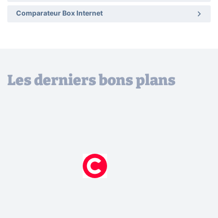
Comparateur Box Internet
Les derniers bons plans