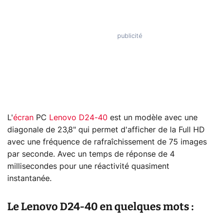
L'
écran
PC
Lenovo D24-40
est un modèle avec une
diagonale de 23,8" qui permet d'afficher de la Full HD
avec une fréquence de rafraîchissement de 75 images
par seconde. Avec un temps de réponse de 4
millisecondes pour une réactivité quasiment
instantanée.
Le Lenovo D24-40 en quelques mots :