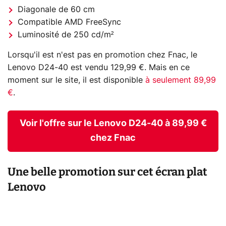
Diagonale de 60 cm
Compatible AMD FreeSync
Luminosité de 250 cd/m²
Lorsqu'il est n'est pas en promotion chez Fnac, le
Lenovo D24-40 est vendu 129,99 €. Mais en ce
moment sur le site, il est disponible
à seulement 89,99
€
.
Voir l'offre sur le Lenovo D24-40 à 89,99 €
chez Fnac
Une belle promotion sur cet écran plat
Lenovo