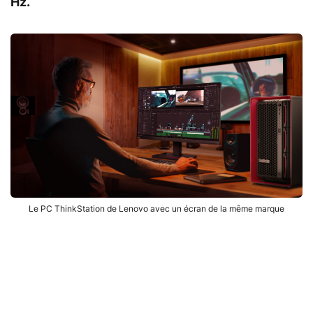
Hz.
Le PC ThinkStation de Lenovo avec un écran de la même marque