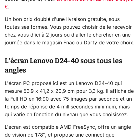
€
.
Un bon prix doublé d'une livraison gratuite, sous
toutes ses formes. Vous pouvez choisir de le recevoir
chez vous d'ici à 2 jours ou d'aller le chercher en une
journée dans le magasin Fnac ou Darty de votre choix.
L'écran Lenovo D24-40 sous tous les
angles
L'écran PC proposé ici est un Lenovo D24-40 qui
mesure 53,9 x 41,2 x 20,9 cm pour 3,3 kg. Il affiche de
la Full HD en 16:90 avec 75 images par seconde et un
temps de réponse de 4 millisecondes minimum, mais
qui varie en fonction du niveau que vous choisissez.
L'écran est compatible AMD FreeSync, offre un angle
de vision de 178°, et propose une connectique