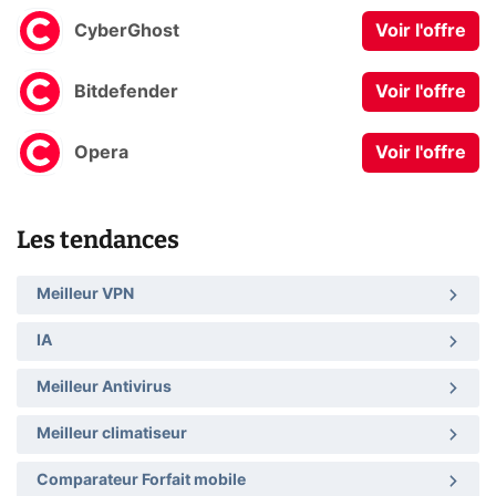
CyberGhost
Voir l'offre
Bitdefender
Voir l'offre
Opera
Voir l'offre
Les tendances
Meilleur VPN
IA
Meilleur Antivirus
Meilleur climatiseur
Comparateur Forfait mobile