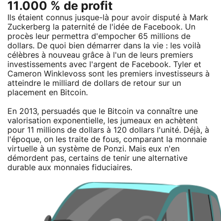
11.000 % de profit
Ils étaient connus jusque-là pour avoir disputé à Mark
Zuckerberg la paternité de l'idée de Facebook. Un
procès leur permettra d'empocher 65 millions de
dollars. De quoi bien démarrer dans la vie : les voilà
célèbres à nouveau grâce à l'un de leurs premiers
investissements avec l'argent de Facebook. Tyler et
Cameron Winklevoss sont les premiers investisseurs à
atteindre le milliard de dollars de retour sur un
placement en Bitcoin.
En 2013, persuadés que le Bitcoin va connaître une
valorisation exponentielle, les jumeaux en achètent
pour 11 millions de dollars à 120 dollars l'unité. Déjà, à
l'époque, on les traite de fous, comparant la monnaie
virtuelle à un système de Ponzi. Mais eux n'en
démordent pas, certains de tenir une alternative
durable aux monnaies fiduciaires.