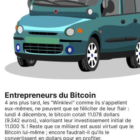
Entrepreneurs du Bitcoin
4 ans plus tard, les "Winklevi" comme ils s'appellent
eux-mêmes, ne peuvent que se féliciter de leur flair :
lundi 4 décembre, le bitcoin cotait 11.078 dollars
(9.342 euros), valorisant leur investissement initial de
11.000 % ! Reste que ce milliard est aussi virtuel que le
Bitcoin lui-même ; encore faudrait-il qu'ils le
convertissent en dollars pour en profiter.