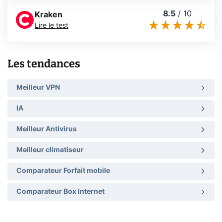
8.5
/
10
Kraken
Lire le test
Les tendances
Meilleur VPN
IA
Meilleur Antivirus
Meilleur climatiseur
Comparateur Forfait mobile
Comparateur Box Internet