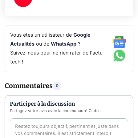
Vous êtes un utilisateur de
Google
Actualités
ou de
WhatsApp
?
Suivez-nous pour ne rien rater de l'actu
tech !
Commentaires
0
Participer à la discussion
Partagez votre avis avec la communauté Clubic.