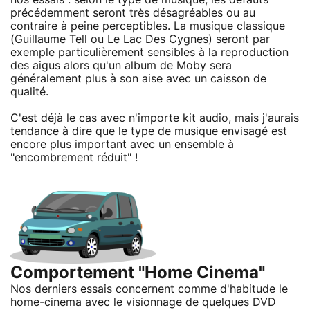
précédemment seront très désagréables ou au
contraire à peine perceptibles. La musique classique
(Guillaume Tell ou Le Lac Des Cygnes) seront par
exemple particulièrement sensibles à la reproduction
des aigus alors qu'un album de Moby sera
généralement plus à son aise avec un caisson de
qualité.
C'est déjà le cas avec n'importe kit audio, mais j'aurais
tendance à dire que le type de musique envisagé est
encore plus important avec un ensemble à
"encombrement réduit" !
Comportement "Home Cinema"
Nos derniers essais concernent comme d'habitude le
home-cinema avec le visionnage de quelques DVD