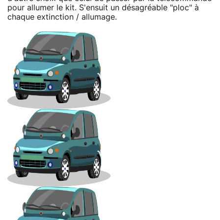
pour allumer le kit. S'ensuit un désagréable "ploc" à
chaque extinction / allumage.