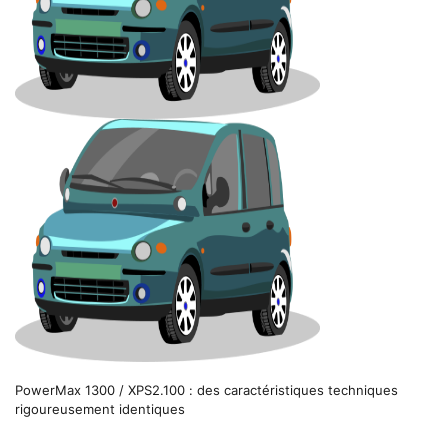
PowerMax 1300 / XPS2.100 : des caractéristiques techniques
rigoureusement identiques