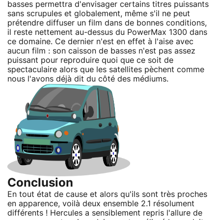
basses permettra d'envisager certains titres puissants
sans scrupules et globalement, même s'il ne peut
prétendre diffuser un film dans de bonnes conditions,
il reste nettement au-dessus du PowerMax 1300 dans
ce domaine. Ce dernier n'est en effet à l'aise avec
aucun film : son caisson de basses n'est pas assez
puissant pour reproduire quoi que ce soit de
spectaculaire alors que les satellites pèchent comme
nous l'avons déjà dit du côté des médiums.
Conclusion
En tout état de cause et alors qu'ils sont très proches
en apparence, voilà deux ensemble 2.1 résolument
différents ! Hercules a sensiblement repris l'allure de