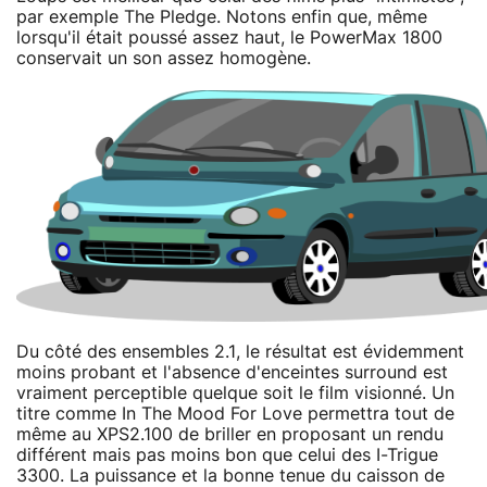
par exemple The Pledge. Notons enfin que, même
lorsqu'il était poussé assez haut, le PowerMax 1800
conservait un son assez homogène.
Du côté des ensembles 2.1, le résultat est évidemment
moins probant et l'absence d'enceintes surround est
vraiment perceptible quelque soit le film visionné. Un
titre comme In The Mood For Love permettra tout de
même au XPS2.100 de briller en proposant un rendu
différent mais pas moins bon que celui des I-Trigue
3300. La puissance et la bonne tenue du caisson de