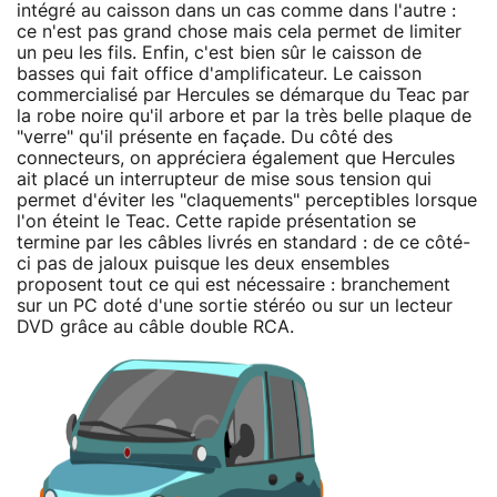
intégré au caisson dans un cas comme dans l'autre :
ce n'est pas grand chose mais cela permet de limiter
un peu les fils. Enfin, c'est bien sûr le caisson de
basses qui fait office d'amplificateur. Le caisson
commercialisé par Hercules se démarque du Teac par
la robe noire qu'il arbore et par la très belle plaque de
"verre" qu'il présente en façade. Du côté des
connecteurs, on appréciera également que Hercules
ait placé un interrupteur de mise sous tension qui
permet d'éviter les "claquements" perceptibles lorsque
l'on éteint le Teac. Cette rapide présentation se
termine par les câbles livrés en standard : de ce côté-
ci pas de jaloux puisque les deux ensembles
proposent tout ce qui est nécessaire : branchement
sur un PC doté d'une sortie stéréo ou sur un lecteur
DVD grâce au câble double RCA.