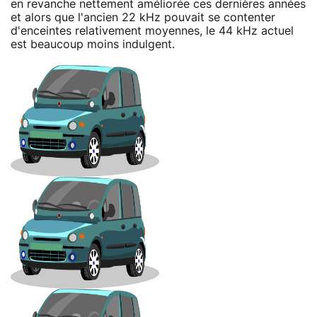
en revanche nettement améliorée ces dernières années
et alors que l'ancien 22 kHz pouvait se contenter
d'enceintes relativement moyennes, le 44 kHz actuel
est beaucoup moins indulgent.