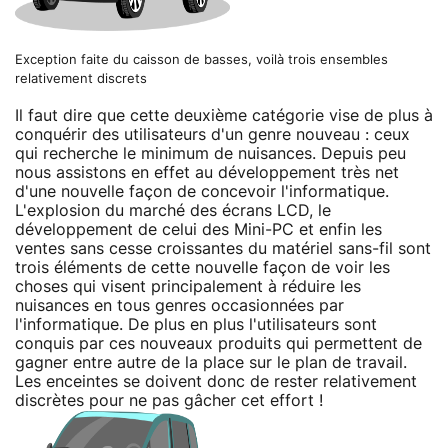
Exception faite du caisson de basses, voilà trois ensembles
relativement discrets
Il faut dire que cette deuxième catégorie vise de plus à
conquérir des utilisateurs d'un genre nouveau : ceux
qui recherche le minimum de nuisances. Depuis peu
nous assistons en effet au développement très net
d'une nouvelle façon de concevoir l'informatique.
L'explosion du marché des écrans LCD, le
développement de celui des Mini-PC et enfin les
ventes sans cesse croissantes du matériel sans-fil sont
trois éléments de cette nouvelle façon de voir les
choses qui visent principalement à réduire les
nuisances en tous genres occasionnées par
l'informatique. De plus en plus l'utilisateurs sont
conquis par ces nouveaux produits qui permettent de
gagner entre autre de la place sur le plan de travail.
Les enceintes se doivent donc de rester relativement
discrètes pour ne pas gâcher cet effort !