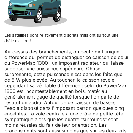
Les satellites sont relativement discrets mais ont surtout une
drôle d'allure !
Au-dessus des branchements, on peut voir l'unique
différence qui permet de distinguer ce caisson de celui
du PowerMax 1300 : un imposant radiateur qui laisse
supposer une puissance supérieure. Chose
surprenante, cette puissance n'est dans les faits que
de 5 W plus élevée. Au toucher, le caisson révèle
cependant sa véritable différence : celui du PowerMax
1800 est incontestablement en bois, matériau
généralement gage de qualité lorsque l'on parle de
restitution audio. Autour de ce caisson de basses,
Teac a disposé dans l'imposant carton quelques cinq
enceintes. La voie centrale a une drôle de petite tête
sympathique alors que les quatre "surrounds" sont
moins réussies du fait de leur orientation. Les
branchements sont aussi simples que sur les deux kits