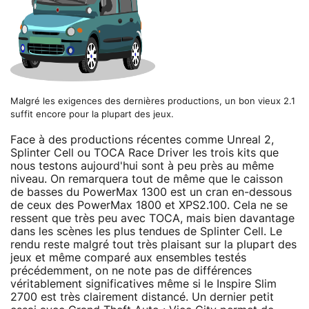
Malgré les exigences des dernières productions, un bon vieux 2.1
suffit encore pour la plupart des jeux.
Face à des productions récentes comme Unreal 2,
Splinter Cell ou TOCA Race Driver les trois kits que
nous testons aujourd'hui sont à peu près au même
niveau. On remarquera tout de même que le caisson
de basses du PowerMax 1300 est un cran en-dessous
de ceux des PowerMax 1800 et XPS2.100. Cela ne se
ressent que très peu avec TOCA, mais bien davantage
dans les scènes les plus tendues de Splinter Cell. Le
rendu reste malgré tout très plaisant sur la plupart des
jeux et même comparé aux ensembles testés
précédemment, on ne note pas de différences
véritablement significatives même si le Inspire Slim
2700 est très clairement distancé. Un dernier petit