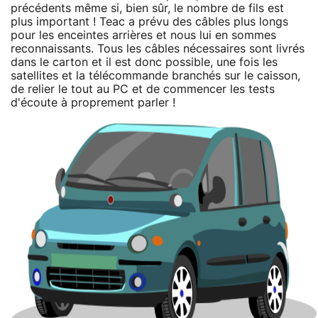
précédents même si, bien sûr, le nombre de fils est
plus important ! Teac a prévu des câbles plus longs
pour les enceintes arrières et nous lui en sommes
reconnaissants. Tous les câbles nécessaires sont livrés
dans le carton et il est donc possible, une fois les
satellites et la télécommande branchés sur le caisson,
de relier le tout au PC et de commencer les tests
d'écoute à proprement parler !