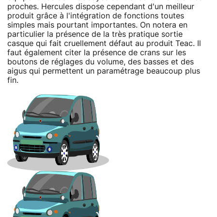
proches. Hercules dispose cependant d'un meilleur
produit grâce à l'intégration de fonctions toutes
simples mais pourtant importantes. On notera en
particulier la présence de la très pratique sortie
casque qui fait cruellement défaut au produit Teac. Il
faut également citer la présence de crans sur les
boutons de réglages du volume, des basses et des
aigus qui permettent un paramétrage beaucoup plus
fin.