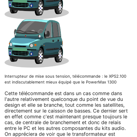
Interrupteur de mise sous tension, télécommande : le XPS2.100
est indiscutablement mieux équipé que le PowerMax 1300
Cette télécommande est dans un cas comme dans
l'autre relativement quelconque du point de vue du
design et elle se branche, tout comme les satellites,
directement sur le caisson de basses. Ce dernier sert
en effet comme c'est maintenant presque toujours le
cas, de centrale de branchement et donc de relais
entre le PC et les autres composantes du kits audio.
On appréciera de voir que le transformateur est