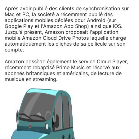
Après avoir publié des clients de synchronisation sur
Mac et PC, la société a récemment publié des
applications mobiles dédiées pour Android (sur
Google Play et l'Amazon App Shop) ainsi que iOS.
Jusqu'à présent, Amazon proposait l'application
mobile Amazon Cloud Drive Photos laquelle charge
automatiquement les clichés de sa pellicule sur son
compte.
Amazon possède également le service Cloud Player,
récemment rebaptisé Prime Music et réservé aux
abonnés britanniques et américains, de lecture de
musique en streaming.