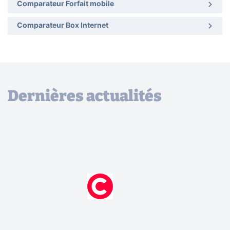
Comparateur Forfait mobile
Comparateur Box Internet
Dernières actualités