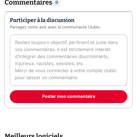
Commentaires
0
Participer à la discussion
Partagez votre avis avec la communauté Clubic.
Poster mon commentaire
Meilleurs logiciels