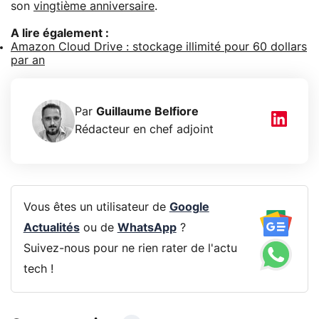
son
vingtième anniversaire
.
A lire également :
Amazon Cloud Drive : stockage illimité pour 60 dollars
par an
Par
Guillaume Belfiore
Rédacteur en chef adjoint
Vous êtes un utilisateur de
Google
Actualités
ou de
WhatsApp
?
Suivez-nous pour ne rien rater de l'actu
tech !