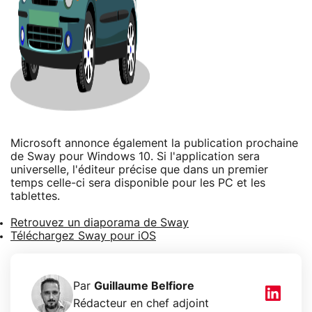
Microsoft annonce également la publication prochaine
de Sway pour Windows 10. Si l'application sera
universelle, l'éditeur précise que dans un premier
temps celle-ci sera disponible pour les PC et les
tablettes.
Retrouvez un diaporama de Sway
Téléchargez Sway pour iOS
Par
Guillaume Belfiore
Rédacteur en chef adjoint