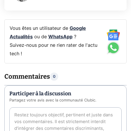
Vous êtes un utilisateur de
Google
Actualités
ou de
WhatsApp
?
Suivez-nous pour ne rien rater de l'actu
tech !
Commentaires
0
Participer à la discussion
Partagez votre avis avec la communauté Clubic.