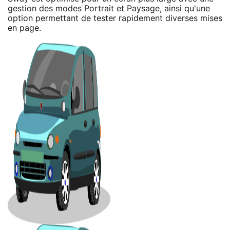
gestion des modes Portrait et Paysage, ainsi qu'une
option permettant de tester rapidement diverses mises
en page.