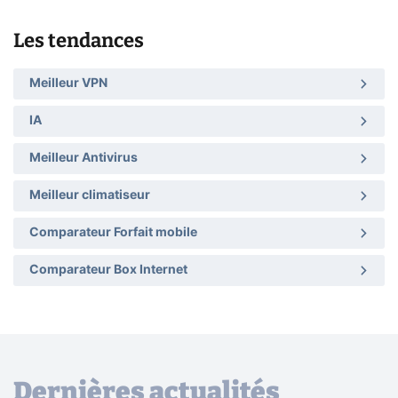
Les tendances
Meilleur VPN
IA
Meilleur Antivirus
Meilleur climatiseur
Comparateur Forfait mobile
Comparateur Box Internet
Dernières actualités