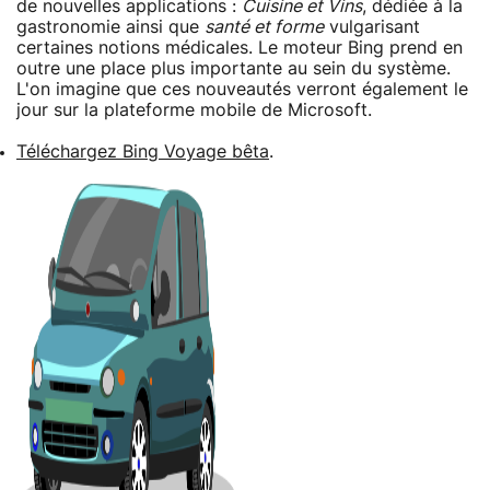
de nouvelles applications :
Cuisine et Vins
, dédiée à la
gastronomie ainsi que
santé et forme
vulgarisant
certaines notions médicales. Le moteur Bing prend en
outre une place plus importante au sein du système.
L'on imagine que ces nouveautés verront également le
jour sur la plateforme mobile de Microsoft.
Téléchargez Bing Voyage bêta
.