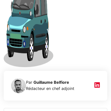
Par
Guillaume Belfiore
Rédacteur en chef adjoint