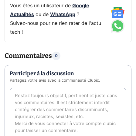
Vous êtes un utilisateur de
Google
Actualités
ou de
WhatsApp
?
Suivez-nous pour ne rien rater de l'actu
tech !
Commentaires
0
Participer à la discussion
Partagez votre avis avec la communauté Clubic.