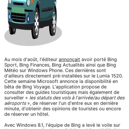
Au mois d'août, l'éditeur
annonçait
avoir porté Bing
Sport, Bing Finances, Bing Actualités ainsi que Bing
Météo sur Windows Phone. Ces dernières sont
d'ailleurs directement pré-installées sur le Lumia 1520.
Cette semaine Microsoft annonce la disponibilité en
bêta de Bing Voyage. L'application propose de
consulter des guides touristiques mais également de
surveiller «
les statuts des vols à l'arrivée/au départ des
aéroports
», de réserver l'un d'entre eux en dernière
minute, d'obtenir des opinions de touristes ou encore
de réserver un hôtel.
Avec Windows 8.1, l'équipe de Bing a levé le voile sur