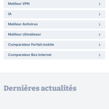
Meilleur VPN
IA
Meilleur Antivirus
Meilleur climatiseur
Comparateur Forfait mobile
Comparateur Box Internet
Dernières actualités