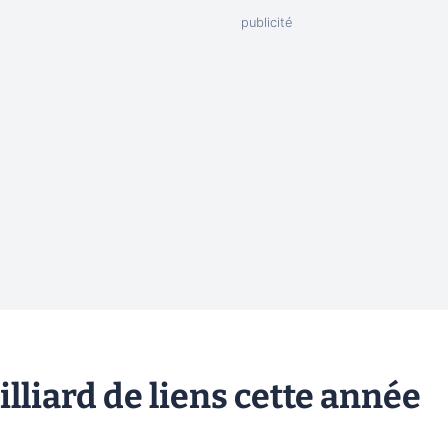
lliard de liens cette année