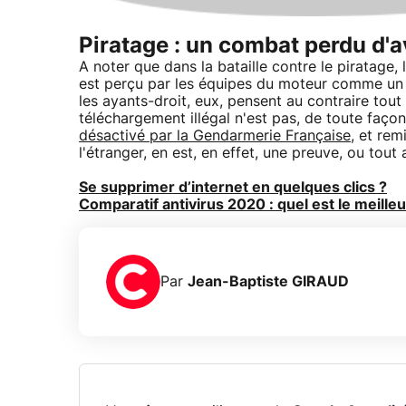
Piratage : un combat perdu d'a
A noter que dans la bataille contre le piratag
est perçu par les équipes du moteur comme un s
les ayants-droit, eux, pensent au contraire tout
téléchargement illégal n'est pas, de toute façon
désactivé par la Gendarmerie Française
, et rem
l'étranger, en est, en effet, une preuve, ou tout 
Se supprimer d’internet en quelques clics ?
Comparatif antivirus 2020 : quel est le meille
Par
Jean-Baptiste GIRAUD