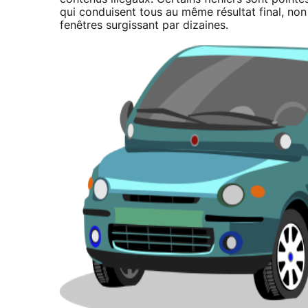
qui conduisent tous au même résultat final, non 
fenêtres surgissant par dizaines.