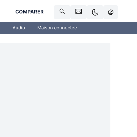
R
COMPARER
o
Audio
Maison connectée