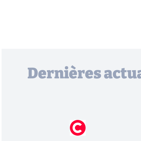
Dernières actua