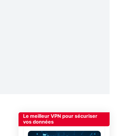
Le meilleur VPN pour sécuriser
vos données