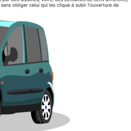
sans obliger celui qui les clique à subir l'ouverture de