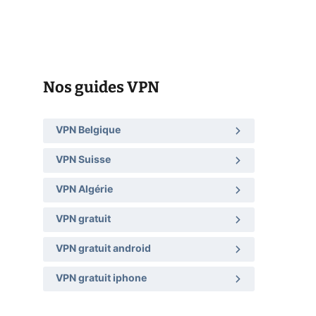
Nos guides VPN
VPN Belgique
VPN Suisse
VPN Algérie
VPN gratuit
VPN gratuit android
VPN gratuit iphone