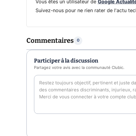
Vous êtes un utilisateur de
Google Actualit
Suivez-nous pour ne rien rater de l'actu tec
Commentaires
0
Participer à la discussion
Partagez votre avis avec la communauté Clubic.