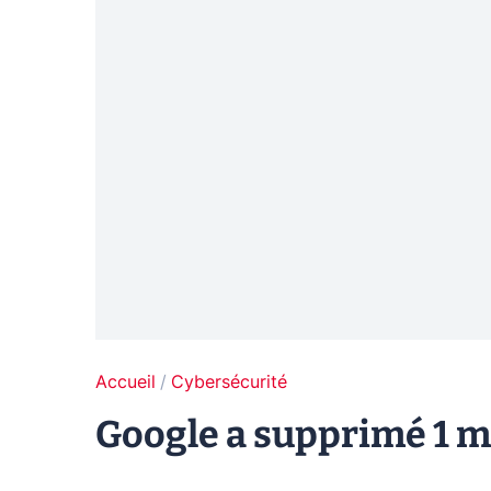
Accueil
Cybersécurité
Google a supprimé 1 mi