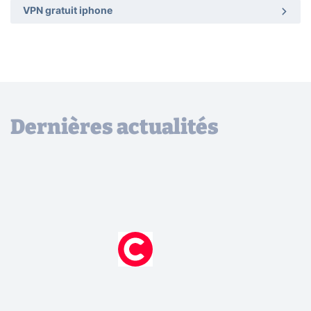
VPN gratuit iphone
Dernières actualités