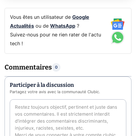
Vous êtes un utilisateur de
Google
Actualités
ou de
WhatsApp
?
Suivez-nous pour ne rien rater de l'actu
tech !
Commentaires
0
Participer à la discussion
Partagez votre avis avec la communauté Clubic.