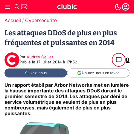
Accueil
Cybersécurité
Les attaques DDoS de plus en plus
fréquentes et puissantes en 2014
Par
Audrey Oeillet
0
Publié le
17 juillet 2014 à 17h52
Suivez-nous
Ajoutez-nous en favori
Un rapport établi par Arbor Networks met en lumière
la hausse importante des attaques DDoS durant le
premier semestre de 2014. Les attaques par déni de
service volumétrique se veulent de plus en plus
nombreuses, mais également de plus en plus
puissantes.