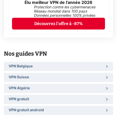
Élu meilleur VPN de l'année 2026
Protection contre les cybermenaces
Réseau mondial dans 100 pays
Données personnelles 100% privées
Découvrez l'offre à -87%
Nos guides VPN
VPN Belgique
VPN Suisse
VPN Algérie
VPN gratuit
VPN gratuit android