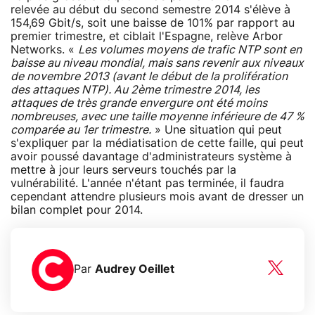
relevée au début du second semestre 2014 s'élève à
154,69 Gbit/s, soit une baisse de 101% par rapport au
premier trimestre, et ciblait l'Espagne, relève Arbor
Networks. «
Les volumes moyens de trafic NTP sont en
baisse au niveau mondial, mais sans revenir aux niveaux
de novembre 2013 (avant le début de la prolifération
des attaques NTP). Au 2ème trimestre 2014, les
attaques de très grande envergure ont été moins
nombreuses, avec une taille moyenne inférieure de 47 %
comparée au 1er trimestre.
» Une situation qui peut
s'expliquer par la médiatisation de cette faille, qui peut
avoir poussé davantage d'administrateurs système à
mettre à jour leurs serveurs touchés par la
vulnérabilité. L'année n'étant pas terminée, il faudra
cependant attendre plusieurs mois avant de dresser un
bilan complet pour 2014.
Par
Audrey Oeillet