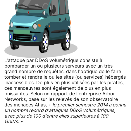
L'attaque par DDoS volumétrique consiste à
bombarder un ou plusieurs serveurs avec un très
grand nombre de requêtes, dans l'optique de le faire
tomber et rendre le ou les sites (ou services) hébergés
inaccessibles. De plus en plus utilisées par les pirates,
ces manoeuvres sont également de plus en plus
puissantes. Selon un rapport de l'entreprise Arbor
Networks, basé sur les relevés de son observatoire
des menaces Atlas, «
le premier semestre 2014 a connu
un nombre record d'attaques DDoS volumétriques,
avec plus de 100 d'entre elles supérieures à 100
Gbit/s.
»