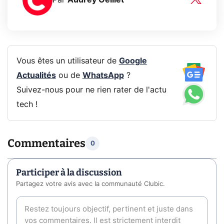
Par
Audrey Oeillet
Vous êtes un utilisateur de
Google
Actualités
ou de
WhatsApp
?
Suivez-nous pour ne rien rater de l'actu
tech !
Commentaires
0
Participer à la discussion
Partagez votre avis avec la communauté Clubic.