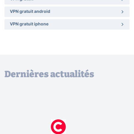
VPN gratuit android
VPN gratuit iphone
Dernières actualités