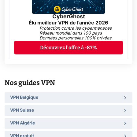
CyberGhost
Élu meilleur VPN de l'année 2026
Protection contre les cybermenaces
Réseau mondial dans 100 pays
Données personnelles 100% privées
Découvrez l'offre à -87%
Nos guides VPN
VPN Belgique
VPN Suisse
VPN Algérie
VPN gratuit