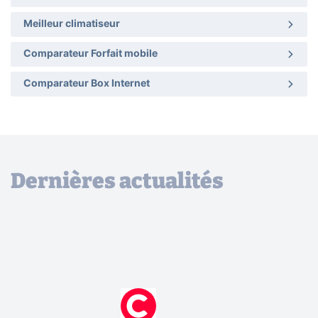
Meilleur climatiseur
Comparateur Forfait mobile
Comparateur Box Internet
Dernières actualités