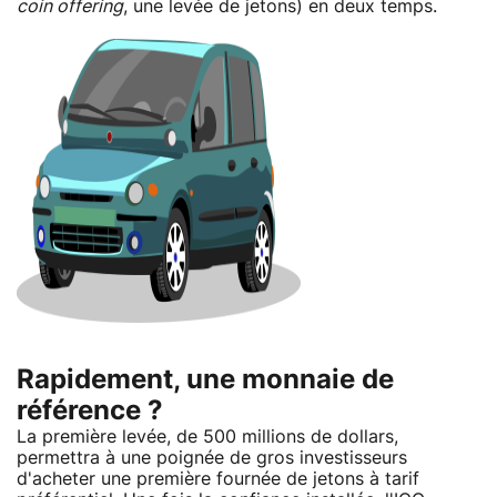
coin offering
, une levée de jetons) en deux temps.
Rapidement, une monnaie de
référence ?
La première levée, de 500 millions de dollars,
permettra à une poignée de gros investisseurs
d'acheter une première fournée de jetons à tarif