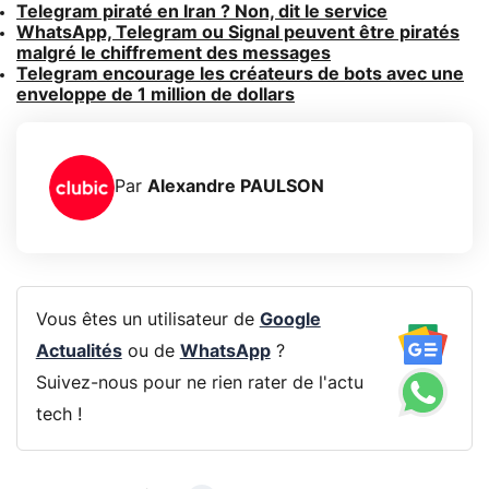
Telegram piraté en Iran ? Non, dit le service
WhatsApp, Telegram ou Signal peuvent être piratés
malgré le chiffrement des messages
Telegram encourage les créateurs de bots avec une
enveloppe de 1 million de dollars
Par
Alexandre PAULSON
Vous êtes un utilisateur de
Google
Actualités
ou de
WhatsApp
?
Suivez-nous pour ne rien rater de l'actu
tech !