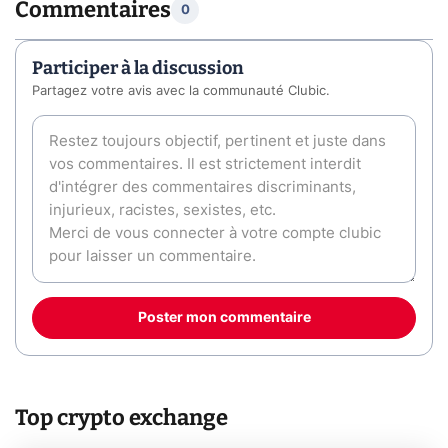
Commentaires
0
Participer à la discussion
Partagez votre avis avec la communauté Clubic.
Poster mon commentaire
Top crypto exchange