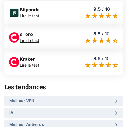
9.5
/
10
Bitpanda
Lire le test
8.5
/
10
eToro
Lire le test
8.5
/
10
Kraken
Lire le test
Les tendances
Meilleur VPN
IA
Meilleur Antivirus