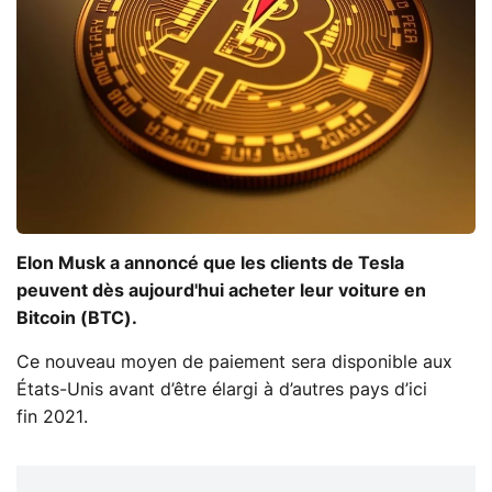
Elon Musk a annoncé que les clients de Tesla
peuvent dès aujourd'hui acheter leur voiture en
Bitcoin (BTC).
Ce nouveau moyen de paiement sera disponible aux
États-Unis avant d’être élargi à d’autres pays d’ici
fin 2021.