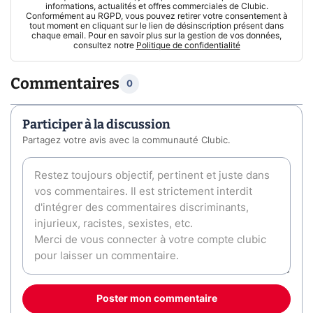
informations, actualités et offres commerciales de Clubic.
Conformément au RGPD, vous pouvez retirer votre consentement à
tout moment en cliquant sur le lien de désinscription présent dans
chaque email. Pour en savoir plus sur la gestion de vos données,
consultez notre
Politique de confidentialité
Commentaires
0
Participer à la discussion
Partagez votre avis avec la communauté Clubic.
Poster mon commentaire