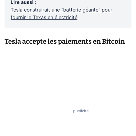
Lire aussi
:
Tesla construirait une "batterie géante" pour
fournir le Texas en électricité
Tesla accepte les paiements en Bitcoin