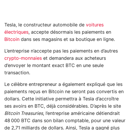
Tesla, le constructeur automobile de
voitures
électriques
, accepte désormais les paiements en
Bitcoin
dans ses magasins et sa boutique en ligne.
L’entreprise n’accepte pas les paiements en d’autres
crypto-monnaies
et demandera aux acheteurs
d’envoyer le montant exact BTC en une seule
transaction.
Le célèbre entrepreneur a également expliqué que les
paiements reçus en Bitcoin ne seront pas convertis en
dollars. Cette initiative permettra à Tesla d’accroître
ses avoirs en BTC, déjà considérables. D’après le site
Bitcoin Treasuries
, l’entreprise américaine détiendrait
48 000 BTC dans son bilan comptable, pour une valeur
de 2,71 milliards de dollars. Ainsi, Tesla a gagné plus