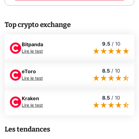
Top crypto exchange
9.5
/
10
Bitpanda
Lire le test
8.5
/
10
eToro
Lire le test
8.5
/
10
Kraken
Lire le test
Les tendances