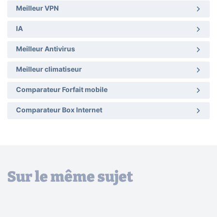
Meilleur VPN
IA
Meilleur Antivirus
Meilleur climatiseur
Comparateur Forfait mobile
Comparateur Box Internet
Sur le même sujet