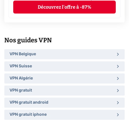
Découvrez l'offre à -87%
Nos guides VPN
VPN Belgique
VPN Suisse
VPN Algérie
VPN gratuit
VPN gratuit android
VPN gratuit iphone