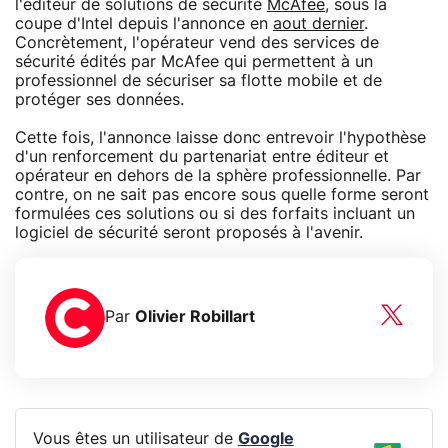
l'éditeur de solutions de sécurité
McAfee,
sous la
coupe d'Intel depuis l'annonce en
aout dernier
.
Concrètement, l'opérateur vend des services de
sécurité édités par McAfee qui permettent à un
professionnel de sécuriser sa flotte mobile et de
protéger ses données.
Cette fois, l'annonce laisse donc entrevoir l'hypothèse
d'un renforcement du partenariat entre éditeur et
opérateur en dehors de la sphère professionnelle. Par
contre, on ne sait pas encore sous quelle forme seront
formulées ces solutions ou si des forfaits incluant un
logiciel de sécurité seront proposés à l'avenir.
Par
Olivier Robillart
Vous êtes un utilisateur de
Google