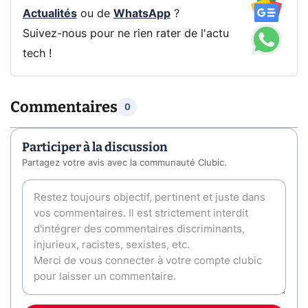
Actualités
ou de
WhatsApp
?
Suivez-nous pour ne rien rater de l'actu
tech !
Commentaires
0
Participer à la discussion
Partagez votre avis avec la communauté Clubic.