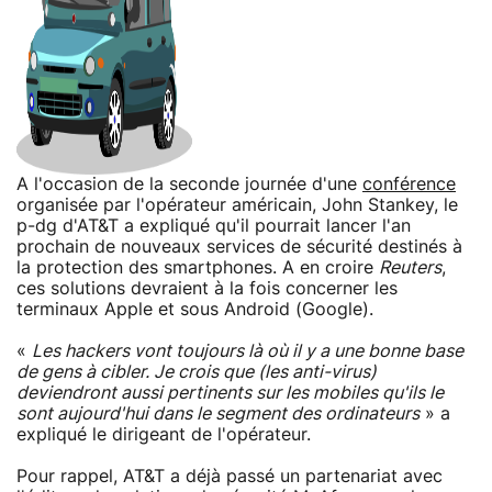
A l'occasion de la seconde journée d'une
conférence
organisée par l'opérateur américain, John Stankey, le
p-dg d'AT&T a expliqué qu'il pourrait lancer l'an
prochain de nouveaux services de sécurité destinés à
la protection des smartphones. A en croire
Reuters
,
ces solutions devraient à la fois concerner les
terminaux Apple et sous Android (Google).
«
Les hackers vont toujours là où il y a une bonne base
de gens à cibler. Je crois que (les anti-virus)
deviendront aussi pertinents sur les mobiles qu'ils le
sont aujourd'hui dans le segment des ordinateurs
» a
expliqué le dirigeant de l'opérateur.
Pour rappel, AT&T a déjà passé un partenariat avec