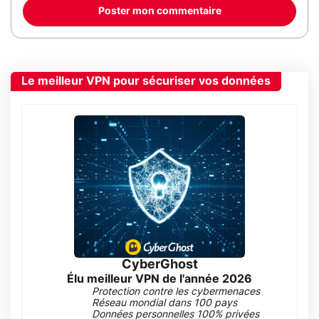
Poster mon commentaire
Le meilleur VPN pour sécuriser vos données
CyberGhost
Élu meilleur VPN de l'année 2026
Protection contre les cybermenaces
Réseau mondial dans 100 pays
Données personnelles 100% privées