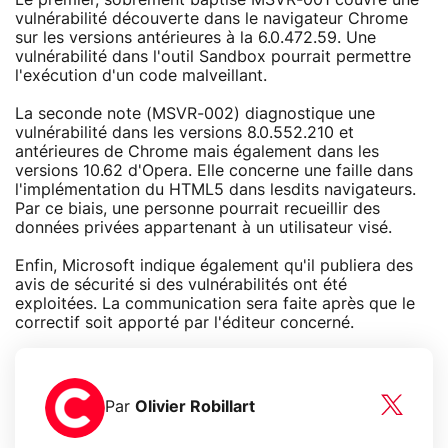
vulnérabilité découverte dans le navigateur Chrome
sur les versions antérieures à la 6.0.472.59. Une
vulnérabilité dans l'outil Sandbox pourrait permettre
l'exécution d'un code malveillant.
La seconde note (MSVR-002) diagnostique une
vulnérabilité dans les versions 8.0.552.210 et
antérieures de Chrome mais également dans les
versions 10.62 d'Opera. Elle concerne une faille dans
l'implémentation du HTML5 dans lesdits navigateurs.
Par ce biais, une personne pourrait recueillir des
données privées appartenant à un utilisateur visé.
Enfin, Microsoft indique également qu'il publiera des
avis de sécurité si des vulnérabilités ont été
exploitées. La communication sera faite après que le
correctif soit apporté par l'éditeur concerné.
Par
Olivier Robillart