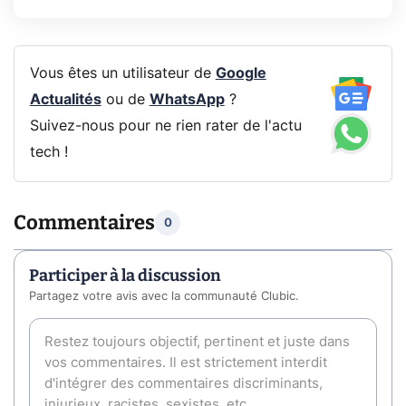
Vous êtes un utilisateur de
Google
Actualités
ou de
WhatsApp
?
Suivez-nous pour ne rien rater de l'actu
tech !
Commentaires
0
Participer à la discussion
Partagez votre avis avec la communauté Clubic.