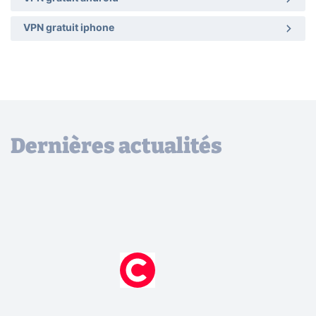
VPN gratuit iphone
Dernières actualités