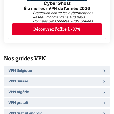
CyberGhost
Élu meilleur VPN de l'année 2026
Protection contre les cybermenaces
Réseau mondial dans 100 pays
Données personnelles 100% privées
Découvrez l'offre à -87%
Nos guides VPN
VPN Belgique
VPN Suisse
VPN Algérie
VPN gratuit
VPN gratuit android