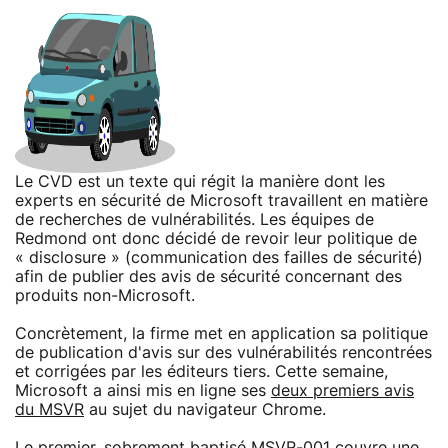
Le CVD est un texte qui régit la manière dont les
experts en sécurité de Microsoft travaillent en matière
de recherches de vulnérabilités. Les équipes de
Redmond ont donc décidé de revoir leur politique de
« disclosure » (communication des failles de sécurité)
afin de publier des avis de sécurité concernant des
produits non-Microsoft.
Concrètement, la firme met en application sa politique
de publication d'avis sur des vulnérabilités rencontrées
et corrigées par les éditeurs tiers. Cette semaine,
Microsoft a ainsi mis en ligne ses
deux premiers avis
du MSVR
au sujet du navigateur Chrome.
Le premier, sobrement baptisé MSVR-001 couvre une