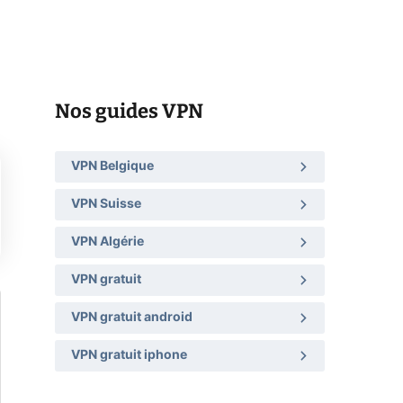
Nos guides VPN
VPN Belgique
VPN Suisse
VPN Algérie
VPN gratuit
VPN gratuit android
VPN gratuit iphone