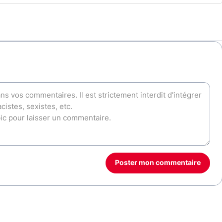
Poster mon commentaire