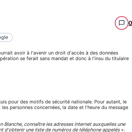
gle
rrait avoir à l'avenir un droit d'accès à des données
ration se ferait sans mandat et donc à l'insu du titulaire
uis pour des motifs de sécurité nationale. Pour autant, le
 les personnes concernées, la date et l'heure du message
n Blanche, connaître les adresses internet auxquelles une
nt d'obtenir une liste de numéros de téléphone appelés
».