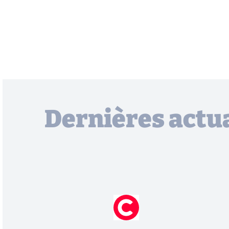
Dernières actua