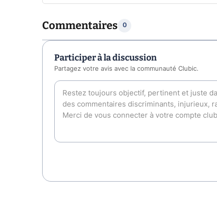
Commentaires
0
Participer à la discussion
Partagez votre avis avec la communauté Clubic.