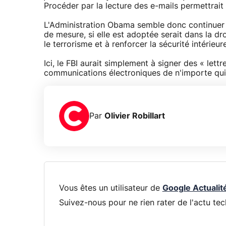
Procéder par la lecture des e-mails permettrait
L'Administration Obama semble donc continuer 
de mesure, si elle est adoptée serait dans la droi
le terrorisme et à renforcer la sécurité intérieure
Ici, le FBI aurait simplement à signer des « lett
communications électroniques de n'importe qui j
Par
Olivier Robillart
Vous êtes un utilisateur de
Google Actualit
Suivez-nous pour ne rien rater de l'actu tec