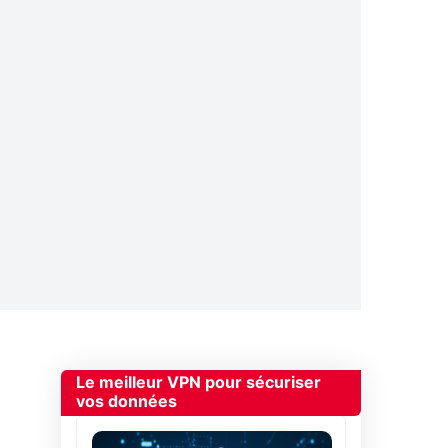
Le meilleur VPN pour sécuriser
vos données