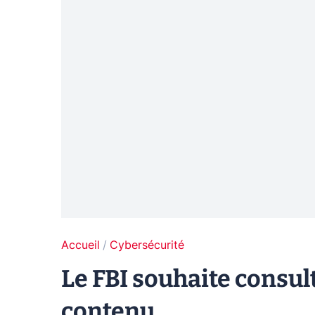
Accueil
Cybersécurité
Le FBI souhaite consul
contenu