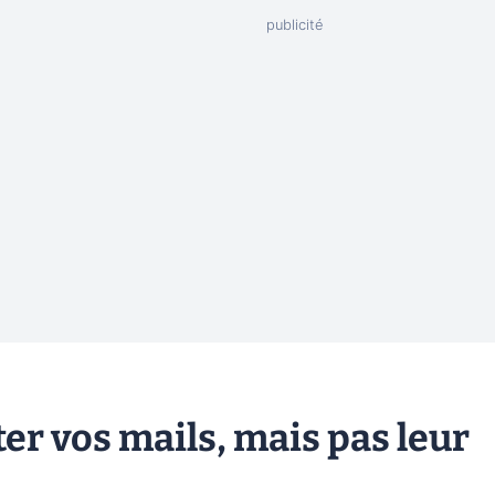
ter vos mails, mais pas leur