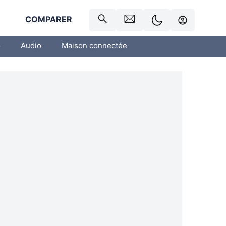
R
COMPARER
o
Audio
Maison connectée