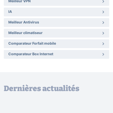
Meilleur VPN
IA
Meilleur Antivirus
Meilleur climatiseur
Comparateur Forfait mobile
Comparateur Box Internet
Dernières actualités