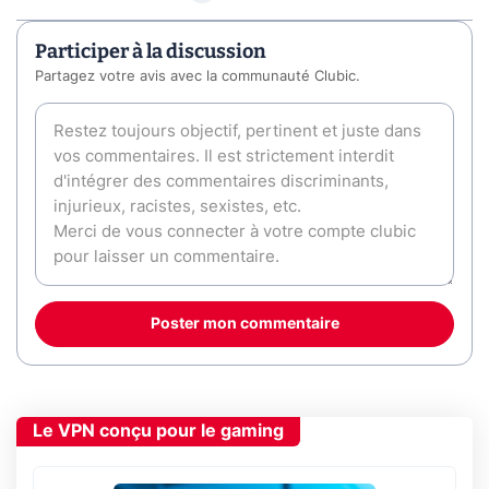
Participer à la discussion
Partagez votre avis avec la communauté Clubic.
Poster mon commentaire
Le VPN conçu pour le gaming