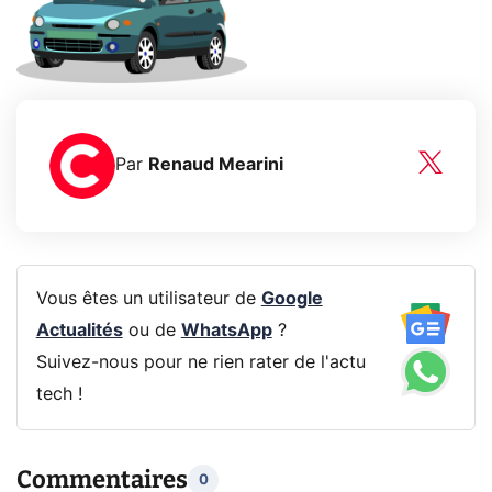
Par
Renaud Mearini
Vous êtes un utilisateur de
Google
Actualités
ou de
WhatsApp
?
Suivez-nous pour ne rien rater de l'actu
tech !
Commentaires
0