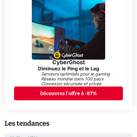
CyberGhost
Diminuez le Ping et le Lag
Serveurs optimisés pour le gaming
Réseau mondial dans 100 pays
Connexion sécurisée et privée
Découvrez l'offre à -87%
Les tendances