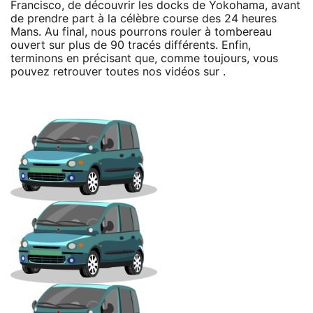
Francisco, de découvrir les docks de Yokohama, avant
de prendre part à la célèbre course des 24 heures
Mans. Au final, nous pourrons rouler à tombereau
ouvert sur plus de 90 tracés différents. Enfin,
terminons en précisant que, comme toujours, vous
pouvez retrouver toutes nos vidéos sur .