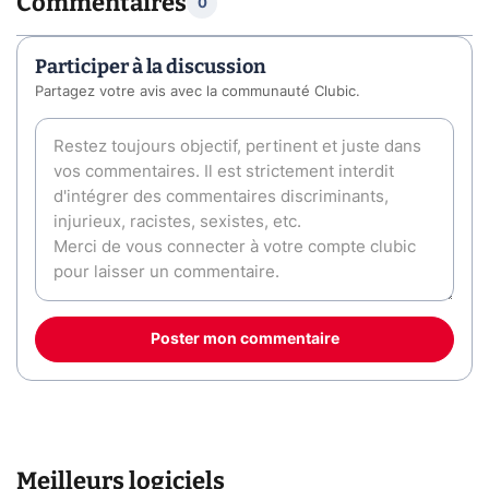
Commentaires
0
Participer à la discussion
Partagez votre avis avec la communauté Clubic.
Poster mon commentaire
Meilleurs logiciels