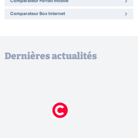
Comparateur Forfait mobile
Comparateur Box Internet
Dernières actualités