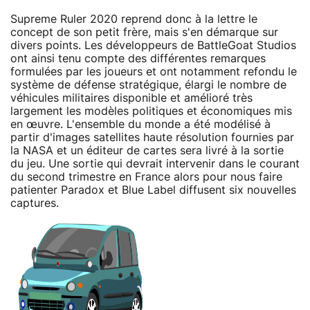
Supreme Ruler 2020 reprend donc à la lettre le
concept de son petit frère, mais s'en démarque sur
divers points. Les développeurs de BattleGoat Studios
ont ainsi tenu compte des différentes remarques
formulées par les joueurs et ont notamment refondu le
système de défense stratégique, élargi le nombre de
véhicules militaires disponible et amélioré très
largement les modèles politiques et économiques mis
en œuvre. L'ensemble du monde a été modélisé à
partir d'images satellites haute résolution fournies par
la NASA et un éditeur de cartes sera livré à la sortie
du jeu. Une sortie qui devrait intervenir dans le courant
du second trimestre en France alors pour nous faire
patienter Paradox et Blue Label diffusent six nouvelles
captures.