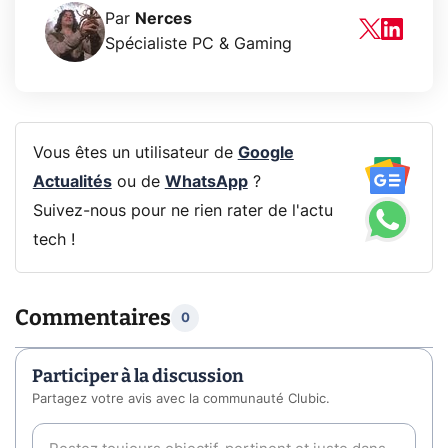
Par
Nerces
Spécialiste PC & Gaming
Vous êtes un utilisateur de
Google
Actualités
ou de
WhatsApp
?
Suivez-nous pour ne rien rater de l'actu
tech !
Commentaires
0
Participer à la discussion
Partagez votre avis avec la communauté Clubic.