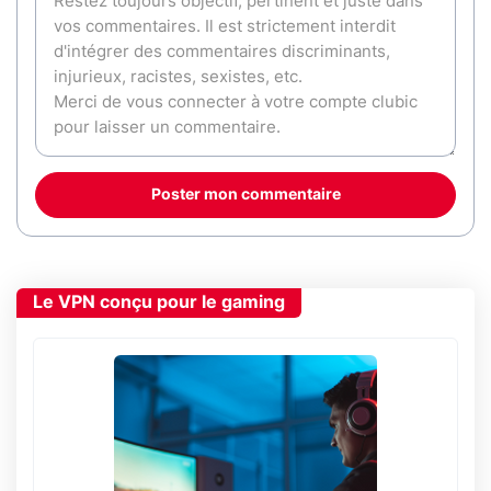
Poster mon commentaire
Le VPN conçu pour le gaming