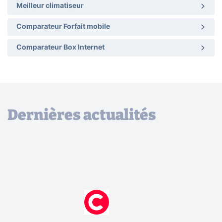
Meilleur climatiseur
Comparateur Forfait mobile
Comparateur Box Internet
Dernières actualités