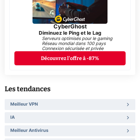
CyberGhost
Diminuez le Ping et le Lag
Serveurs optimisés pour le gaming
Réseau mondial dans 100 pays
Connexion sécurisée et privée
Découvrez l'offre à -87%
Les tendances
Meilleur VPN
IA
Meilleur Antivirus