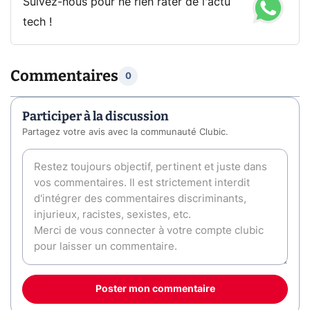
Suivez-nous pour ne rien rater de l'actu
tech !
Commentaires
0
Participer à la discussion
Partagez votre avis avec la communauté Clubic.
Poster mon commentaire