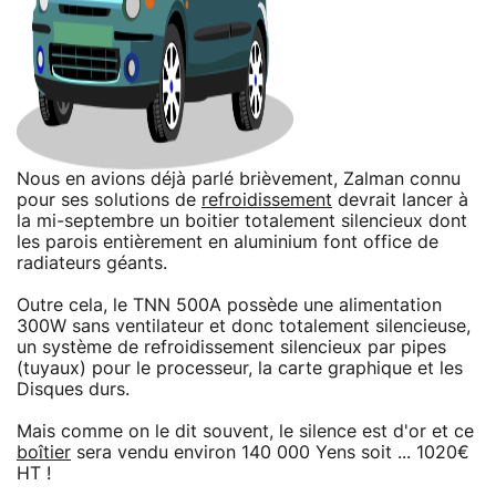
Nous en avions déjà parlé brièvement, Zalman connu
pour ses solutions de
refroidissement
devrait lancer à
la mi-septembre un boitier totalement silencieux dont
les parois entièrement en aluminium font office de
radiateurs géants.
Outre cela, le TNN 500A possède une alimentation
300W sans ventilateur et donc totalement silencieuse,
un système de refroidissement silencieux par pipes
(tuyaux) pour le processeur, la carte graphique et les
Disques durs.
Mais comme on le dit souvent, le silence est d'or et ce
boîtier
sera vendu environ 140 000 Yens soit ... 1020€
HT !