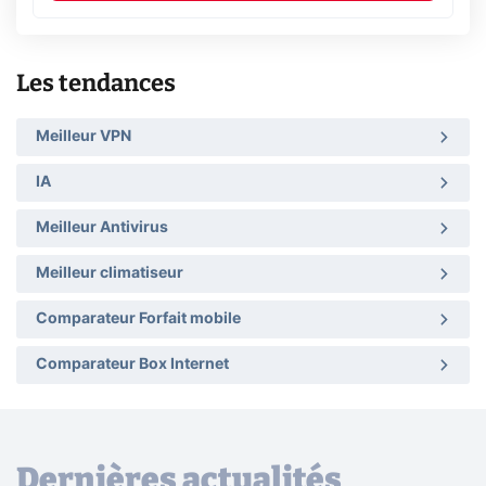
Les tendances
Meilleur VPN
IA
Meilleur Antivirus
Meilleur climatiseur
Comparateur Forfait mobile
Comparateur Box Internet
Dernières actualités