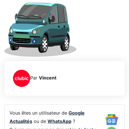
Par
Vincent
Vous êtes un utilisateur de
Google
Actualités
ou de
WhatsApp
?