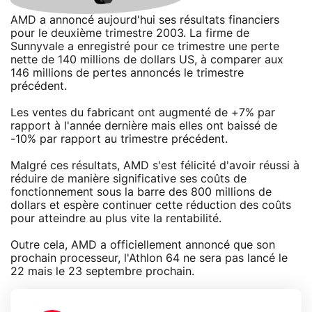
AMD a annoncé aujourd'hui ses résultats financiers
pour le deuxième trimestre 2003. La firme de
Sunnyvale a enregistré pour ce trimestre une perte
nette de 140 millions de dollars US, à comparer aux
146 millions de pertes annoncés le trimestre
précédent.
Les ventes du fabricant ont augmenté de +7% par
rapport à l'année dernière mais elles ont baissé de
-10% par rapport au trimestre précédent.
Malgré ces résultats, AMD s'est félicité d'avoir réussi à
réduire de manière significative ses coûts de
fonctionnement sous la barre des 800 millions de
dollars et espère continuer cette réduction des coûts
pour atteindre au plus vite la rentabilité.
Outre cela, AMD a officiellement annoncé que son
prochain processeur, l'Athlon 64 ne sera pas lancé le
22 mais le 23 septembre prochain.