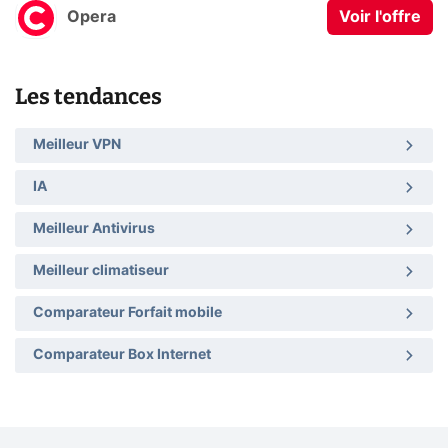
Opera
Voir l'offre
Les tendances
Meilleur VPN
IA
Meilleur Antivirus
Meilleur climatiseur
Comparateur Forfait mobile
Comparateur Box Internet