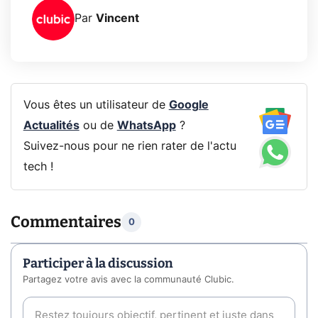
Par
Vincent
Vous êtes un utilisateur de
Google
Actualités
ou de
WhatsApp
?
Suivez-nous pour ne rien rater de l'actu
tech !
Commentaires
0
Participer à la discussion
Partagez votre avis avec la communauté Clubic.