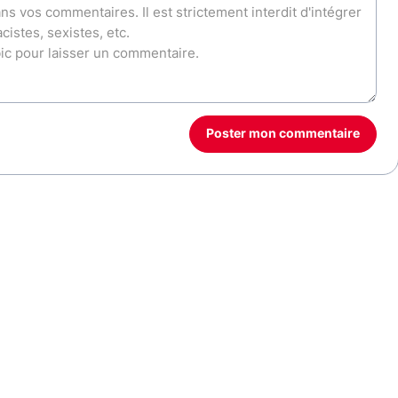
Poster mon commentaire