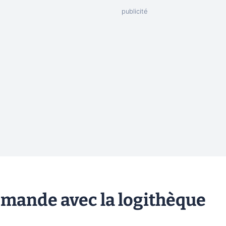
emande avec la logithèque