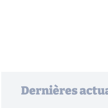
Dernières actua