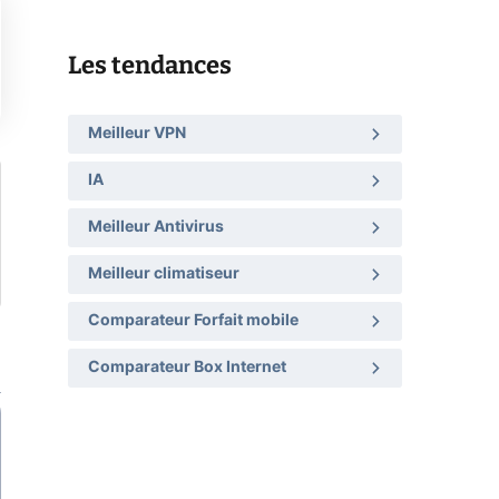
Les tendances
Meilleur VPN
IA
Meilleur Antivirus
Meilleur climatiseur
Comparateur Forfait mobile
Comparateur Box Internet