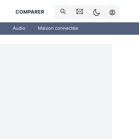
R
COMPARER
o
Audio
Maison connectée