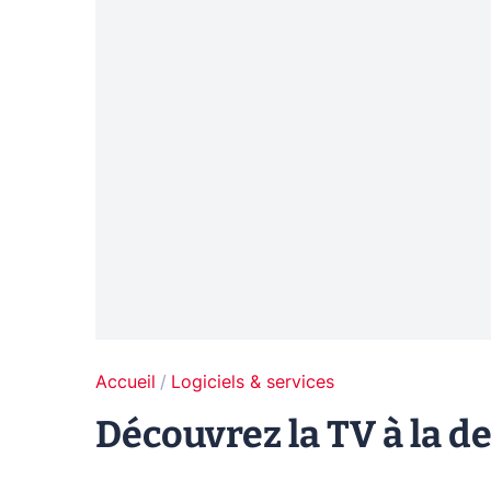
Accueil
Logiciels & services
Découvrez la TV à la d