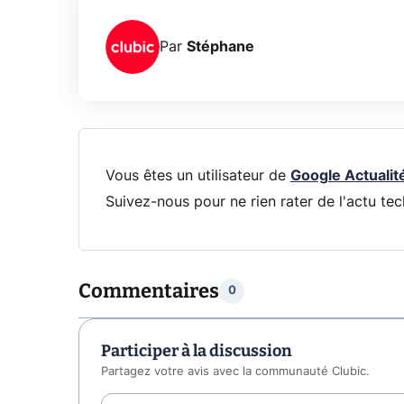
Par
Stéphane
Vous êtes un utilisateur de
Google Actualit
Suivez-nous pour ne rien rater de l'actu tec
Commentaires
0
Participer à la discussion
Partagez votre avis avec la communauté Clubic.