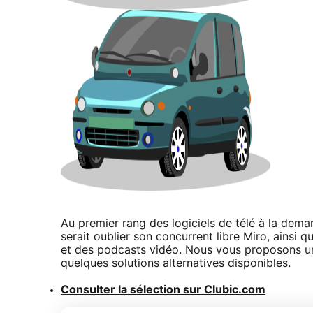
Au premier rang des logiciels de télé à la dema
serait oublier son concurrent libre Miro, ainsi 
et des podcasts vidéo. Nous vous proposons un 
quelques solutions alternatives disponibles.
Consulter la sélection sur Clubic.com