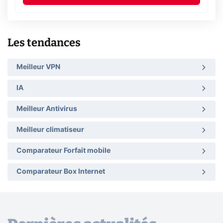
Les tendances
Meilleur VPN
IA
Meilleur Antivirus
Meilleur climatiseur
Comparateur Forfait mobile
Comparateur Box Internet