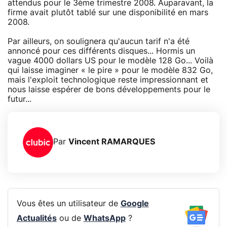
attendus pour le 3ème trimestre 2008. Auparavant, la
firme avait plutôt tablé sur une disponibilité en mars
2008.
Par ailleurs, on soulignera qu'aucun tarif n'a été
annoncé pour ces différents disques... Hormis un
vague 4000 dollars US pour le modèle 128 Go... Voilà
qui laisse imaginer « le pire » pour le modèle 832 Go,
mais l'exploit technologique reste impressionnant et
nous laisse espérer de bons développements pour le
futur...
Par
Vincent RAMARQUES
Vous êtes un utilisateur de
Google
Actualités
ou de
WhatsApp
?