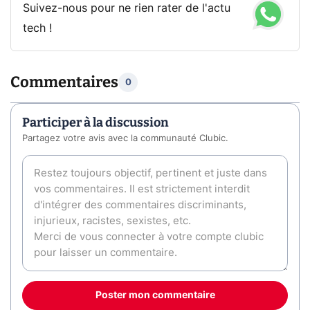
Suivez-nous pour ne rien rater de l'actu
tech !
Commentaires
0
Participer à la discussion
Partagez votre avis avec la communauté Clubic.
Poster mon commentaire