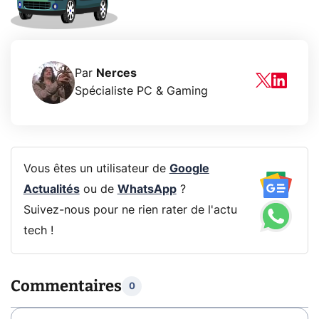
Par
Nerces
Spécialiste PC & Gaming
Vous êtes un utilisateur de
Google
Actualités
ou de
WhatsApp
?
Suivez-nous pour ne rien rater de l'actu
tech !
Commentaires
0