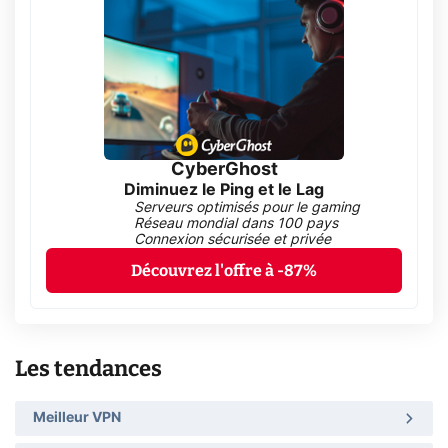
CyberGhost
Diminuez le Ping et le Lag
Serveurs optimisés pour le gaming
Réseau mondial dans 100 pays
Connexion sécurisée et privée
Découvrez l'offre à -87%
Les tendances
Meilleur VPN