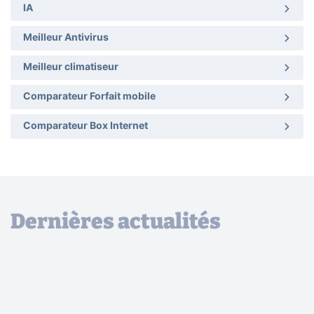
IA
Meilleur Antivirus
Meilleur climatiseur
Comparateur Forfait mobile
Comparateur Box Internet
Dernières actualités