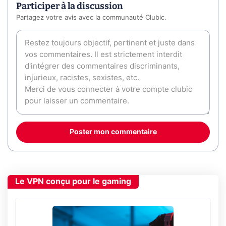
Participer à la discussion
Partagez votre avis avec la communauté Clubic.
Poster mon commentaire
Le VPN conçu pour le gaming