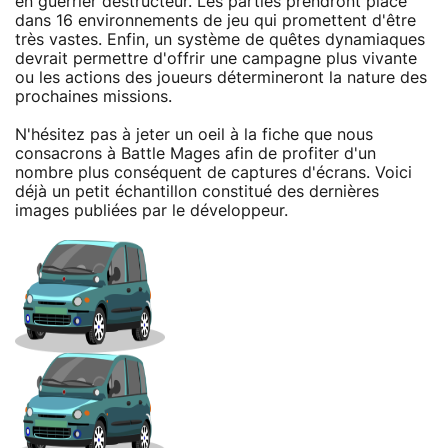
en guerrier destructeur. Les parties prendront place
dans 16 environnements de jeu qui promettent d'être
très vastes. Enfin, un système de quêtes dynamiaques
devrait permettre d'offrir une campagne plus vivante
ou les actions des joueurs détermineront la nature des
prochaines missions.
N'hésitez pas à jeter un oeil à la fiche que nous
consacrons à Battle Mages afin de profiter d'un
nombre plus conséquent de captures d'écrans. Voici
déjà un petit échantillon constitué des dernières
images publiées par le développeur.