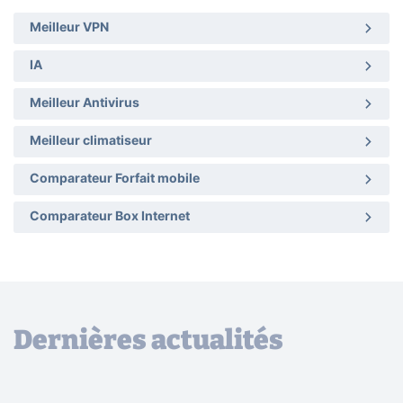
Meilleur VPN
IA
Meilleur Antivirus
Meilleur climatiseur
Comparateur Forfait mobile
Comparateur Box Internet
Dernières actualités