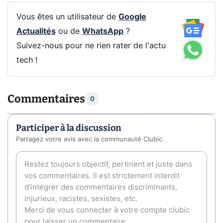
Vous êtes un utilisateur de
Google
Actualités
ou de
WhatsApp
?
Suivez-nous pour ne rien rater de l'actu
tech !
Commentaires
0
Participer à la discussion
Partagez votre avis avec la communauté Clubic.