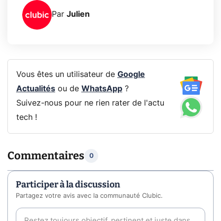
Par
Julien
Vous êtes un utilisateur de
Google
Actualités
ou de
WhatsApp
?
Suivez-nous pour ne rien rater de l'actu
tech !
Commentaires
0
Participer à la discussion
Partagez votre avis avec la communauté Clubic.