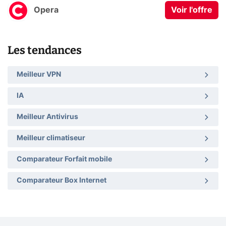
Opera
Voir l'offre
Les tendances
Meilleur VPN
IA
Meilleur Antivirus
Meilleur climatiseur
Comparateur Forfait mobile
Comparateur Box Internet