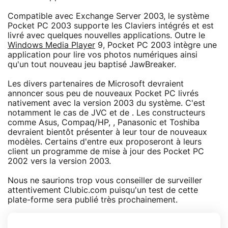
Compatible avec Exchange Server 2003, le système
Pocket PC 2003 supporte les Claviers intégrés et est
livré avec quelques nouvelles applications. Outre le
Windows Media Player
9, Pocket PC 2003 intègre une
application pour lire vos photos numériques ainsi
qu'un tout nouveau jeu baptisé JawBreaker.
Les divers partenaires de Microsoft devraient
annoncer sous peu de nouveaux Pocket PC livrés
nativement avec la version 2003 du système. C'est
notamment le cas de JVC et de . Les constructeurs
comme Asus, Compaq/HP, , Panasonic et Toshiba
devraient bientôt présenter à leur tour de nouveaux
modèles. Certains d'entre eux proposeront à leurs
client un programme de mise à jour des Pocket PC
2002 vers la version 2003.
Nous ne saurions trop vous conseiller de surveiller
attentivement Clubic.com puisqu'un test de cette
plate-forme sera publié très prochainement.