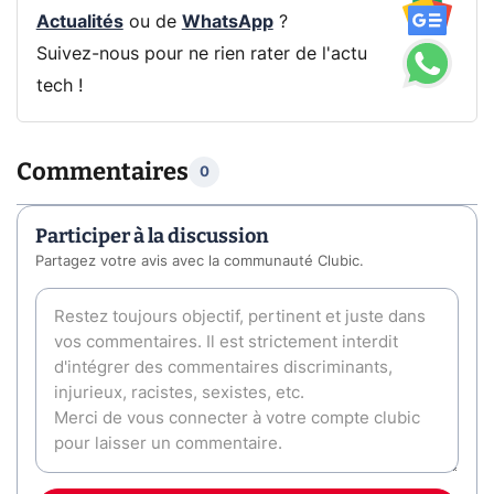
Actualités
ou de
WhatsApp
?
Suivez-nous pour ne rien rater de l'actu
tech !
Commentaires
0
Participer à la discussion
Partagez votre avis avec la communauté Clubic.