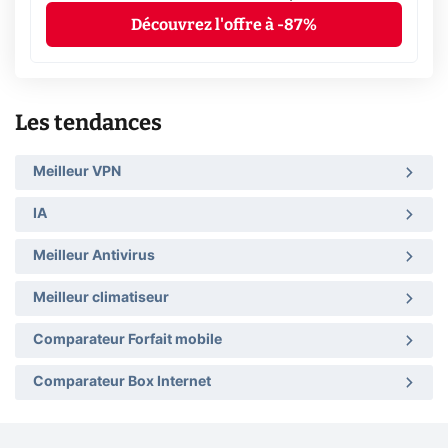
Découvrez l'offre à -87%
Les tendances
Meilleur VPN
IA
Meilleur Antivirus
Meilleur climatiseur
Comparateur Forfait mobile
Comparateur Box Internet