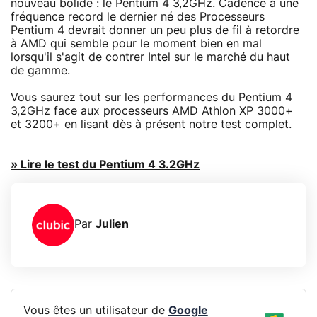
nouveau bolide : le Pentium 4 3,2GHz. Cadencé à une
fréquence record le dernier né des Processeurs
Pentium 4 devrait donner un peu plus de fil à retordre
à AMD qui semble pour le moment bien en mal
lorsqu'il s'agit de contrer Intel sur le marché du haut
de gamme.
Vous saurez tout sur les performances du Pentium 4
3,2GHz face aux processeurs AMD Athlon XP 3000+
et 3200+ en lisant dès à présent notre
test complet
.
» Lire le test du Pentium 4 3.2GHz
Par
Julien
Vous êtes un utilisateur de
Google