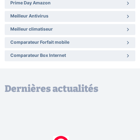
Prime Day Amazon
Meilleur Antivirus
Meilleur climatiseur
Comparateur Forfait mobile
Comparateur Box Internet
Dernières actualités