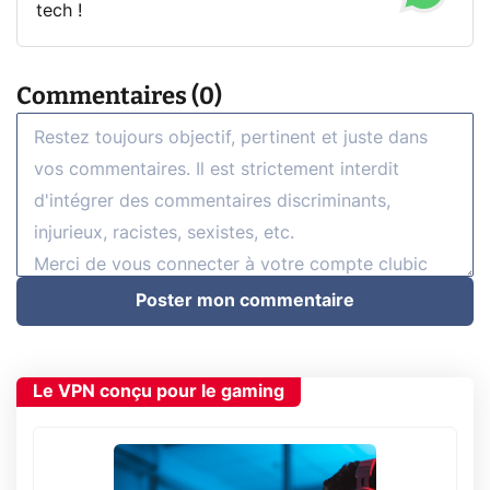
tech !
Commentaires (0)
Poster mon commentaire
Le VPN conçu pour le gaming