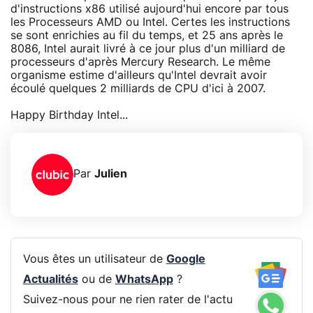
d'instructions x86 utilisé aujourd'hui encore par tous
les Processeurs AMD ou Intel. Certes les instructions
se sont enrichies au fil du temps, et 25 ans après le
8086, Intel aurait livré à ce jour plus d'un milliard de
processeurs d'après Mercury Research. Le même
organisme estime d'ailleurs qu'Intel devrait avoir
écoulé quelques 2 milliards de CPU d'ici à 2007.
Happy Birthday Intel...
Par
Julien
Vous êtes un utilisateur de
Google
Actualités
ou de
WhatsApp
?
Suivez-nous pour ne rien rater de l'actu