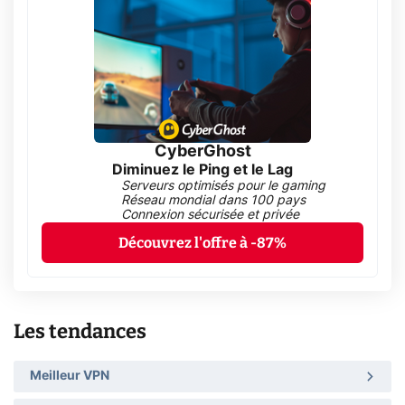
CyberGhost
Diminuez le Ping et le Lag
Serveurs optimisés pour le gaming
Réseau mondial dans 100 pays
Connexion sécurisée et privée
Découvrez l'offre à -87%
Les tendances
Meilleur VPN