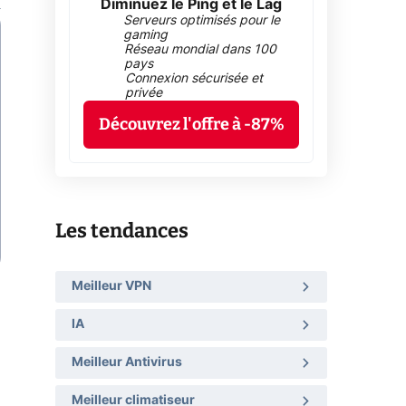
Diminuez le Ping et le Lag
Serveurs optimisés pour le
gaming
Réseau mondial dans 100
pays
Connexion sécurisée et
privée
Découvrez l'offre à -87%
Les tendances
Meilleur VPN
IA
Meilleur Antivirus
Meilleur climatiseur