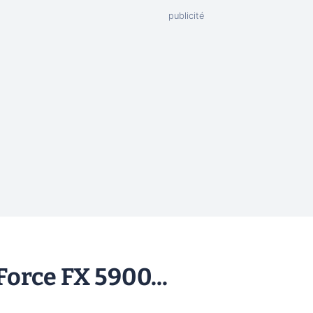
Force FX 5900...