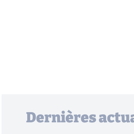
Dernières actua