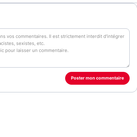
Poster mon commentaire