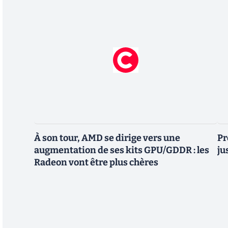
À son tour, AMD se dirige vers une
Pr
augmentation de ses kits GPU/GDDR : les
ju
Radeon vont être plus chères