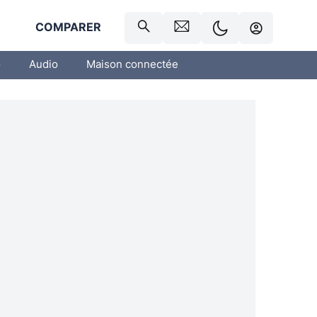
R
COMPARER
o
Audio
Maison connectée