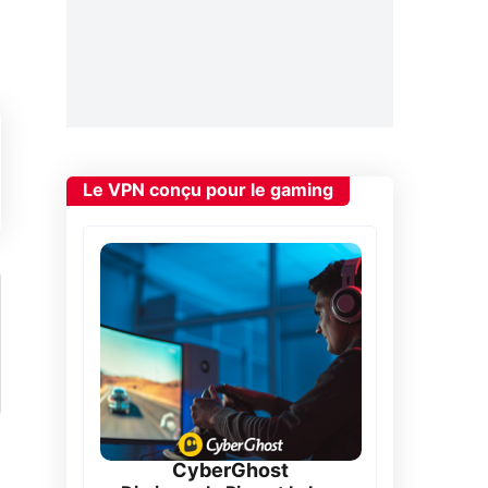
Le VPN conçu pour le gaming
CyberGhost