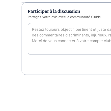
Participer à la discussion
Partagez votre avis avec la communauté Clubic.