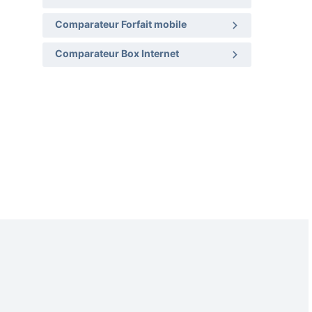
Comparateur Forfait mobile
Comparateur Box Internet