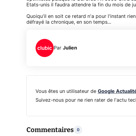
Etats-unis il faudra attendre la fin du mois de ju
Quoiqu'il en soit ce retard n'a pour l'instant r
défrayé la chronique, en son temps...
Par
Julien
Vous êtes un utilisateur de
Google Actualit
Suivez-nous pour ne rien rater de l'actu tec
Commentaires
0