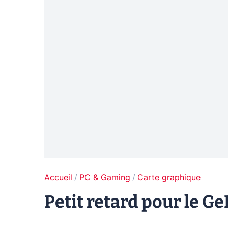
Accueil
PC & Gaming
Carte graphique
Petit retard pour le Ge