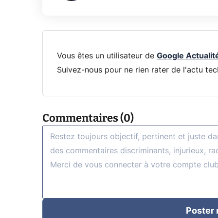
Vous êtes un utilisateur de
Google Actualit
Suivez-nous pour ne rien rater de l'actu tec
Commentaires (0)
Poster