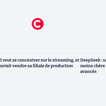
1 veut se concentrer sur le streaming, et
DeepSeek : sa
urrait vendre sa filiale de production
moins chère 
avancés