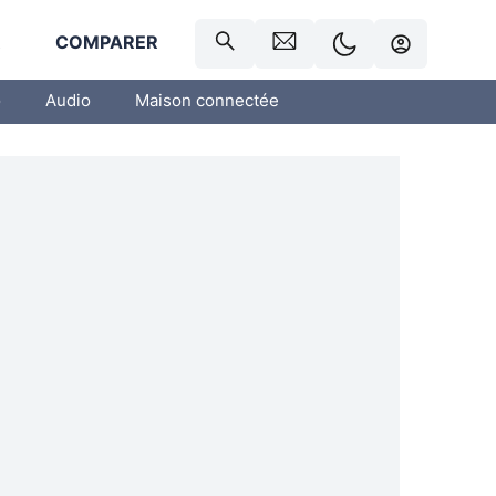
R
COMPARER
o
Audio
Maison connectée