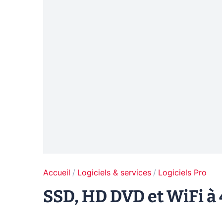
Accueil
Logiciels & services
Logiciels Pro
SSD, HD DVD et WiFi à