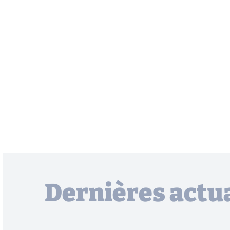
Dernières actua