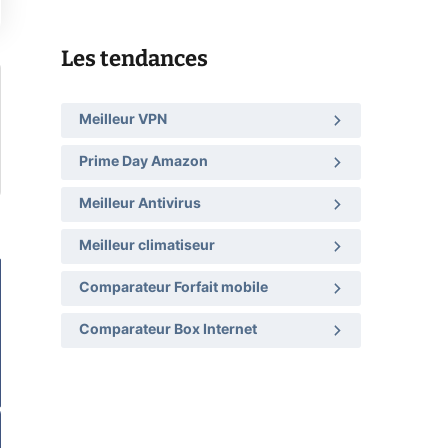
Les tendances
Meilleur VPN
Prime Day Amazon
Meilleur Antivirus
Meilleur climatiseur
Comparateur Forfait mobile
Comparateur Box Internet