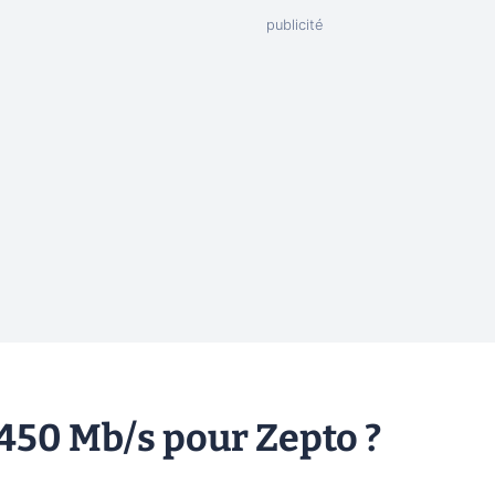
 450 Mb/s pour Zepto ?