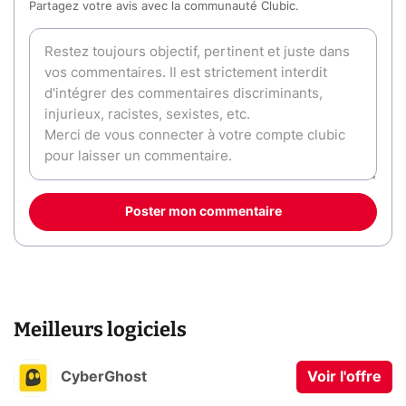
Partagez votre avis avec la communauté Clubic.
Poster mon commentaire
Meilleurs logiciels
CyberGhost
Voir l'offre