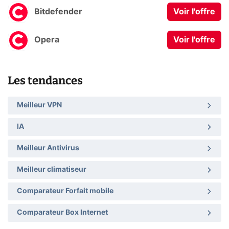
Bitdefender
Voir l'offre
Opera
Voir l'offre
Les tendances
Meilleur VPN
IA
Meilleur Antivirus
Meilleur climatiseur
Comparateur Forfait mobile
Comparateur Box Internet