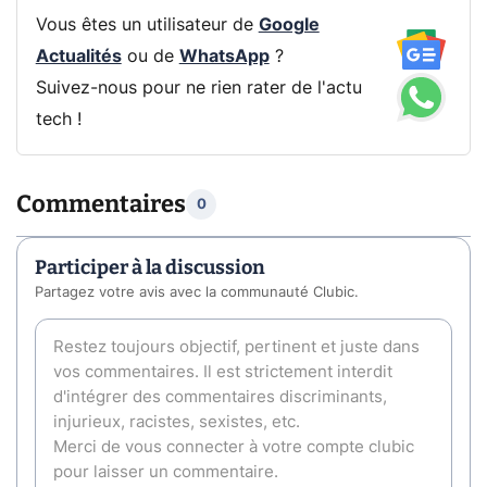
Vous êtes un utilisateur de
Google
Actualités
ou de
WhatsApp
?
Suivez-nous pour ne rien rater de l'actu
tech !
Commentaires
0
Participer à la discussion
Partagez votre avis avec la communauté Clubic.