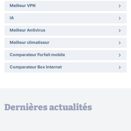
Meilleur VPN
IA
Meilleur Antivirus
Meilleur climatiseur
Comparateur Forfait mobile
Comparateur Box Internet
Dernières actualités