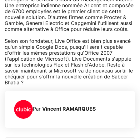
Une entreprise indienne nommée Aricent et composée
de 6700 employées est le premier client de cette
nouvelle solution. D'autres firmes comme Procter &
Gamble, General Electric et Capgemini l'utilisent aussi
comme alternative à Office pour réduire leurs coûts.
Selon son fondateur, Live Office est bien plus avancé
qu'un simple Google Docs, pusqu'il serait capable
d'offrir les mêmes prestations qu'Office 2007
(l'application de Microsoft). Live Documents s'appuie
sur les technologies Flex et Flash d'Adobe. Reste à
savoir maintenant si Microsoft va de nouveau sortir le
chéquier pour s'offrir la nouvelle création de Sabeer
Bhatia ?
Par
Vincent RAMARQUES