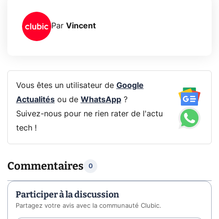
Par
Vincent
Vous êtes un utilisateur de
Google
Actualités
ou de
WhatsApp
?
Suivez-nous pour ne rien rater de l'actu
tech !
Commentaires
0
Participer à la discussion
Partagez votre avis avec la communauté Clubic.