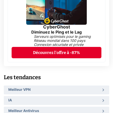
CyberGhost
Diminuez le Ping et le Lag
Serveurs optimisés pour le gaming
Réseau mondial dans 100 pays
Connexion sécurisée et privée
Découvrez l'offre à -87%
Les tendances
Meilleur VPN
IA
Meilleur Antivirus