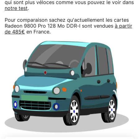
qui sont plus véloces comme vous pouvez le voir dans
notre test
.
Pour comparaison sachez qu'actuellement les cartes
Radeon 9800 Pro 128 Mo DDR-I sont vendues
à partir
de 485€
en France.