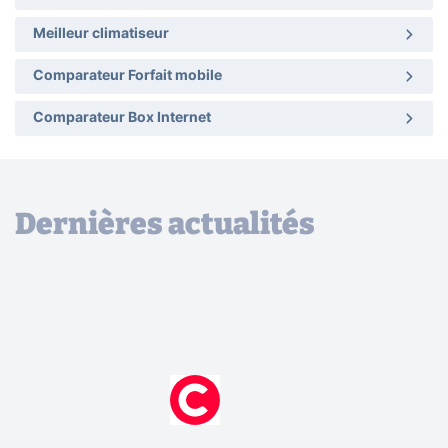
Meilleur climatiseur
Comparateur Forfait mobile
Comparateur Box Internet
Dernières actualités