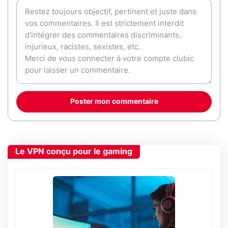
Poster mon commentaire
Le VPN conçu pour le gaming