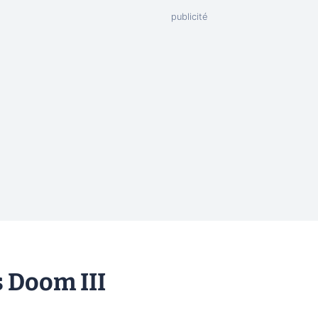
 Doom III