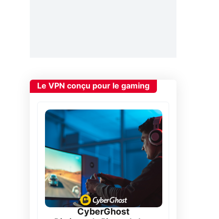
Le VPN conçu pour le gaming
CyberGhost