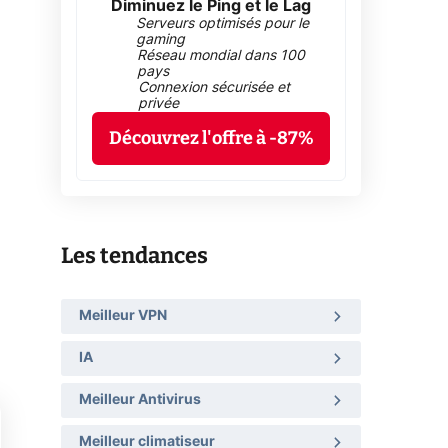
Diminuez le Ping et le Lag
Serveurs optimisés pour le
gaming
Réseau mondial dans 100
pays
Connexion sécurisée et
privée
Découvrez l'offre à -87%
Les tendances
Meilleur VPN
IA
Meilleur Antivirus
Meilleur climatiseur