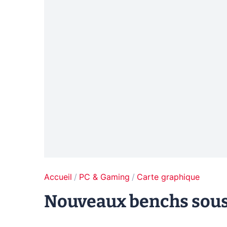
Accueil
PC & Gaming
Carte graphique
Nouveaux benchs sous