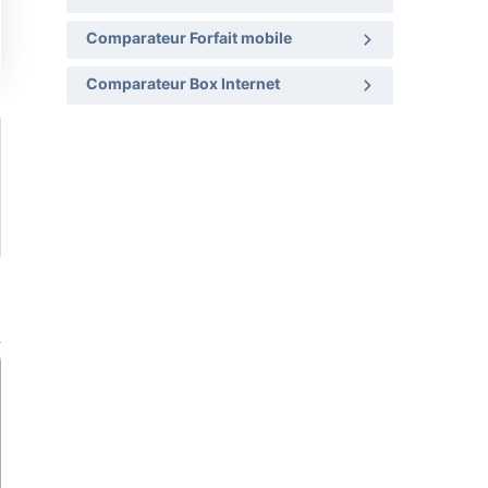
Comparateur Forfait mobile
Comparateur Box Internet