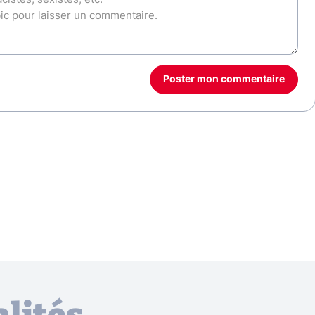
Poster mon commentaire