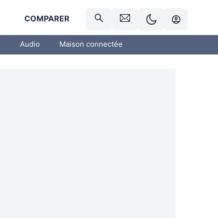
R
COMPARER
o
Audio
Maison connectée