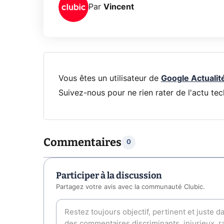
Par
Vincent
Vous êtes un utilisateur de
Google Actualit
Suivez-nous pour ne rien rater de l'actu tec
Commentaires
0
Participer à la discussion
Partagez votre avis avec la communauté Clubic.