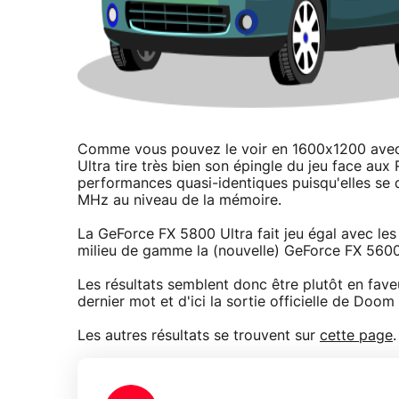
Comme vous pouvez le voir en 1600x1200 avec 
Ultra tire très bien son épingle du jeu face au
performances quasi-identiques puisqu'elles se 
MHz au niveau de la mémoire.
La GeForce FX 5800 Ultra fait jeu égal avec le
milieu de gamme la (nouvelle) GeForce FX 5600
Les résultats semblent donc être plutôt en fave
dernier mot et d'ici la sortie officielle de Doom
Les autres résultats se trouvent sur
cette page
.