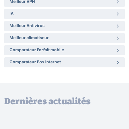
Meilleur VPN
IA
Meilleur Antivirus
Meilleur climatiseur
Comparateur Forfait mobile
Comparateur Box Internet
Dernières actualités