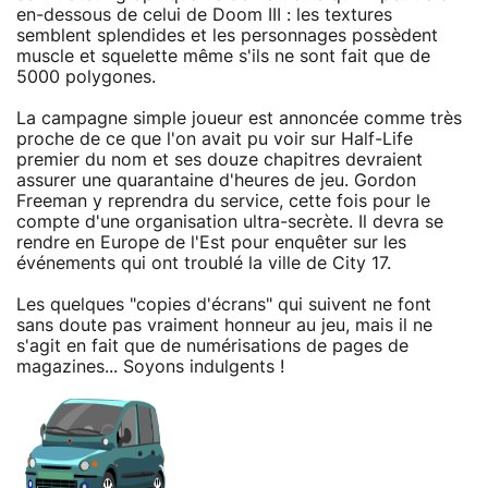
en-dessous de celui de Doom III : les textures
semblent splendides et les personnages possèdent
muscle et squelette même s'ils ne sont fait que de
5000 polygones.
La campagne simple joueur est annoncée comme très
proche de ce que l'on avait pu voir sur Half-Life
premier du nom et ses douze chapitres devraient
assurer une quarantaine d'heures de jeu. Gordon
Freeman y reprendra du service, cette fois pour le
compte d'une organisation ultra-secrète. Il devra se
rendre en Europe de l'Est pour enquêter sur les
événements qui ont troublé la ville de City 17.
Les quelques "copies d'écrans" qui suivent ne font
sans doute pas vraiment honneur au jeu, mais il ne
s'agit en fait que de numérisations de pages de
magazines... Soyons indulgents !