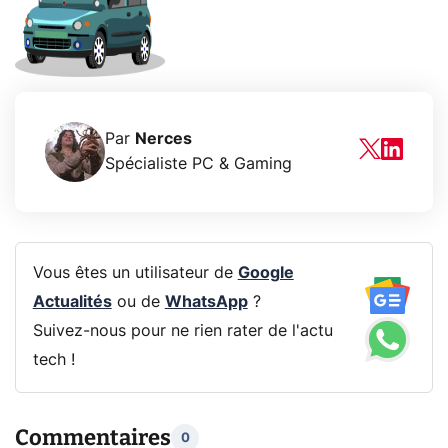
Par
Nerces
Spécialiste PC & Gaming
Vous êtes un utilisateur de
Google
Actualités
ou de
WhatsApp
?
Suivez-nous pour ne rien rater de l'actu
tech !
Commentaires
0