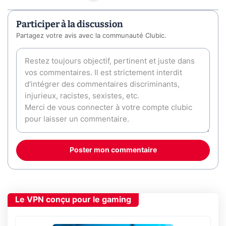
Participer à la discussion
Partagez votre avis avec la communauté Clubic.
Poster mon commentaire
Le VPN conçu pour le gaming