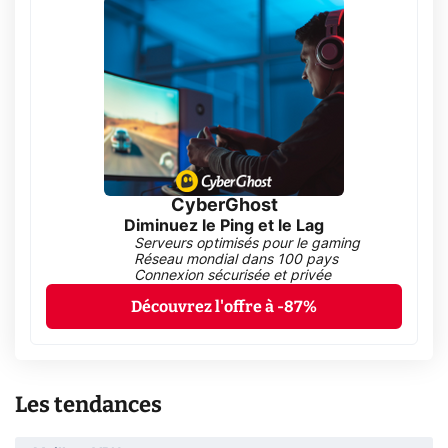
CyberGhost
Diminuez le Ping et le Lag
Serveurs optimisés pour le gaming
Réseau mondial dans 100 pays
Connexion sécurisée et privée
Découvrez l'offre à -87%
Les tendances