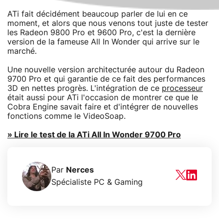
ATi fait décidément beaucoup parler de lui en ce
moment, et alors que nous venons tout juste de tester
les Radeon 9800 Pro et 9600 Pro, c'est la dernière
version de la fameuse All In Wonder qui arrive sur le
marché.
Une nouvelle version architecturée autour du Radeon
9700 Pro et qui garantie de ce fait des performances
3D en nettes progrès. L'intégration de ce
processeur
était aussi pour ATi l'occasion de montrer ce que le
Cobra Engine savait faire et d'intégrer de nouvelles
fonctions comme le VideoSoap.
» Lire le test de la ATi All In Wonder 9700 Pro
Par
Nerces
Spécialiste PC & Gaming