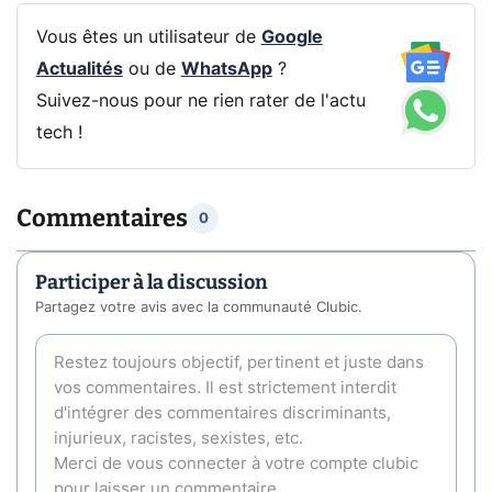
Vous êtes un utilisateur de
Google
Actualités
ou de
WhatsApp
?
Suivez-nous pour ne rien rater de l'actu
tech !
Commentaires
0
Participer à la discussion
Partagez votre avis avec la communauté Clubic.