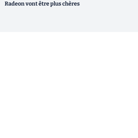
Radeon vont être plus chères