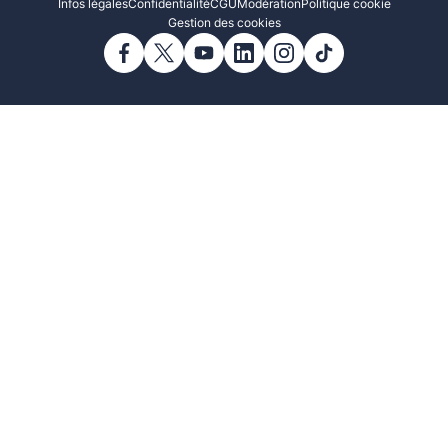
Infos légales
Confidentialité
CGU
Modération
Politique cookie
Gestion des cookies