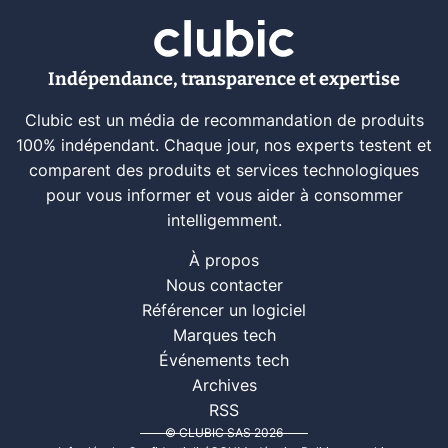
Indépendance, transparence et expertise
Clubic est un média de recommandation de produits
100% indépendant. Chaque jour, nos experts testent et
comparent des produits et services technologiques
pour vous informer et vous aider à consommer
intelligemment.
À propos
Nous contacter
Référencer un logiciel
Marques tech
Événements tech
Archives
RSS
© CLUBIC SAS 2026