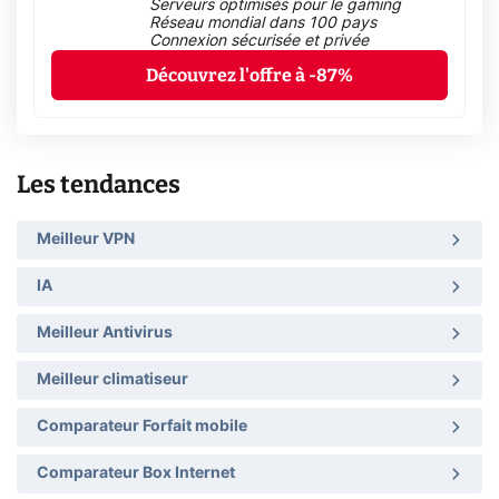
Serveurs optimisés pour le gaming
Réseau mondial dans 100 pays
Connexion sécurisée et privée
Découvrez l'offre à -87%
Les tendances
Meilleur VPN
IA
Meilleur Antivirus
Meilleur climatiseur
Comparateur Forfait mobile
Comparateur Box Internet