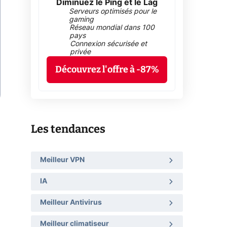
Diminuez le Ping et le Lag
Serveurs optimisés pour le
gaming
Réseau mondial dans 100
pays
Connexion sécurisée et
privée
Découvrez l'offre à -87%
Les tendances
Meilleur VPN
IA
Meilleur Antivirus
Meilleur climatiseur