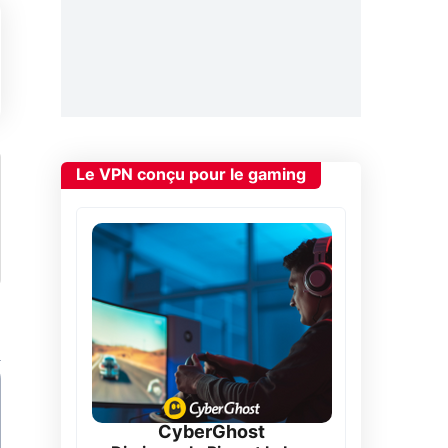
Le VPN conçu pour le gaming
CyberGhost