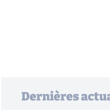
Dernières actua