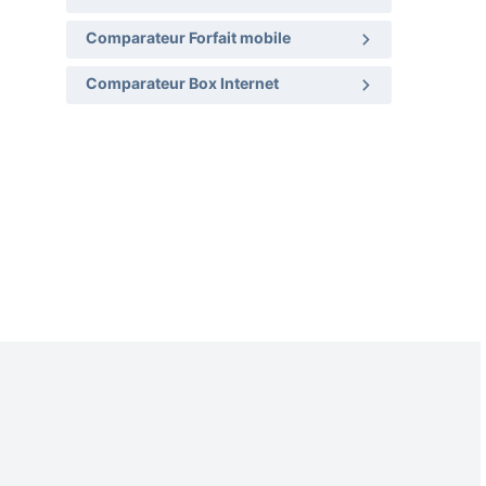
Comparateur Forfait mobile
Comparateur Box Internet