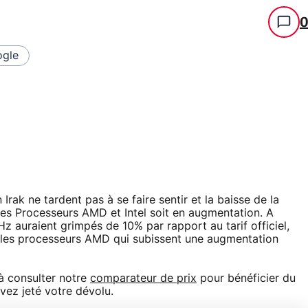
gle
ak ne tardent pas à se faire sentir et la baisse de la
des Processeurs AMD et Intel soit en augmentation. A
 auraient grimpés de 10% par rapport au tarif officiel,
les processeurs AMD qui subissent une augmentation
 à consulter notre
comparateur de prix
pour bénéficier du
vez jeté votre dévolu.