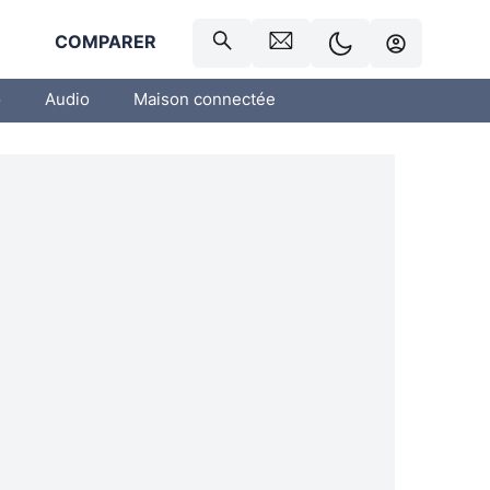
R
COMPARER
o
Audio
Maison connectée