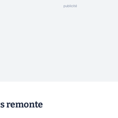
rs remonte