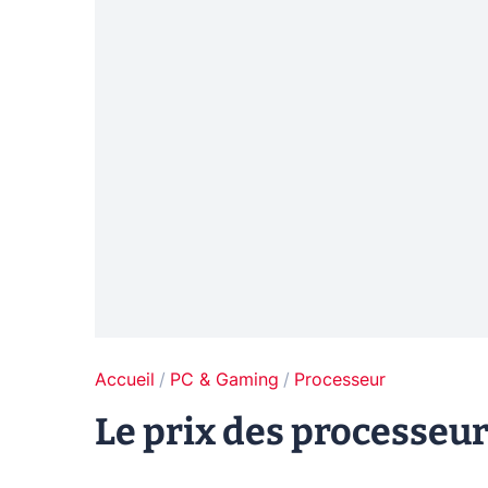
Accueil
PC & Gaming
Processeur
Le prix des processeu