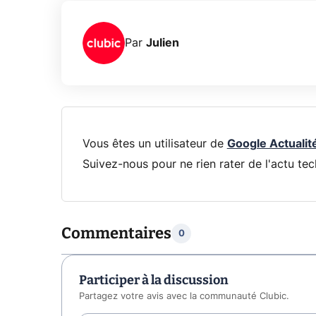
Par
Julien
Vous êtes un utilisateur de
Google Actualit
Suivez-nous pour ne rien rater de l'actu tec
Commentaires
0
Participer à la discussion
Partagez votre avis avec la communauté Clubic.