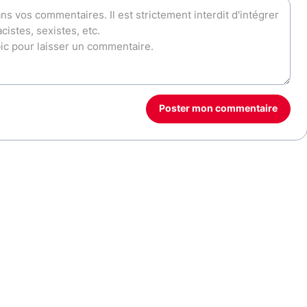
Poster mon commentaire