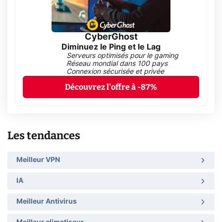
CyberGhost
Diminuez le Ping et le Lag
Serveurs optimisés pour le gaming
Réseau mondial dans 100 pays
Connexion sécurisée et privée
Découvrez l'offre à -87%
Les tendances
Meilleur VPN
IA
Meilleur Antivirus