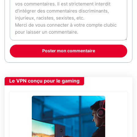
Poster mon commentaire
Le VPN conçu pour le gaming