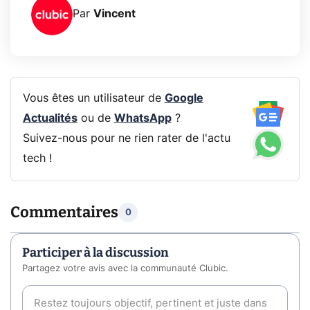
Par
Vincent
Vous êtes un utilisateur de
Google
Actualités
ou de
WhatsApp
?
Suivez-nous pour ne rien rater de l'actu
tech !
Commentaires
0
Participer à la discussion
Partagez votre avis avec la communauté Clubic.