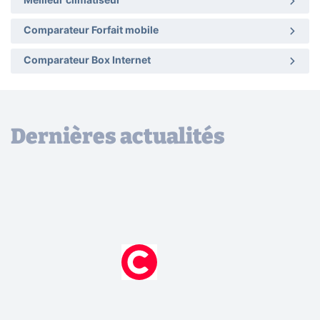
Meilleur climatiseur
Comparateur Forfait mobile
Comparateur Box Internet
Dernières actualités