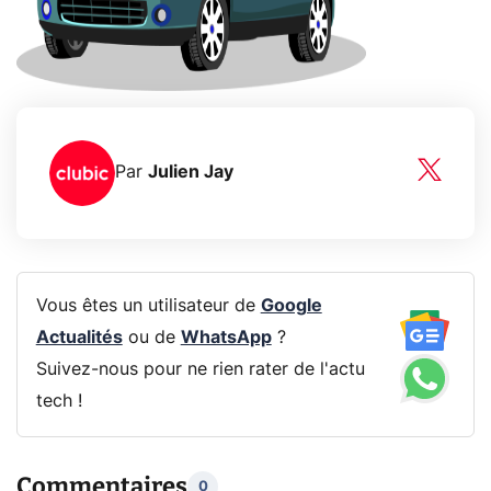
Par
Julien Jay
Vous êtes un utilisateur de
Google
Actualités
ou de
WhatsApp
?
Suivez-nous pour ne rien rater de l'actu
tech !
Commentaires
0