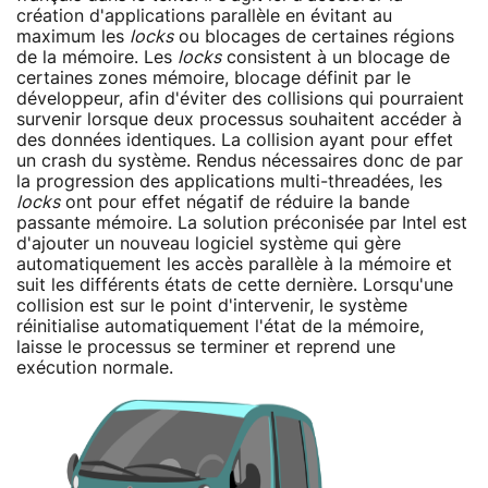
création d'applications parallèle en évitant au
maximum les
locks
ou blocages de certaines régions
de la mémoire. Les
locks
consistent à un blocage de
certaines zones mémoire, blocage définit par le
développeur, afin d'éviter des collisions qui pourraient
survenir lorsque deux processus souhaitent accéder à
des données identiques. La collision ayant pour effet
un crash du système. Rendus nécessaires donc de par
la progression des applications multi-threadées, les
locks
ont pour effet négatif de réduire la bande
passante mémoire. La solution préconisée par Intel est
d'ajouter un nouveau logiciel système qui gère
automatiquement les accès parallèle à la mémoire et
suit les différents états de cette dernière. Lorsqu'une
collision est sur le point d'intervenir, le système
réinitialise automatiquement l'état de la mémoire,
laisse le processus se terminer et reprend une
exécution normale.