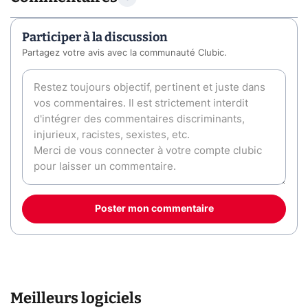
Participer à la discussion
Partagez votre avis avec la communauté Clubic.
Poster mon commentaire
Meilleurs logiciels