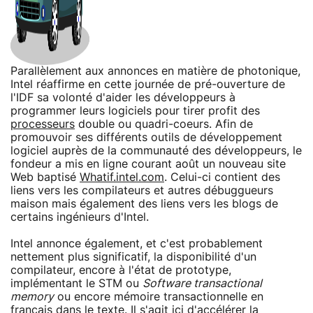
Parallèlement aux annonces en matière de photonique,
Intel réaffirme en cette journée de pré-ouverture de
l'IDF sa volonté d'aider les développeurs à
programmer leurs logiciels pour tirer profit des
processeurs
double ou quadri-coeurs. Afin de
promouvoir ses différents outils de développement
logiciel auprès de la communauté des développeurs, le
fondeur a mis en ligne courant août un nouveau site
Web baptisé
Whatif.intel.com
. Celui-ci contient des
liens vers les compilateurs et autres débuggueurs
maison mais également des liens vers les blogs de
certains ingénieurs d'Intel.
Intel annonce également, et c'est probablement
nettement plus significatif, la disponibilité d'un
compilateur, encore à l'état de prototype,
implémentant le STM ou
Software transactional
memory
ou encore mémoire transactionnelle en
français dans le texte. Il s'agit ici d'accélérer la