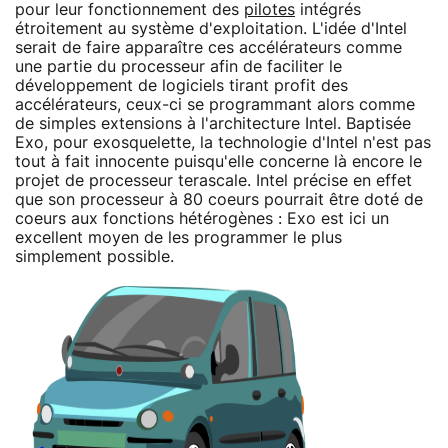
pour leur fonctionnement des
pilotes
intégrés
étroitement au système d'exploitation. L'idée d'Intel
serait de faire apparaître ces accélérateurs comme
une partie du processeur afin de faciliter le
développement de logiciels tirant profit des
accélérateurs, ceux-ci se programmant alors comme
de simples extensions à l'architecture Intel. Baptisée
Exo, pour exosquelette, la technologie d'Intel n'est pas
tout à fait innocente puisqu'elle concerne là encore le
projet de processeur terascale. Intel précise en effet
que son processeur à 80 coeurs pourrait être doté de
coeurs aux fonctions hétérogènes : Exo est ici un
excellent moyen de les programmer le plus
simplement possible.