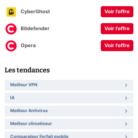
CyberGhost
Voir l'offre
Bitdefender
Voir l'offre
Opera
Voir l'offre
Les tendances
Meilleur VPN
IA
Meilleur Antivirus
Meilleur climatiseur
Comparateur Forfait mobile