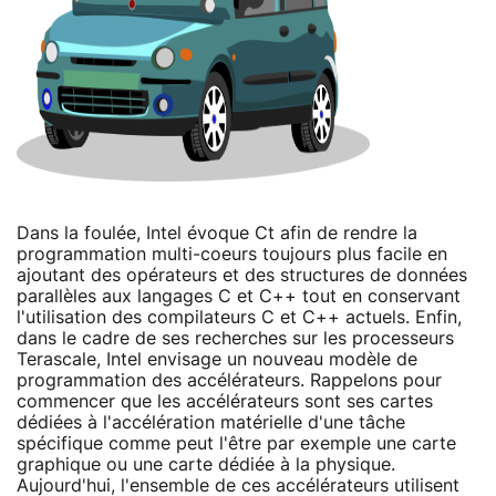
Dans la foulée, Intel évoque Ct afin de rendre la
programmation multi-coeurs toujours plus facile en
ajoutant des opérateurs et des structures de données
parallèles aux langages C et C++ tout en conservant
l'utilisation des compilateurs C et C++ actuels. Enfin,
dans le cadre de ses recherches sur les processeurs
Terascale, Intel envisage un nouveau modèle de
programmation des accélérateurs. Rappelons pour
commencer que les accélérateurs sont ses cartes
dédiées à l'accélération matérielle d'une tâche
spécifique comme peut l'être par exemple une carte
graphique ou une carte dédiée à la physique.
Aujourd'hui, l'ensemble de ces accélérateurs utilisent