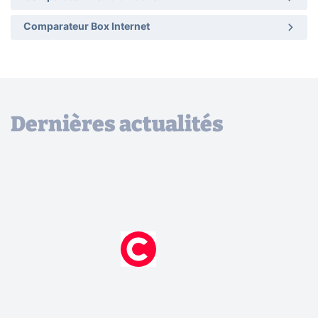
Comparateur Box Internet
Dernières actualités