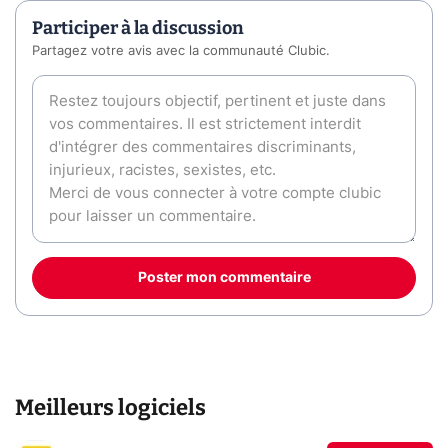
Participer à la discussion
Partagez votre avis avec la communauté Clubic.
Poster mon commentaire
Meilleurs logiciels