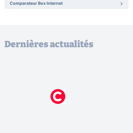
Comparateur Box Internet
Dernières actualités