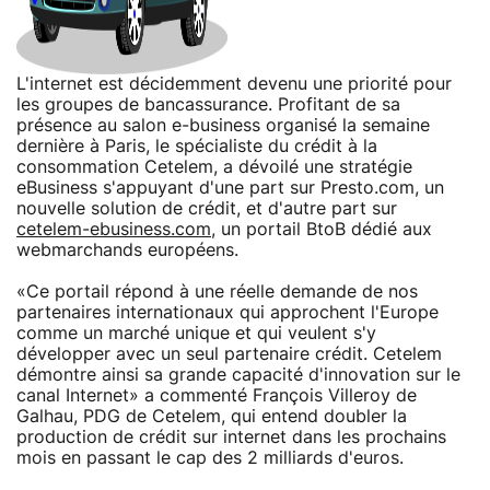
L'internet est décidemment devenu une priorité pour
les groupes de bancassurance. Profitant de sa
présence au salon e-business organisé la semaine
dernière à Paris, le spécialiste du crédit à la
consommation Cetelem, a dévoilé une stratégie
eBusiness s'appuyant d'une part sur Presto.com, un
nouvelle solution de crédit, et d'autre part sur
cetelem-ebusiness.com
, un portail BtoB dédié aux
webmarchands européens.
«Ce portail répond à une réelle demande de nos
partenaires internationaux qui approchent l'Europe
comme un marché unique et qui veulent s'y
développer avec un seul partenaire crédit. Cetelem
démontre ainsi sa grande capacité d'innovation sur le
canal Internet» a commenté François Villeroy de
Galhau, PDG de Cetelem, qui entend doubler la
production de crédit sur internet dans les prochains
mois en passant le cap des 2 milliards d'euros.