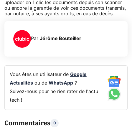
uploader en 1 clic les documents depuis son scanner
ou encore la garantie de voir ces documents transmis,
par notaire, à ses ayants droits, en cas de décès.
Par
Jérôme Bouteiller
Vous êtes un utilisateur de
Google
Actualités
ou de
WhatsApp
?
Suivez-nous pour ne rien rater de l'actu
tech !
Commentaires
0