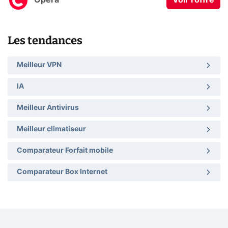
Opera
Voir l'offre
Les tendances
Meilleur VPN
IA
Meilleur Antivirus
Meilleur climatiseur
Comparateur Forfait mobile
Comparateur Box Internet