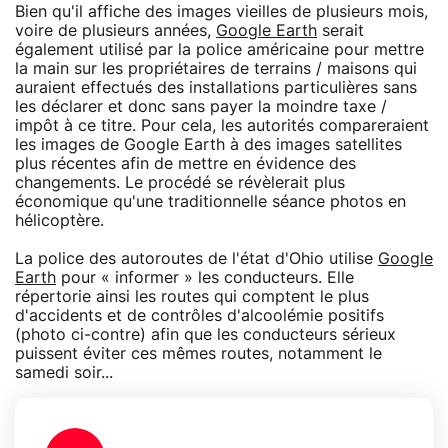
Bien qu'il affiche des images vieilles de plusieurs mois,
voire de plusieurs années,
Google Earth
serait
également utilisé par la police américaine pour mettre
la main sur les propriétaires de terrains / maisons qui
auraient effectués des installations particulières sans
les déclarer et donc sans payer la moindre taxe /
impôt à ce titre. Pour cela, les autorités compareraient
les images de Google Earth à des images satellites
plus récentes afin de mettre en évidence des
changements. Le procédé se révèlerait plus
économique qu'une traditionnelle séance photos en
hélicoptère.
La police des autoroutes de l'état d'Ohio utilise
Google
Earth
pour « informer » les conducteurs. Elle
répertorie ainsi les routes qui comptent le plus
d'accidents et de contrôles d'alcoolémie positifs
(photo ci-contre) afin que les conducteurs sérieux
puissent éviter ces mêmes routes, notamment le
samedi soir...