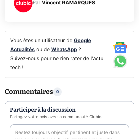
Par
Vincent RAMARQUES
Vous êtes un utilisateur de
Google
Actualités
ou de
WhatsApp
?
Suivez-nous pour ne rien rater de l'actu
tech !
Commentaires
0
Participer à la discussion
Partagez votre avis avec la communauté Clubic.