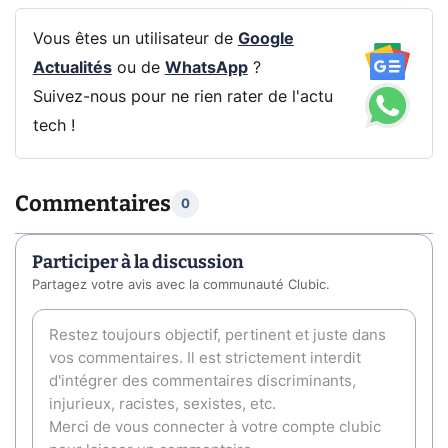
Vous êtes un utilisateur de
Google
Actualités
ou de
WhatsApp
?
Suivez-nous pour ne rien rater de l'actu
tech !
Commentaires
0
Participer à la discussion
Partagez votre avis avec la communauté Clubic.