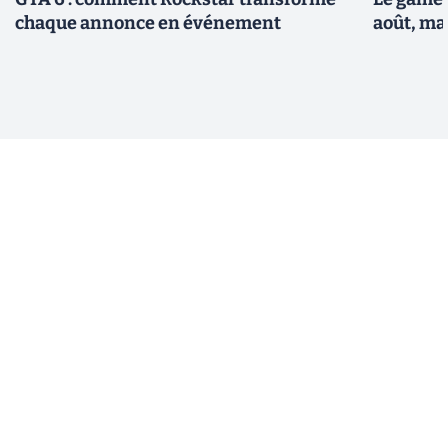
chaque annonce en événement
août, ma