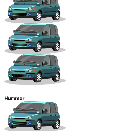
Hummer