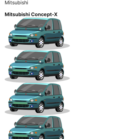
Mitsubishi
Mitsubishi Concept-X