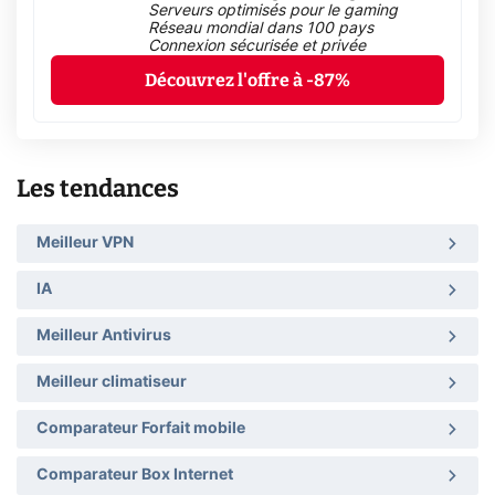
Serveurs optimisés pour le gaming
Réseau mondial dans 100 pays
Connexion sécurisée et privée
Découvrez l'offre à -87%
Les tendances
Meilleur VPN
IA
Meilleur Antivirus
Meilleur climatiseur
Comparateur Forfait mobile
Comparateur Box Internet