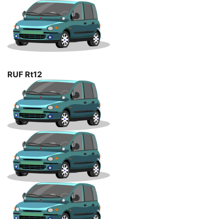
RUF Rt12