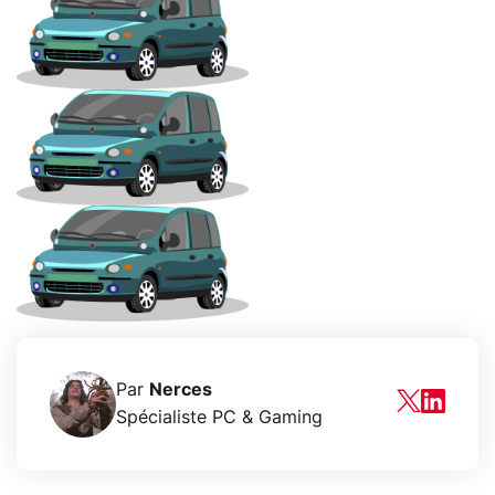
Par
Nerces
Spécialiste PC & Gaming